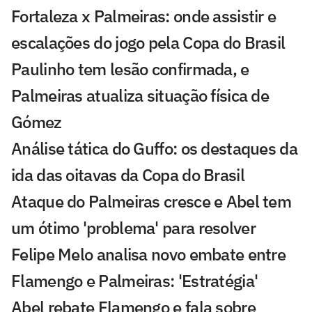
Fortaleza x Palmeiras: onde assistir e
escalações do jogo pela Copa do Brasil
Paulinho tem lesão confirmada, e
Palmeiras atualiza situação física de
Gómez
Análise tática do Guffo: os destaques da
ida das oitavas da Copa do Brasil
Ataque do Palmeiras cresce e Abel tem
um ótimo 'problema' para resolver
Felipe Melo analisa novo embate entre
Flamengo e Palmeiras: 'Estratégia'
Abel rebate Flamengo e fala sobre