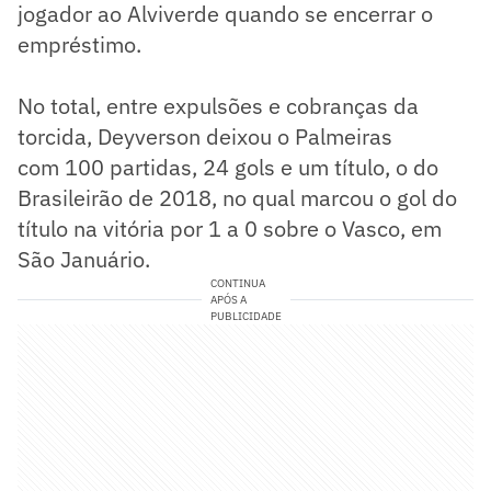
jogador ao Alviverde quando se encerrar o
empréstimo.
No total, entre expulsões e cobranças da
torcida, Deyverson deixou o Palmeiras
com 100 partidas, 24 gols e um título, o do
Brasileirão de 2018, no qual marcou o gol do
título na vitória por 1 a 0 sobre o Vasco, em
São Januário.
CONTINUA
APÓS A
PUBLICIDADE