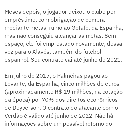
Meses depois, o jogador deixou o clube por
empréstimo, com obrigação de compra
mediante metas, rumo ao Getafe, da Espanha,
mas não conseguiu alcançar as metas. Sem
espaço, ele foi emprestado novamente, dessa
vez para o Alavés, também do futebol
espanhol. Seu contrato vai até junho de 2021.
Em julho de 2017, o Palmeiras pagou ao
Levante, da Espanha, cinco milhões de euros
(aproximadamente R$ 19 milhões, na cotação
da época) por 70% dos direitos econômicos
de Deyverson. O contrato do atacante com o
Verdão é válido até junho de 2022. Não há
informações sobre um possível retorno do