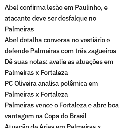
Abel confirma lesão em Paulinho, e
atacante deve ser desfalque no
Palmeiras
Abel detalha conversa no vestiário e
defende Palmeiras com três zagueiros
Dê suas notas: avalie as atuações em
Palmeiras x Fortaleza
PC Oliveira analisa polêmica em
Palmeiras x Fortaleza
Palmeiras vence o Fortaleza e abre boa
vantagem na Copa do Brasil
Atuação de Arias em Palmeiras x