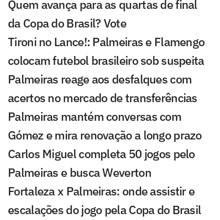
Quem avança para as quartas de final
da Copa do Brasil? Vote
Tironi no Lance!: Palmeiras e Flamengo
colocam futebol brasileiro sob suspeita
Palmeiras reage aos desfalques com
acertos no mercado de transferências
Palmeiras mantém conversas com
Gómez e mira renovação a longo prazo
Carlos Miguel completa 50 jogos pelo
Palmeiras e busca Weverton
Fortaleza x Palmeiras: onde assistir e
escalações do jogo pela Copa do Brasil