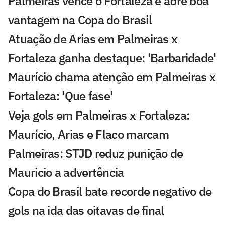
Palmeiras vence o Fortaleza e abre boa
vantagem na Copa do Brasil
Atuação de Arias em Palmeiras x
Fortaleza ganha destaque: 'Barbaridade'
Maurício chama atenção em Palmeiras x
Fortaleza: 'Que fase'
Veja gols em Palmeiras x Fortaleza:
Maurício, Arias e Flaco marcam
Palmeiras: STJD reduz punição de
Mauricio a advertência
Copa do Brasil bate recorde negativo de
gols na ida das oitavas de final