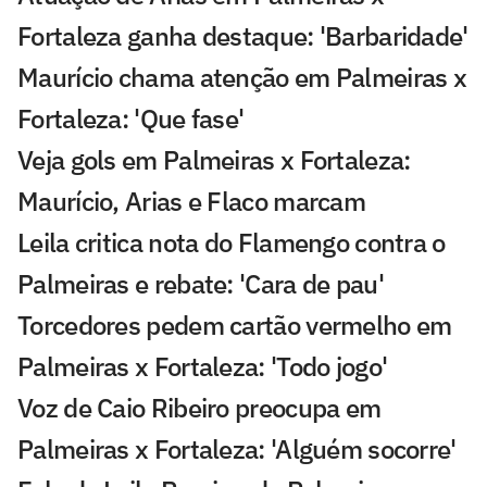
Fortaleza ganha destaque: 'Barbaridade'
Maurício chama atenção em Palmeiras x
Fortaleza: 'Que fase'
Veja gols em Palmeiras x Fortaleza:
Maurício, Arias e Flaco marcam
Leila critica nota do Flamengo contra o
Palmeiras e rebate: 'Cara de pau'
Torcedores pedem cartão vermelho em
Palmeiras x Fortaleza: 'Todo jogo'
Voz de Caio Ribeiro preocupa em
Palmeiras x Fortaleza: 'Alguém socorre'