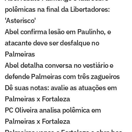
polêmicas na final da Libertadores:
'Asterisco'
Abel confirma lesão em Paulinho, e
atacante deve ser desfalque no
Palmeiras
Abel detalha conversa no vestiário e
defende Palmeiras com três zagueiros
Dê suas notas: avalie as atuações em
Palmeiras x Fortaleza
PC Oliveira analisa polêmica em
Palmeiras x Fortaleza