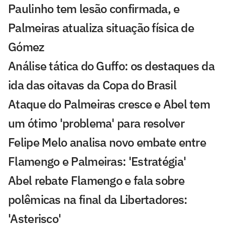
Paulinho tem lesão confirmada, e
Palmeiras atualiza situação física de
Gómez
Análise tática do Guffo: os destaques da
ida das oitavas da Copa do Brasil
Ataque do Palmeiras cresce e Abel tem
um ótimo 'problema' para resolver
Felipe Melo analisa novo embate entre
Flamengo e Palmeiras: 'Estratégia'
Abel rebate Flamengo e fala sobre
polêmicas na final da Libertadores:
'Asterisco'