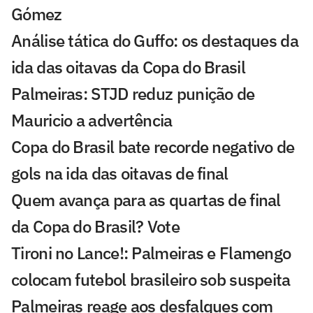
Gómez
Análise tática do Guffo: os destaques da
ida das oitavas da Copa do Brasil
Palmeiras: STJD reduz punição de
Mauricio a advertência
Copa do Brasil bate recorde negativo de
gols na ida das oitavas de final
Quem avança para as quartas de final
da Copa do Brasil? Vote
Tironi no Lance!: Palmeiras e Flamengo
colocam futebol brasileiro sob suspeita
Palmeiras reage aos desfalques com