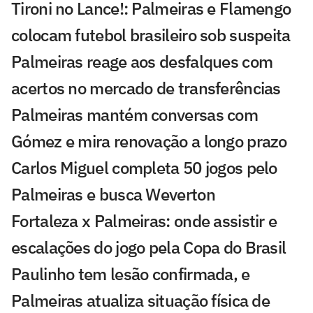
Tironi no Lance!: Palmeiras e Flamengo
colocam futebol brasileiro sob suspeita
Palmeiras reage aos desfalques com
acertos no mercado de transferências
Palmeiras mantém conversas com
Gómez e mira renovação a longo prazo
Carlos Miguel completa 50 jogos pelo
Palmeiras e busca Weverton
Fortaleza x Palmeiras: onde assistir e
escalações do jogo pela Copa do Brasil
Paulinho tem lesão confirmada, e
Palmeiras atualiza situação física de