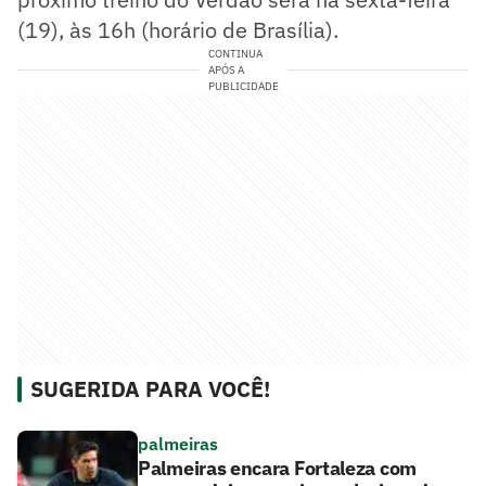
(19), às 16h (horário de Brasília).
CONTINUA
APÓS A
PUBLICIDADE
SUGERIDA PARA VOCÊ!
palmeiras
Palmeiras encara Fortaleza com