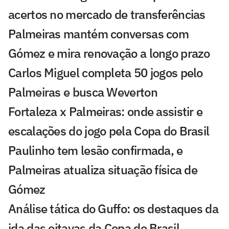
acertos no mercado de transferências
Palmeiras mantém conversas com
Gómez e mira renovação a longo prazo
Carlos Miguel completa 50 jogos pelo
Palmeiras e busca Weverton
Fortaleza x Palmeiras: onde assistir e
escalações do jogo pela Copa do Brasil
Paulinho tem lesão confirmada, e
Palmeiras atualiza situação física de
Gómez
Análise tática do Guffo: os destaques da
ida das oitavas da Copa do Brasil