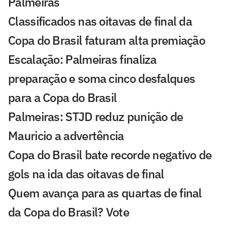
Palmeiras
Classificados nas oitavas de final da
Copa do Brasil faturam alta premiação
Escalação: Palmeiras finaliza
preparação e soma cinco desfalques
para a Copa do Brasil
Palmeiras: STJD reduz punição de
Mauricio a advertência
Copa do Brasil bate recorde negativo de
gols na ida das oitavas de final
Quem avança para as quartas de final
da Copa do Brasil? Vote