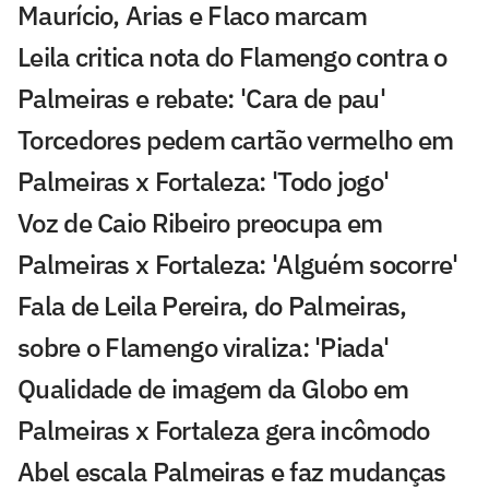
Maurício, Arias e Flaco marcam
Leila critica nota do Flamengo contra o
Palmeiras e rebate: 'Cara de pau'
Torcedores pedem cartão vermelho em
Palmeiras x Fortaleza: 'Todo jogo'
Voz de Caio Ribeiro preocupa em
Palmeiras x Fortaleza: 'Alguém socorre'
Fala de Leila Pereira, do Palmeiras,
sobre o Flamengo viraliza: 'Piada'
Qualidade de imagem da Globo em
Palmeiras x Fortaleza gera incômodo
Abel escala Palmeiras e faz mudanças