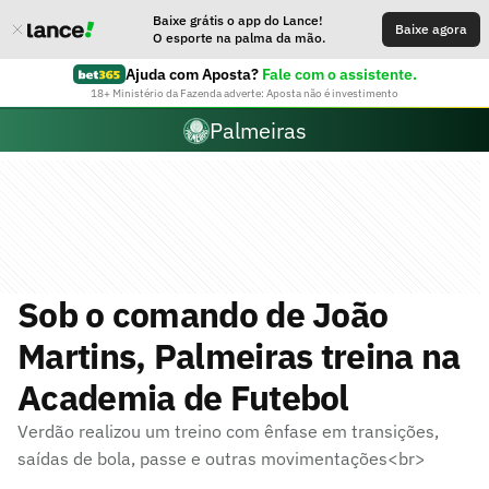
Baixe grátis o app do Lance!
Baixe agora
O esporte na palma da mão.
Ajuda com Aposta?
Fale com o assistente.
18+ Ministério da Fazenda adverte: Aposta não é investimento
Palmeiras
Sob o comando de João
Martins, Palmeiras treina na
Academia de Futebol
Verdão realizou um treino com ênfase em transições,
saídas de bola, passe e outras movimentações<br>