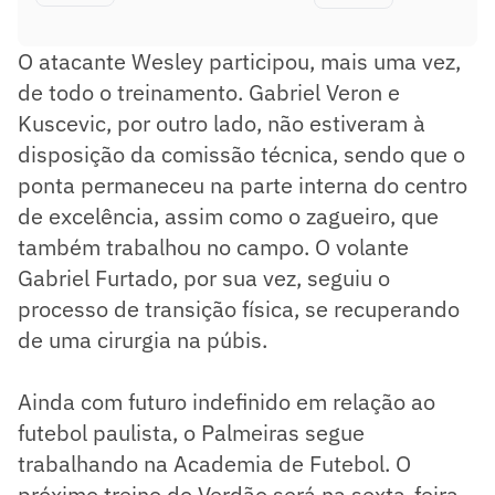
O atacante Wesley participou, mais uma vez,
de todo o treinamento. Gabriel Veron e
Kuscevic, por outro lado, não estiveram à
disposição da comissão técnica, sendo que o
ponta permaneceu na parte interna do centro
de excelência, assim como o zagueiro, que
também trabalhou no campo. O volante
Gabriel Furtado, por sua vez, seguiu o
processo de transição física, se recuperando
de uma cirurgia na púbis.
Ainda com futuro indefinido em relação ao
futebol paulista, o Palmeiras segue
trabalhando na Academia de Futebol. O
próximo treino do Verdão será na sexta-feira