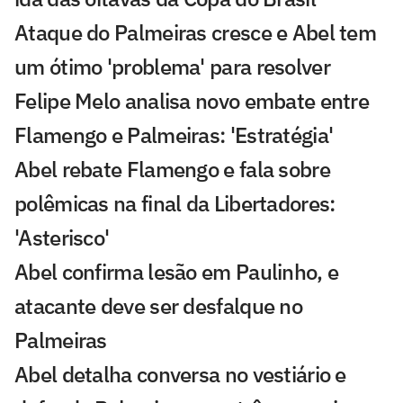
Ataque do Palmeiras cresce e Abel tem
um ótimo 'problema' para resolver
Felipe Melo analisa novo embate entre
Flamengo e Palmeiras: 'Estratégia'
Abel rebate Flamengo e fala sobre
polêmicas na final da Libertadores:
'Asterisco'
Abel confirma lesão em Paulinho, e
atacante deve ser desfalque no
Palmeiras
Abel detalha conversa no vestiário e