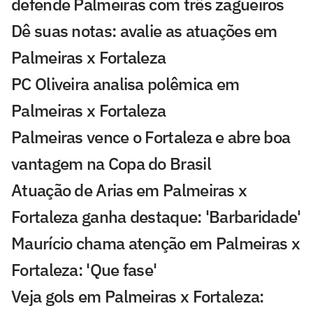
defende Palmeiras com três zagueiros
Dê suas notas: avalie as atuações em
Palmeiras x Fortaleza
PC Oliveira analisa polêmica em
Palmeiras x Fortaleza
Palmeiras vence o Fortaleza e abre boa
vantagem na Copa do Brasil
Atuação de Arias em Palmeiras x
Fortaleza ganha destaque: 'Barbaridade'
Maurício chama atenção em Palmeiras x
Fortaleza: 'Que fase'
Veja gols em Palmeiras x Fortaleza: