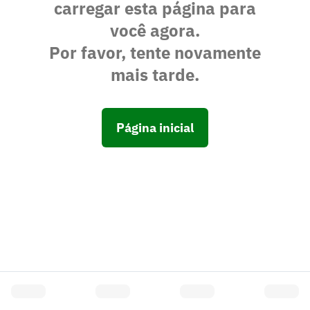
carregar esta página para
você agora.
Por favor, tente novamente
mais tarde.
Página inicial