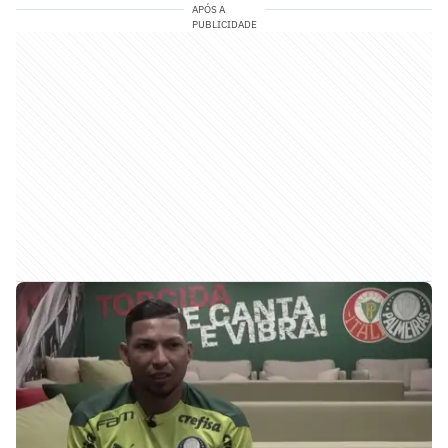
APÓS A
PUBLICIDADE