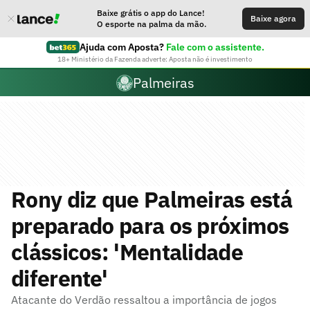
Baixe grátis o app do Lance!
Baixe agora
O esporte na palma da mão.
Ajuda com Aposta?
Fale com o assistente.
18+ Ministério da Fazenda adverte: Aposta não é investimento
Palmeiras
Rony diz que Palmeiras está
preparado para os próximos
clássicos: 'Mentalidade
diferente'
Atacante do Verdão ressaltou a importância de jogos