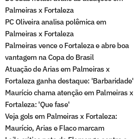
Palmeiras x Fortaleza
PC Oliveira analisa polêmica em
Palmeiras x Fortaleza
Palmeiras vence o Fortaleza e abre boa
vantagem na Copa do Brasil
Atuação de Arias em Palmeiras x
Fortaleza ganha destaque: 'Barbaridade'
Maurício chama atenção em Palmeiras x
Fortaleza: 'Que fase'
Veja gols em Palmeiras x Fortaleza:
Maurício, Arias e Flaco marcam