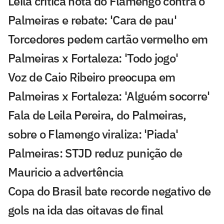
Leila critica nota do Flamengo contra o
Palmeiras e rebate: 'Cara de pau'
Torcedores pedem cartão vermelho em
Palmeiras x Fortaleza: 'Todo jogo'
Voz de Caio Ribeiro preocupa em
Palmeiras x Fortaleza: 'Alguém socorre'
Fala de Leila Pereira, do Palmeiras,
sobre o Flamengo viraliza: 'Piada'
Palmeiras: STJD reduz punição de
Mauricio a advertência
Copa do Brasil bate recorde negativo de
gols na ida das oitavas de final