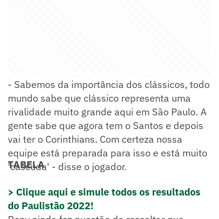
- Sabemos da importância dos clássicos, todo
mundo sabe que clássico representa uma
rivalidade muito grande aqui em São Paulo. A
gente sabe que agora tem o Santos e depois
vai ter o Corinthians. Com certeza nossa
equipe está preparada para isso e está muito
TABELA
'cascuda' - disse o jogador.
> Clique aqui e simule todos os resultados
do Paulistão 2022!