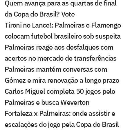
Quem avança para as quartas de final
da Copa do Brasil? Vote
Tironi no Lance!: Palmeiras e Flamengo
colocam futebol brasileiro sob suspeita
Palmeiras reage aos desfalques com
acertos no mercado de transferências
Palmeiras mantém conversas com
Gómez e mira renovação a longo prazo
Carlos Miguel completa 50 jogos pelo
Palmeiras e busca Weverton
Fortaleza x Palmeiras: onde assistir e
escalações do jogo pela Copa do Brasil