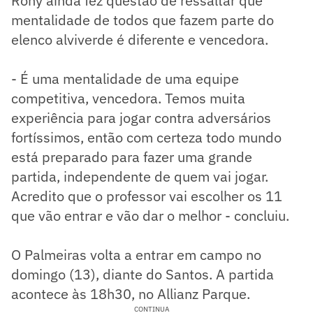
Rony ainda fez questão de ressaltar que
mentalidade de todos que fazem parte do
elenco alviverde é diferente e vencedora.
- É uma mentalidade de uma equipe
competitiva, vencedora. Temos muita
experiência para jogar contra adversários
fortíssimos, então com certeza todo mundo
está preparado para fazer uma grande
partida, independente de quem vai jogar.
Acredito que o professor vai escolher os 11
que vão entrar e vão dar o melhor - concluiu.
O Palmeiras volta a entrar em campo no
domingo (13), diante do Santos. A partida
acontece às 18h30, no Allianz Parque.
CONTINUA