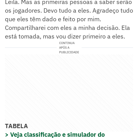
Leila. Mas as primeiras pessoas a saber serão
os jogadores. Devo tudo a eles. Agradeço tudo
que eles têm dado e feito por mim.
Compartilharei com eles a minha decisão. Ela
está tomada, mas vou dizer primeiro a eles.
CONTINUA
APÓS A
PUBLICIDADE
TABELA
> Veja classificação e simulador do