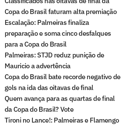
Classificados nas oitavas de final da
Copa do Brasil faturam alta premiação
Escalação: Palmeiras finaliza
preparação e soma cinco desfalques
para a Copa do Brasil
Palmeiras: STJD reduz punição de
Mauricio a advertência
Copa do Brasil bate recorde negativo de
gols na ida das oitavas de final
Quem avança para as quartas de final
da Copa do Brasil? Vote
Tironi no Lance!: Palmeiras e Flamengo