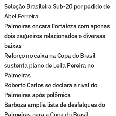
Seleção Brasileira Sub-20 por pedido de
Abel Ferreira
Palmeiras encara Fortaleza com apenas
dois zagueiros relacionados e diversas
baixas
Reforço no caixa na Copa do Brasil
sustenta plano de Leila Pereira no
Palmeiras
Roberto Carlos se declara a rival do
Palmeiras após polêmica
Barboza amplia lista de desfalques do
Palmeiras para a Copa do Brasil