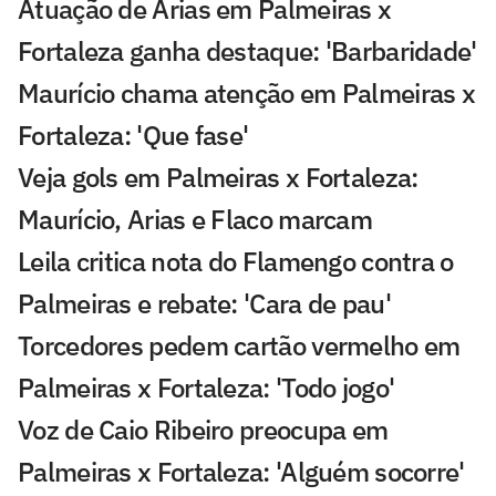
Atuação de Arias em Palmeiras x
Fortaleza ganha destaque: 'Barbaridade'
Maurício chama atenção em Palmeiras x
Fortaleza: 'Que fase'
Veja gols em Palmeiras x Fortaleza:
Maurício, Arias e Flaco marcam
Leila critica nota do Flamengo contra o
Palmeiras e rebate: 'Cara de pau'
Torcedores pedem cartão vermelho em
Palmeiras x Fortaleza: 'Todo jogo'
Voz de Caio Ribeiro preocupa em
Palmeiras x Fortaleza: 'Alguém socorre'