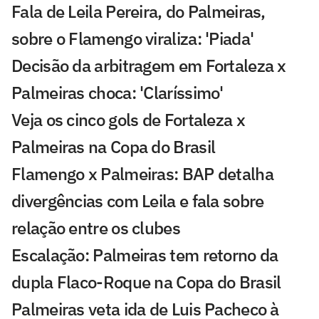
Fala de Leila Pereira, do Palmeiras,
sobre o Flamengo viraliza: 'Piada'
Decisão da arbitragem em Fortaleza x
Palmeiras choca: 'Claríssimo'
Veja os cinco gols de Fortaleza x
Palmeiras na Copa do Brasil
Flamengo x Palmeiras: BAP detalha
divergências com Leila e fala sobre
relação entre os clubes
Escalação: Palmeiras tem retorno da
dupla Flaco-Roque na Copa do Brasil
Palmeiras veta ida de Luis Pacheco à