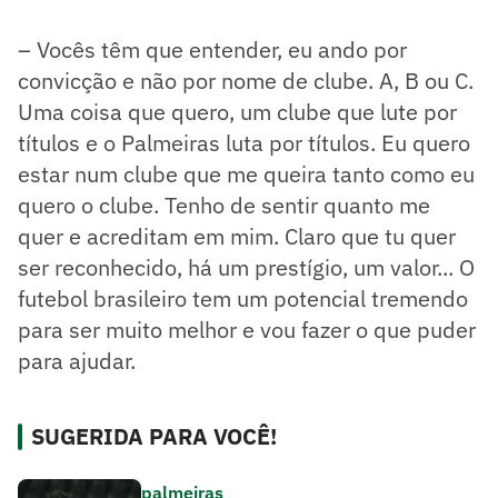
– Vocês têm que entender, eu ando por
convicção e não por nome de clube. A, B ou C.
Uma coisa que quero, um clube que lute por
títulos e o Palmeiras luta por títulos. Eu quero
estar num clube que me queira tanto como eu
quero o clube. Tenho de sentir quanto me
quer e acreditam em mim. Claro que tu quer
ser reconhecido, há um prestígio, um valor... O
futebol brasileiro tem um potencial tremendo
para ser muito melhor e vou fazer o que puder
para ajudar.
SUGERIDA PARA VOCÊ!
palmeiras