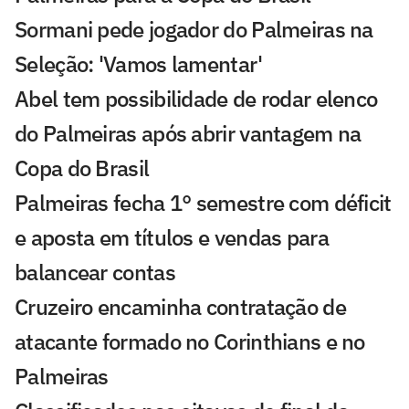
Sormani pede jogador do Palmeiras na
Seleção: 'Vamos lamentar'
Abel tem possibilidade de rodar elenco
do Palmeiras após abrir vantagem na
Copa do Brasil
Palmeiras fecha 1° semestre com déficit
e aposta em títulos e vendas para
balancear contas
Cruzeiro encaminha contratação de
atacante formado no Corinthians e no
Palmeiras