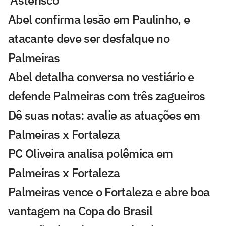
Abel confirma lesão em Paulinho, e
atacante deve ser desfalque no
Palmeiras
Abel detalha conversa no vestiário e
defende Palmeiras com três zagueiros
Dê suas notas: avalie as atuações em
Palmeiras x Fortaleza
PC Oliveira analisa polêmica em
Palmeiras x Fortaleza
Palmeiras vence o Fortaleza e abre boa
vantagem na Copa do Brasil