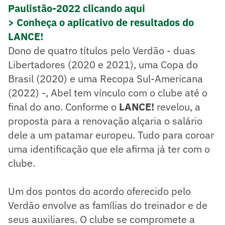
Paulistão-2022 clicando aqui
> Conheça o aplicativo de resultados do
LANCE!
Dono de quatro títulos pelo Verdão - duas
Libertadores (2020 e 2021), uma Copa do
Brasil (2020) e uma Recopa Sul-Americana
(2022) -, Abel tem vínculo com o clube até o
final do ano. Conforme o
LANCE!
revelou, a
proposta para a renovação alçaria o salário
dele a um patamar europeu. Tudo para coroar
uma identificação que ele afirma já ter com o
clube.
Um dos pontos do acordo oferecido pelo
Verdão envolve as famílias do treinador e de
seus auxiliares. O clube se compromete a