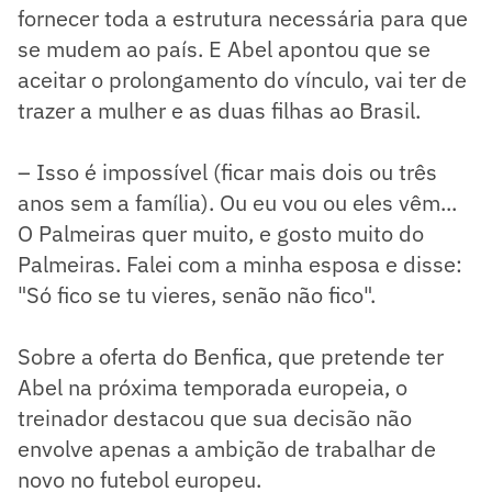
fornecer toda a estrutura necessária para que
se mudem ao país. E Abel apontou que se
aceitar o prolongamento do vínculo, vai ter de
trazer a mulher e as duas filhas ao Brasil.
– Isso é impossível (ficar mais dois ou três
anos sem a família). Ou eu vou ou eles vêm...
O Palmeiras quer muito, e gosto muito do
Palmeiras. Falei com a minha esposa e disse:
"Só fico se tu vieres, senão não fico".
Sobre a oferta do Benfica, que pretende ter
Abel na próxima temporada europeia, o
treinador destacou que sua decisão não
envolve apenas a ambição de trabalhar de
novo no futebol europeu.