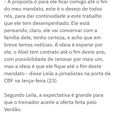
- A proposta é para ele ficar comigo até o fim
do meu mandato, este é o desejo de todos
nós, para dar continuidade a este trabalho
que ele tem desempenhado. Ele está
pensando, claro, ele vai conversar com a
família dele, tenho certeza, e acho que em
breve temos notícias. A ideia é esperar por
ele, o Abel tem contrato até o fim deste ano,
com possibilidade de renovar por mais um,
mas a ideia é que ele fique até o fim deste
mandato - disse Leila a jornalistas na porta da
CBF na terça-feira (23).
Segundo Leila, a expectativa é grande para
que o treinador aceite a oferta feita pelo
Verdão.