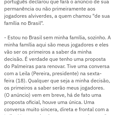
português declarou que fará o anúncio de sua
permanência ou não primeiramente aos
jogadores alviverdes, a quem chamou "de sua
família no Brasil".
- Estou no Brasil sem minha família, sozinho. A
minha família aqui são meus jogadores e eles
vão ser os primeiros a saber da minha
decisão. É verdade que tenho uma proposta
do Palmeiras para renovar. Tive uma conversa
com a Leila (Pereira, presidente) na sexta-
feira (18). Qualquer que seja a minha decisão,
os primeiros a saber serão meus jogadores.
(O anúncio) vem em breve, há de fato uma
proposta oficial, houve uma única. Uma
conversa muito sincera, direta e frontal com a