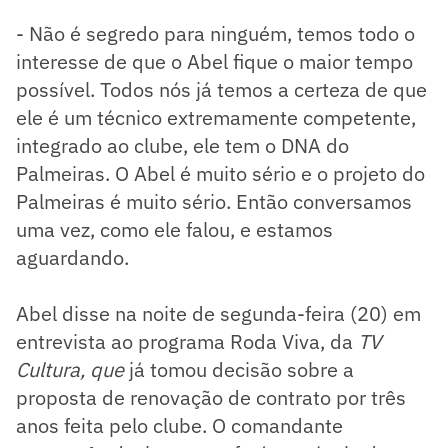
- Não é segredo para ninguém, temos todo o
interesse de que o Abel fique o maior tempo
possível. Todos nós já temos a certeza de que
ele é um técnico extremamente competente,
integrado ao clube, ele tem o DNA do
Palmeiras. O Abel é muito sério e o projeto do
Palmeiras é muito sério. Então conversamos
uma vez, como ele falou, e estamos
aguardando.
Abel disse na noite de segunda-feira (20) em
entrevista ao programa Roda Viva, da
TV
Cultura, que
já tomou decisão sobre a
proposta de renovação de contrato por três
anos feita pelo clube. O comandante