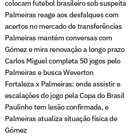
colocam futebol brasileiro sob suspeita
Palmeiras reage aos desfalques com
acertos no mercado de transferências
Palmeiras mantém conversas com
Gómez e mira renovação a longo prazo
Carlos Miguel completa 50 jogos pelo
Palmeiras e busca Weverton
Fortaleza x Palmeiras: onde assistir e
escalações do jogo pela Copa do Brasil
Paulinho tem lesão confirmada, e
Palmeiras atualiza situação física de
Gómez