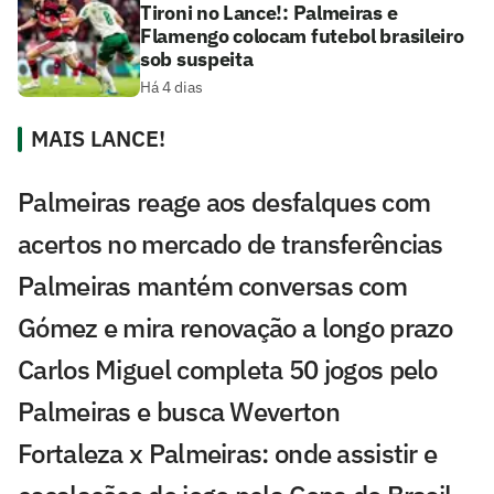
Tironi no Lance!: Palmeiras e
Flamengo colocam futebol brasileiro
sob suspeita
Há 4 dias
MAIS LANCE!
Palmeiras reage aos desfalques com
acertos no mercado de transferências
Palmeiras mantém conversas com
Gómez e mira renovação a longo prazo
Carlos Miguel completa 50 jogos pelo
Palmeiras e busca Weverton
Fortaleza x Palmeiras: onde assistir e