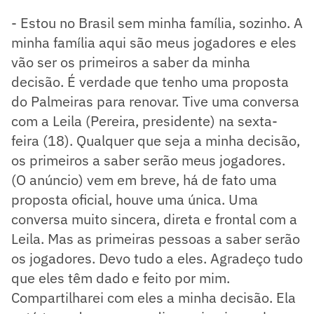
- Estou no Brasil sem minha família, sozinho. A
minha família aqui são meus jogadores e eles
vão ser os primeiros a saber da minha
decisão. É verdade que tenho uma proposta
do Palmeiras para renovar. Tive uma conversa
com a Leila (Pereira, presidente) na sexta-
feira (18). Qualquer que seja a minha decisão,
os primeiros a saber serão meus jogadores.
(O anúncio) vem em breve, há de fato uma
proposta oficial, houve uma única. Uma
conversa muito sincera, direta e frontal com a
Leila. Mas as primeiras pessoas a saber serão
os jogadores. Devo tudo a eles. Agradeço tudo
que eles têm dado e feito por mim.
Compartilharei com eles a minha decisão. Ela