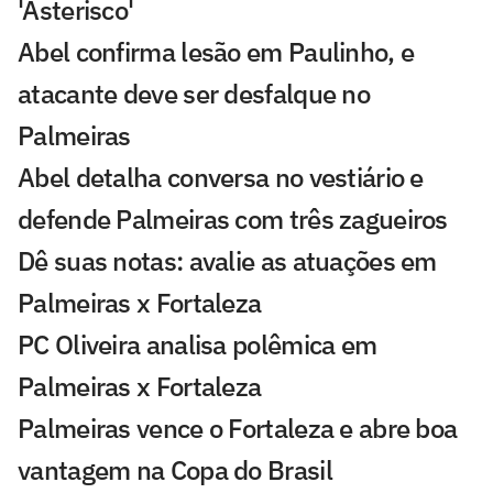
'Asterisco'
Abel confirma lesão em Paulinho, e
atacante deve ser desfalque no
Palmeiras
Abel detalha conversa no vestiário e
defende Palmeiras com três zagueiros
Dê suas notas: avalie as atuações em
Palmeiras x Fortaleza
PC Oliveira analisa polêmica em
Palmeiras x Fortaleza
Palmeiras vence o Fortaleza e abre boa
vantagem na Copa do Brasil