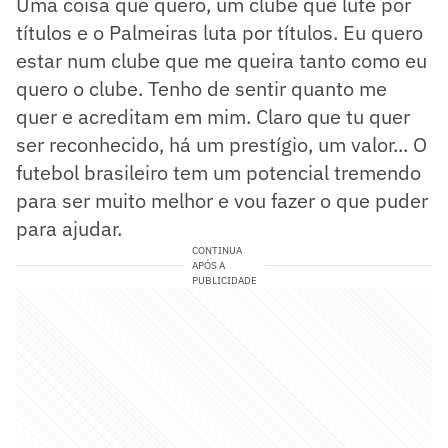
Uma coisa que quero, um clube que lute por
títulos e o Palmeiras luta por títulos. Eu quero
estar num clube que me queira tanto como eu
quero o clube. Tenho de sentir quanto me
quer e acreditam em mim. Claro que tu quer
ser reconhecido, há um prestígio, um valor... O
futebol brasileiro tem um potencial tremendo
para ser muito melhor e vou fazer o que puder
para ajudar.
CONTINUA
APÓS A
PUBLICIDADE