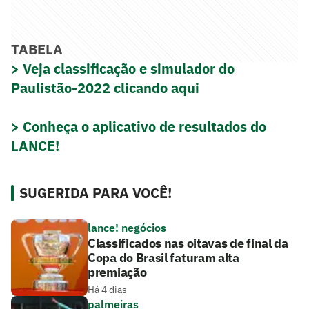
TABELA
> Veja classificação e simulador do
Paulistão-2022 clicando aqui
> Conheça o aplicativo de resultados do
LANCE!
SUGERIDA PARA VOCÊ!
lance! negócios
Classificados nas oitavas de final da
Copa do Brasil faturam alta
premiação
Há 4 dias
palmeiras