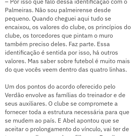
– Por isso que falo dessa identificação com o
Palmeiras. Não sou palmeirense desde
pequeno. Quando cheguei aqui tudo se
encaixou, os valores do clube, os princípios do
clube, os torcedores que pintam o muro
também preciso deles. Faz parte. Essa
identificação é sentida por isso, há outros
valores. Mas saber sobre futebol é muito mais
do que vocês veem dentro das quatro linhas.
Um dos pontos do acordo oferecido pelo
Verdão envolve as famílias do treinador e de
seus auxiliares. O clube se compromete a
fornecer toda a estrutura necessária para que
se mudem ao país. E Abel apontou que se
aceitar o prolongamento do vínculo, vai ter de