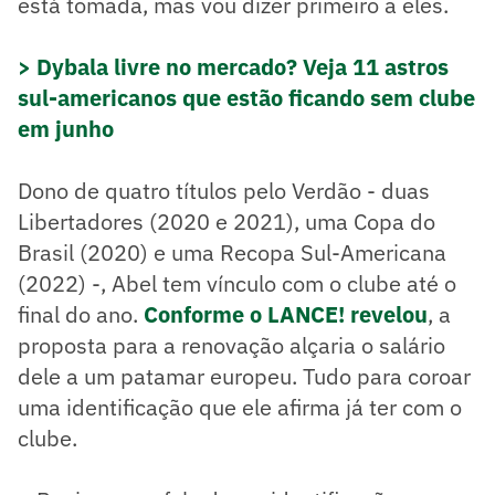
está tomada, mas vou dizer primeiro a eles.
> Dybala livre no mercado? Veja 11 astros
sul-americanos que estão ficando sem clube
em junho
Dono de quatro títulos pelo Verdão - duas
Libertadores (2020 e 2021), uma Copa do
Brasil (2020) e uma Recopa Sul-Americana
(2022) -, Abel tem vínculo com o clube até o
final do ano.
Conforme o LANCE! revelou
, a
proposta para a renovação alçaria o salário
dele a um patamar europeu. Tudo para coroar
uma identificação que ele afirma já ter com o
clube.