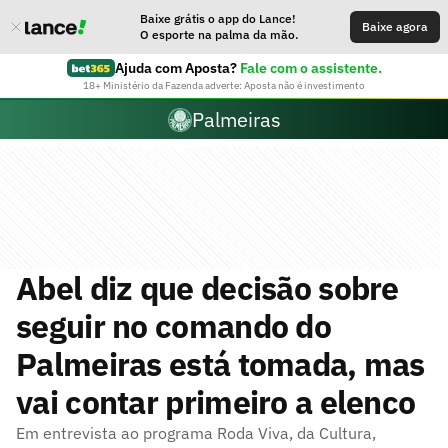
Baixe grátis o app do Lance!
Baixe agora
O esporte na palma da mão.
Ajuda com Aposta?
Fale com o assistente.
18+ Ministério da Fazenda adverte: Aposta não é investimento
Palmeiras
Abel diz que decisão sobre
seguir no comando do
Palmeiras está tomada, mas
vai contar primeiro a elenco
Em entrevista ao programa Roda Viva, da Cultura,