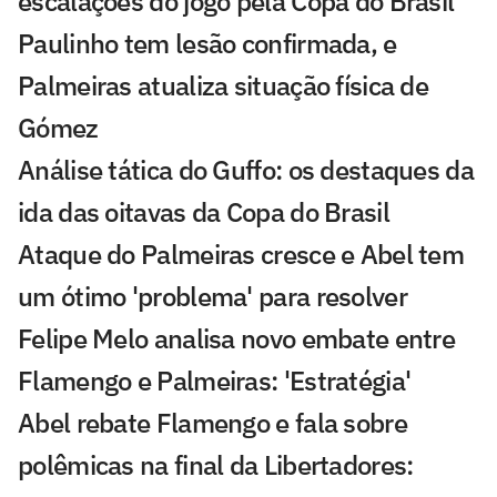
escalações do jogo pela Copa do Brasil
Paulinho tem lesão confirmada, e
Palmeiras atualiza situação física de
Gómez
Análise tática do Guffo: os destaques da
ida das oitavas da Copa do Brasil
Ataque do Palmeiras cresce e Abel tem
um ótimo 'problema' para resolver
Felipe Melo analisa novo embate entre
Flamengo e Palmeiras: 'Estratégia'
Abel rebate Flamengo e fala sobre
polêmicas na final da Libertadores: