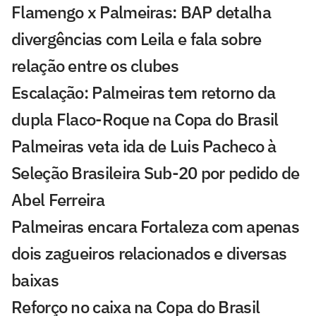
Flamengo x Palmeiras: BAP detalha
divergências com Leila e fala sobre
relação entre os clubes
Escalação: Palmeiras tem retorno da
dupla Flaco-Roque na Copa do Brasil
Palmeiras veta ida de Luis Pacheco à
Seleção Brasileira Sub-20 por pedido de
Abel Ferreira
Palmeiras encara Fortaleza com apenas
dois zagueiros relacionados e diversas
baixas
Reforço no caixa na Copa do Brasil