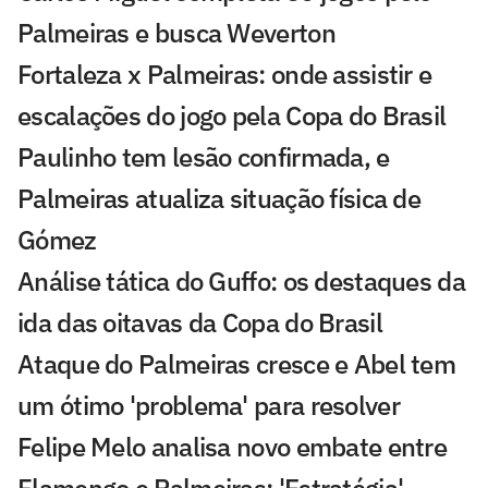
Palmeiras e busca Weverton
Fortaleza x Palmeiras: onde assistir e
escalações do jogo pela Copa do Brasil
Paulinho tem lesão confirmada, e
Palmeiras atualiza situação física de
Gómez
Análise tática do Guffo: os destaques da
ida das oitavas da Copa do Brasil
Ataque do Palmeiras cresce e Abel tem
um ótimo 'problema' para resolver
Felipe Melo analisa novo embate entre
Flamengo e Palmeiras: 'Estratégia'