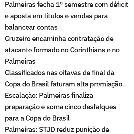
Palmeiras fecha 1° semestre com déficit
e aposta em títulos e vendas para
balancear contas
Cruzeiro encaminha contratação de
atacante formado no Corinthians e no
Palmeiras
Classificados nas oitavas de final da
Copa do Brasil faturam alta premiação
Escalação: Palmeiras finaliza
preparação e soma cinco desfalques
para a Copa do Brasil
Palmeiras: STJD reduz punição de