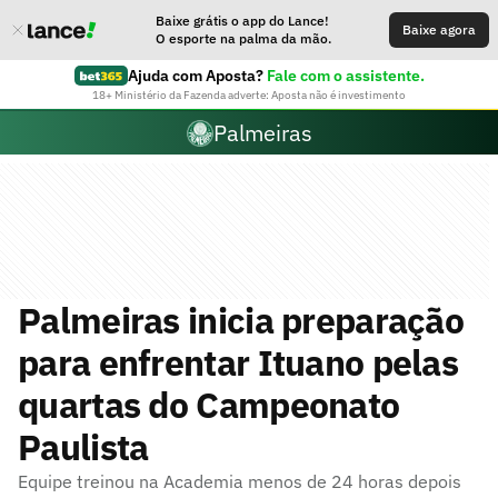
Baixe grátis o app do Lance!
Baixe agora
O esporte na palma da mão.
Ajuda com Aposta?
Fale com o assistente.
18+ Ministério da Fazenda adverte: Aposta não é investimento
Palmeiras
Palmeiras inicia preparação
para enfrentar Ituano pelas
quartas do Campeonato
Paulista
Equipe treinou na Academia menos de 24 horas depois