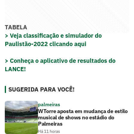
TABELA
> Veja classificação e simulador do
Paulistão-2022 clicando aqui
> Conheça o aplicativo de resultados do
LANCE!
SUGERIDA PARA VOCÊ!
palmeiras
WTorre aposta em mudança de estilo
musical de shows no estádio do
Palmeiras
Há 11 horas