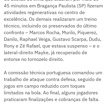
45 minutos em Bragança Paulista (SP) fizeram
atividades regenerativas no centro de
excelência. Os demais realizaram um treino
técnico, incluindo os preservados do último
confronto – Marcos Rocha, Murilo, Piquerez,
Danilo, Raphael Veiga, Gustavo Scarpa, Dudu,
Rony e Zé Rafael, que estava suspenso – e o
lateral-direito Mayke, já recuperado de
entorse no tornozelo direito.
A comissão técnica portuguesa comandou um
trabalho de ataque contra defesa, seguido de
jogos em campo reduzido com toques
limitados na bola. Ao final, alguns jogadores
praticaram finalizações e cobranças de falta.