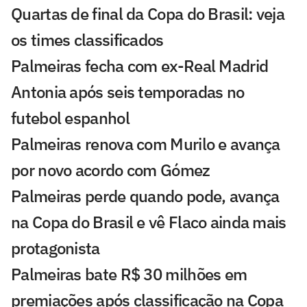
Quartas de final da Copa do Brasil: veja
os times classificados
Palmeiras fecha com ex-Real Madrid
Antonia após seis temporadas no
futebol espanhol
Palmeiras renova com Murilo e avança
por novo acordo com Gómez
Palmeiras perde quando pode, avança
na Copa do Brasil e vê Flaco ainda mais
protagonista
Palmeiras bate R$ 30 milhões em
premiações após classificação na Copa