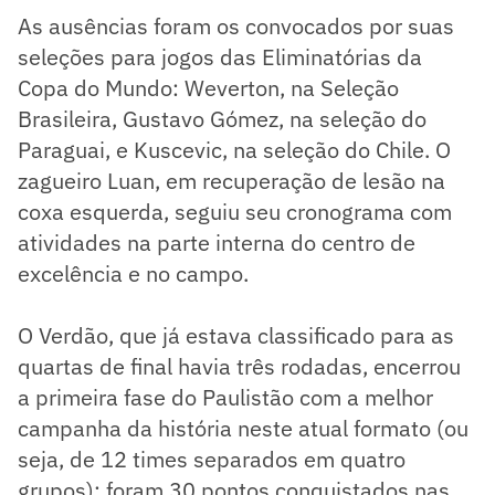
As ausências foram os convocados por suas
seleções para jogos das Eliminatórias da
Copa do Mundo: Weverton, na Seleção
Brasileira, Gustavo Gómez, na seleção do
Paraguai, e Kuscevic, na seleção do Chile. O
zagueiro Luan, em recuperação de lesão na
coxa esquerda, seguiu seu cronograma com
atividades na parte interna do centro de
excelência e no campo.
O Verdão, que já estava classificado para as
quartas de final havia três rodadas, encerrou
a primeira fase do Paulistão com a melhor
campanha da história neste atual formato (ou
seja, de 12 times separados em quatro
grupos): foram 30 pontos conquistados nas