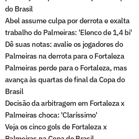
do Brasil
Abel assume culpa por derrota e exalta
trabalho do Palmeiras: 'Elenco de 1,4 bi'
Dê suas notas: avalie os jogadores do
Palmeiras na derrota para o Fortaleza
Palmeiras perde para o Fortaleza, mas
avança às quartas de final da Copa do
Brasil
Decisão da arbitragem em Fortaleza x
Palmeiras choca: 'Claríssimo'
Veja os cinco gols de Fortaleza x
Palmeiras na Copa do Brasil