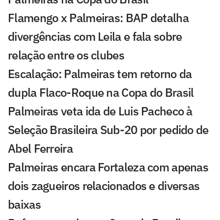
Flamengo x Palmeiras: BAP detalha
divergências com Leila e fala sobre
relação entre os clubes
Escalação: Palmeiras tem retorno da
dupla Flaco-Roque na Copa do Brasil
Palmeiras veta ida de Luis Pacheco à
Seleção Brasileira Sub-20 por pedido de
Abel Ferreira
Palmeiras encara Fortaleza com apenas
dois zagueiros relacionados e diversas
baixas