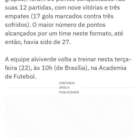
suas 12 partidas, com nove vitórias e três
empates (17 gols marcados contra três
sofridos). O maior número de pontos
alcançados por um time neste formato, até
então, havia sido de 27.
A equipe alviverde volta a treinar nesta terça-
feira (22), às 10h (de Brasília), na Academia
de Futebol.
CONTINUA
APÓS A
PUBLICIDADE