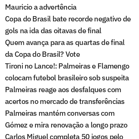
Mauricio a advertência
Copa do Brasil bate recorde negativo de
gols na ida das oitavas de final
Quem avança para as quartas de final
da Copa do Brasil? Vote
Tironi no Lance!: Palmeiras e Flamengo
colocam futebol brasileiro sob suspeita
Palmeiras reage aos desfalques com
acertos no mercado de transferências
Palmeiras mantém conversas com
Gómez e mira renovação a longo prazo
Carlos Miguel completa 50 jogos pelo