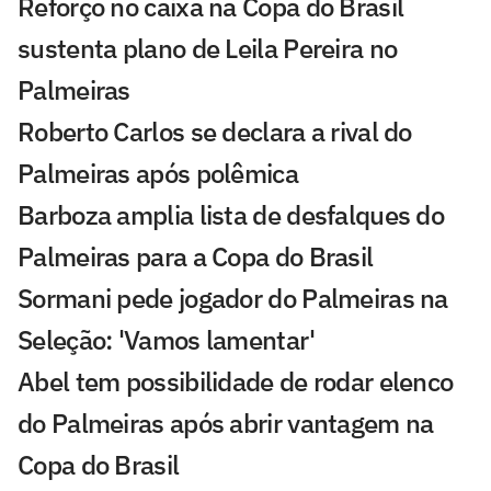
Reforço no caixa na Copa do Brasil
sustenta plano de Leila Pereira no
Palmeiras
Roberto Carlos se declara a rival do
Palmeiras após polêmica
Barboza amplia lista de desfalques do
Palmeiras para a Copa do Brasil
Sormani pede jogador do Palmeiras na
Seleção: 'Vamos lamentar'
Abel tem possibilidade de rodar elenco
do Palmeiras após abrir vantagem na
Copa do Brasil