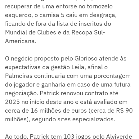
recuperar de uma entorse no tornozelo
esquerdo, o camisa 5 caiu em desgraça,
ficando de fora da lista de inscritos do
Mundial de Clubes e da Recopa Sul-
Americana.
O negócio proposto pelo Glorioso atende às
expectativas da gestão Leila, afinal o
Palmeiras continuaria com uma porcentagem
do jogador e ganharia em caso de uma futura
negociação. Patrick renovou contrato até
2025 no início deste ano e está avaliado em
cerca de 16 milhões de euros (cerca de R$ 90
milhões), segundo sites especializados.
Ao todo, Patrick tem 103 jogos pelo Alviverde