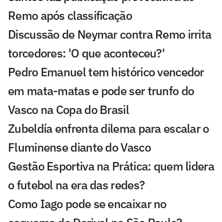
Remo após classificação
Discussão de Neymar contra Remo irrita
torcedores: 'O que aconteceu?'
Pedro Emanuel tem histórico vencedor
em mata-matas e pode ser trunfo do
Vasco na Copa do Brasil
Zubeldía enfrenta dilema para escalar o
Fluminense diante do Vasco
Gestão Esportiva na Prática: quem lidera
o futebol na era das redes?
Como Iago pode se encaixar no