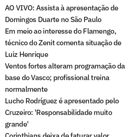
AO VIVO: Assista à apresentação de
Domingos Duarte no São Paulo
Em meio ao interesse do Flamengo,
técnico do Zenit comenta situação de
Luiz Henrique
Ventos fortes alteram programação da
base do Vasco; profissional treina
normalmente
Lucho Rodríguez é apresentado pelo
Cruzeiro: 'Responsabilidade muito
grande'
Corinthians deixa de faturar valor