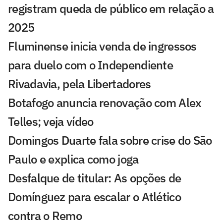
registram queda de público em relação a
2025
Fluminense inicia venda de ingressos
para duelo com o Independiente
Rivadavia, pela Libertadores
Botafogo anuncia renovação com Alex
Telles; veja vídeo
Domingos Duarte fala sobre crise do São
Paulo e explica como joga
Desfalque de titular: As opções de
Domínguez para escalar o Atlético
contra o Remo