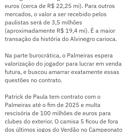
euros (cerca de R$ 22,25 mi). Para outros
mercados, o valor a ser recebido pelos
paulistas será de 3,5 milhões
(aproximadamente R$ 19,4 mi). É a maior
transação da história do Alvinegro carioca.
Na parte burocrática, o Palmeiras espera
valorização do jogador para lucrar em venda
futura, e buscou amarrar exatamente essas
questões no contrato.
Patrick de Paula tem contrato com o
Palmeiras até o fim de 2025 e multa
rescisória de 100 milhões de euros para
clubes do exterior. O camisa 5 ficou de fora
dos últimos jogos do Verdão no Campeonato