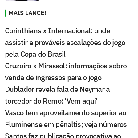
MAIS LANCE!
Corinthians x Internacional: onde
assistir e prováveis escalações do jogo
pela Copa do Brasil
Cruzeiro x Mirassol: informações sobre
venda de ingressos para o jogo
Dublador revela fala de Neymar a
torcedor do Remo: 'Vem aqui'
Vasco tem aproveitamento superior ao
Fluminense em pênaltis; veja números
Santos faz publicação provocativa ao