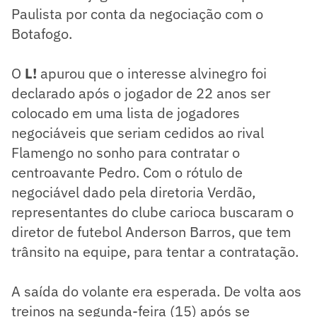
Paulista por conta da negociação com o
Botafogo.
O
L!
apurou que o interesse alvinegro foi
declarado após o jogador de 22 anos ser
colocado em uma lista de jogadores
negociáveis que seriam cedidos ao rival
Flamengo no sonho para contratar o
centroavante Pedro. Com o rótulo de
negociável dado pela diretoria Verdão,
representantes do clube carioca buscaram o
diretor de futebol Anderson Barros, que tem
trânsito na equipe, para tentar a contratação.
A saída do volante era esperada. De volta aos
treinos na segunda-feira (15) após se