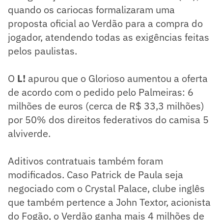
quando os cariocas formalizaram uma
proposta oficial ao Verdão para a compra do
jogador, atendendo todas as exigências feitas
pelos paulistas.
O
L!
apurou que o Glorioso aumentou a oferta
de acordo com o pedido pelo Palmeiras: 6
milhões de euros (cerca de R$ 33,3 milhões)
por 50% dos direitos federativos do camisa 5
alviverde.
Aditivos contratuais também foram
modificados. Caso Patrick de Paula seja
negociado com o Crystal Palace, clube inglês
que também pertence a John Textor, acionista
do Fogão, o Verdão ganha mais 4 milhões de