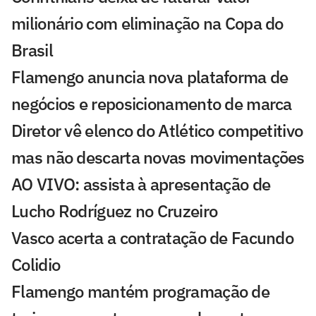
milionário com eliminação na Copa do
Brasil
Flamengo anuncia nova plataforma de
negócios e reposicionamento de marca
Diretor vê elenco do Atlético competitivo
mas não descarta novas movimentações
AO VIVO: assista à apresentação de
Lucho Rodríguez no Cruzeiro
Vasco acerta a contratação de Facundo
Colidio
Flamengo mantém programação de