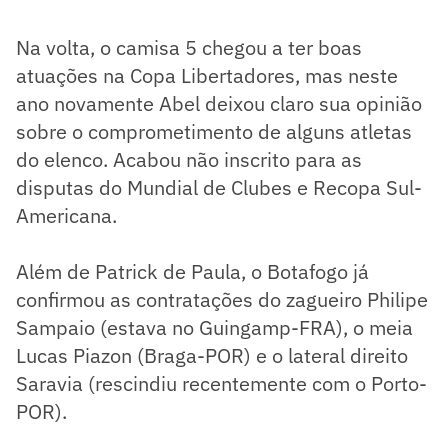
Na volta, o camisa 5 chegou a ter boas
atuações na Copa Libertadores, mas neste
ano novamente Abel deixou claro sua opinião
sobre o comprometimento de alguns atletas
do elenco. Acabou não inscrito para as
disputas do Mundial de Clubes e Recopa Sul-
Americana.
Além de Patrick de Paula, o Botafogo já
confirmou as contratações do zagueiro Philipe
Sampaio (estava no Guingamp-FRA), o meia
Lucas Piazon (Braga-POR) e o lateral direito
Saravia (rescindiu recentemente com o Porto-
POR).