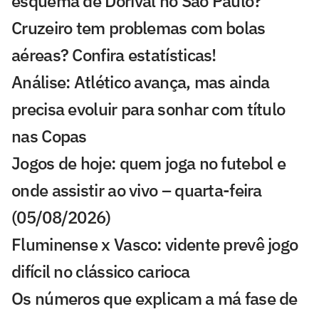
esquema de Dorival no São Paulo?
Cruzeiro tem problemas com bolas
aéreas? Confira estatísticas!
Análise: Atlético avança, mas ainda
precisa evoluir para sonhar com título
nas Copas
Jogos de hoje: quem joga no futebol e
onde assistir ao vivo – quarta-feira
(05/08/2026)
Fluminense x Vasco: vidente prevê jogo
difícil no clássico carioca
Os números que explicam a má fase de