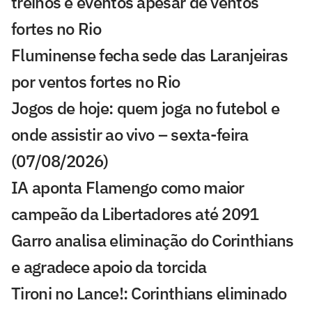
treinos e eventos apesar de ventos
fortes no Rio
Fluminense fecha sede das Laranjeiras
por ventos fortes no Rio
Jogos de hoje: quem joga no futebol e
onde assistir ao vivo – sexta-feira
(07/08/2026)
IA aponta Flamengo como maior
campeão da Libertadores até 2091
Garro analisa eliminação do Corinthians
e agradece apoio da torcida
Tironi no Lance!: Corinthians eliminado