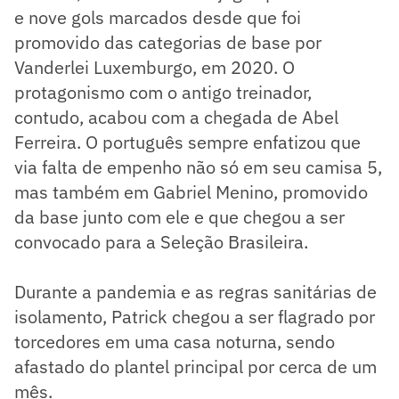
e nove gols marcados desde que foi
promovido das categorias de base por
Vanderlei Luxemburgo, em 2020. O
protagonismo com o antigo treinador,
contudo, acabou com a chegada de Abel
Ferreira. O português sempre enfatizou que
via falta de empenho não só em seu camisa 5,
mas também em Gabriel Menino, promovido
da base junto com ele e que chegou a ser
convocado para a Seleção Brasileira.
Durante a pandemia e as regras sanitárias de
isolamento, Patrick chegou a ser flagrado por
torcedores em uma casa noturna, sendo
afastado do plantel principal por cerca de um
mês.