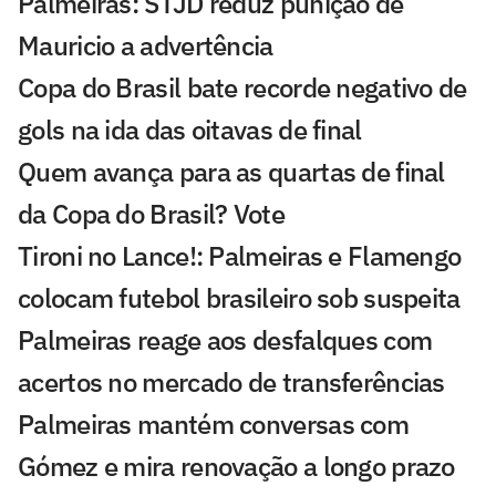
Palmeiras: STJD reduz punição de
Mauricio a advertência
Copa do Brasil bate recorde negativo de
gols na ida das oitavas de final
Quem avança para as quartas de final
da Copa do Brasil? Vote
Tironi no Lance!: Palmeiras e Flamengo
colocam futebol brasileiro sob suspeita
Palmeiras reage aos desfalques com
acertos no mercado de transferências
Palmeiras mantém conversas com
Gómez e mira renovação a longo prazo