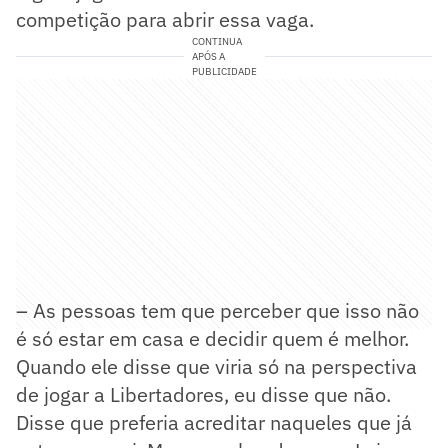
competição para abrir essa vaga.
CONTINUA
APÓS A
PUBLICIDADE
– As pessoas tem que perceber que isso não
é só estar em casa e decidir quem é melhor.
Quando ele disse que viria só na perspectiva
de jogar a Libertadores, eu disse que não.
Disse que preferia acreditar naqueles que já