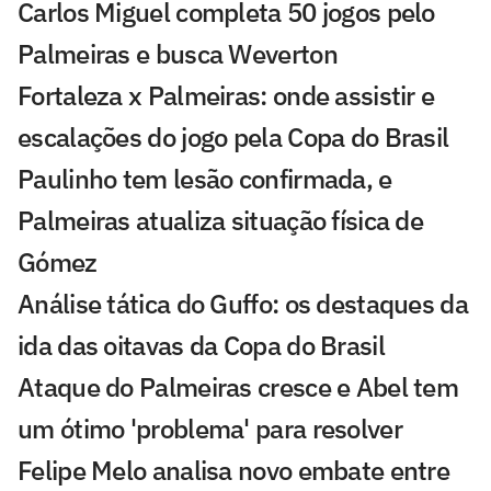
Carlos Miguel completa 50 jogos pelo
Palmeiras e busca Weverton
Fortaleza x Palmeiras: onde assistir e
escalações do jogo pela Copa do Brasil
Paulinho tem lesão confirmada, e
Palmeiras atualiza situação física de
Gómez
Análise tática do Guffo: os destaques da
ida das oitavas da Copa do Brasil
Ataque do Palmeiras cresce e Abel tem
um ótimo 'problema' para resolver
Felipe Melo analisa novo embate entre