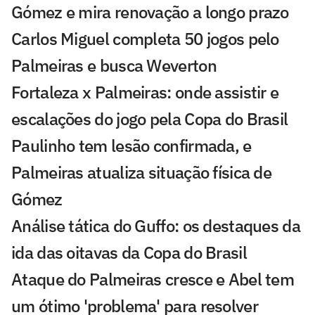
Gómez e mira renovação a longo prazo
Carlos Miguel completa 50 jogos pelo
Palmeiras e busca Weverton
Fortaleza x Palmeiras: onde assistir e
escalações do jogo pela Copa do Brasil
Paulinho tem lesão confirmada, e
Palmeiras atualiza situação física de
Gómez
Análise tática do Guffo: os destaques da
ida das oitavas da Copa do Brasil
Ataque do Palmeiras cresce e Abel tem
um ótimo 'problema' para resolver