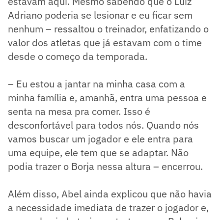
estavam aqui. Mesmo sabendo que o Luiz
Adriano poderia se lesionar e eu ficar sem
nenhum – ressaltou o treinador, enfatizando o
valor dos atletas que já estavam com o time
desde o começo da temporada.
– Eu estou a jantar na minha casa com a
minha família e, amanhã, entra uma pessoa e
senta na mesa pra comer. Isso é
desconfortável para todos nós. Quando nós
vamos buscar um jogador e ele entra para
uma equipe, ele tem que se adaptar. Não
podia trazer o Borja nessa altura – encerrou.
Além disso, Abel ainda explicou que não havia
a necessidade imediata de trazer o jogador e,