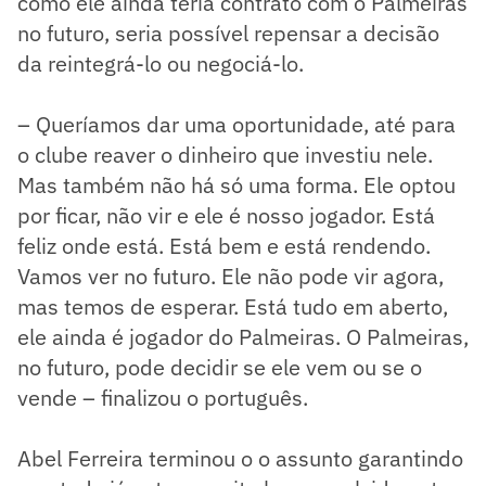
como ele ainda teria contrato com o Palmeiras
no futuro, seria possível repensar a decisão
da reintegrá-lo ou negociá-lo.
– Queríamos dar uma oportunidade, até para
o clube reaver o dinheiro que investiu nele.
Mas também não há só uma forma. Ele optou
por ficar, não vir e ele é nosso jogador. Está
feliz onde está. Está bem e está rendendo.
Vamos ver no futuro. Ele não pode vir agora,
mas temos de esperar. Está tudo em aberto,
ele ainda é jogador do Palmeiras. O Palmeiras,
no futuro, pode decidir se ele vem ou se o
vende – finalizou o português.
Abel Ferreira terminou o o assunto garantindo