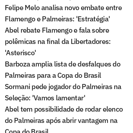
Felipe Melo analisa novo embate entre
Flamengo e Palmeiras: 'Estratégia'
Abel rebate Flamengo e fala sobre
polêmicas na final da Libertadores:
'Asterisco'
Barboza amplia lista de desfalques do
Palmeiras para a Copa do Brasil
Sormani pede jogador do Palmeiras na
Seleção: 'Vamos lamentar'
Abel tem possibilidade de rodar elenco
do Palmeiras após abrir vantagem na
Copa do Brasil