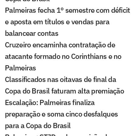
Palmeiras fecha 1° semestre com déficit
e aposta em títulos e vendas para
balancear contas
Cruzeiro encaminha contratação de
atacante formado no Corinthians e no
Palmeiras
Classificados nas oitavas de final da
Copa do Brasil faturam alta premiação
Escalação: Palmeiras finaliza
preparação e soma cinco desfalques
para a Copa do Brasil