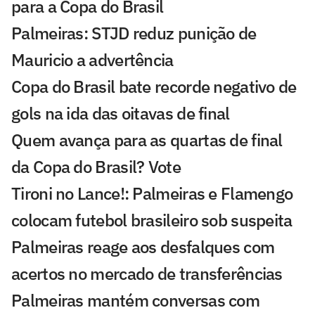
para a Copa do Brasil
Palmeiras: STJD reduz punição de
Mauricio a advertência
Copa do Brasil bate recorde negativo de
gols na ida das oitavas de final
Quem avança para as quartas de final
da Copa do Brasil? Vote
Tironi no Lance!: Palmeiras e Flamengo
colocam futebol brasileiro sob suspeita
Palmeiras reage aos desfalques com
acertos no mercado de transferências
Palmeiras mantém conversas com