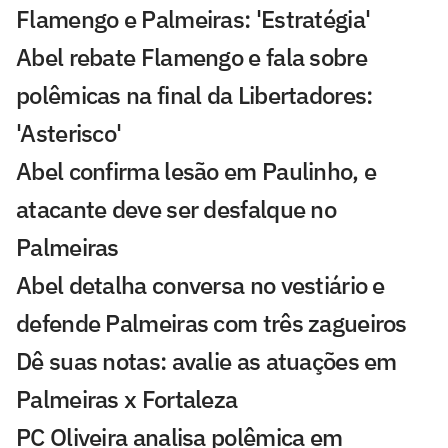
Flamengo e Palmeiras: 'Estratégia'
Abel rebate Flamengo e fala sobre
polêmicas na final da Libertadores:
'Asterisco'
Abel confirma lesão em Paulinho, e
atacante deve ser desfalque no
Palmeiras
Abel detalha conversa no vestiário e
defende Palmeiras com três zagueiros
Dê suas notas: avalie as atuações em
Palmeiras x Fortaleza
PC Oliveira analisa polêmica em