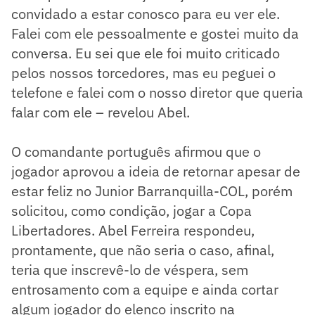
convidado a estar conosco para eu ver ele.
Falei com ele pessoalmente e gostei muito da
conversa. Eu sei que ele foi muito criticado
pelos nossos torcedores, mas eu peguei o
telefone e falei com o nosso diretor que queria
falar com ele – revelou Abel.
O comandante português afirmou que o
jogador aprovou a ideia de retornar apesar de
estar feliz no Junior Barranquilla-COL, porém
solicitou, como condição, jogar a Copa
Libertadores. Abel Ferreira respondeu,
prontamente, que não seria o caso, afinal,
teria que inscrevê-lo de véspera, sem
entrosamento com a equipe e ainda cortar
algum jogador do elenco inscrito na