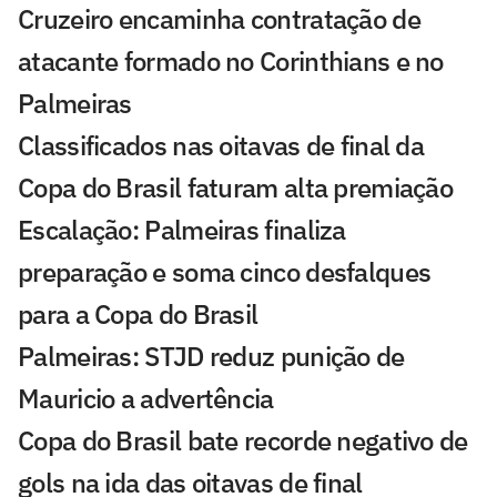
Cruzeiro encaminha contratação de
atacante formado no Corinthians e no
Palmeiras
Classificados nas oitavas de final da
Copa do Brasil faturam alta premiação
Escalação: Palmeiras finaliza
preparação e soma cinco desfalques
para a Copa do Brasil
Palmeiras: STJD reduz punição de
Mauricio a advertência
Copa do Brasil bate recorde negativo de
gols na ida das oitavas de final