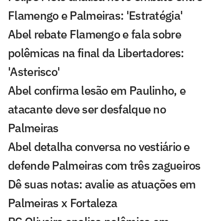
Flamengo e Palmeiras: 'Estratégia'
Abel rebate Flamengo e fala sobre
polêmicas na final da Libertadores:
'Asterisco'
Abel confirma lesão em Paulinho, e
atacante deve ser desfalque no
Palmeiras
Abel detalha conversa no vestiário e
defende Palmeiras com três zagueiros
Dê suas notas: avalie as atuações em
Palmeiras x Fortaleza