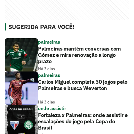
SUGERIDA PARA VOCÊ!
palmeiras
Palmeiras mantém conversas com
Gómez e mira renovação a longo
prazo
Há 3 dias
palmeiras
Carlos Miguel completa 50 jogos pelo
Palmeiras e busca Weverton
Há 3 dias
onde assistir
Fortaleza x Palmeiras: onde assistir e
escalações do jogo pela Copa do
Brasil