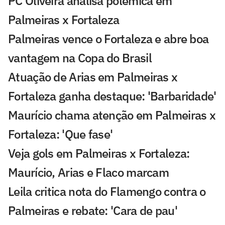
PC Oliveira analisa polêmica em
Palmeiras x Fortaleza
Palmeiras vence o Fortaleza e abre boa
vantagem na Copa do Brasil
Atuação de Arias em Palmeiras x
Fortaleza ganha destaque: 'Barbaridade'
Maurício chama atenção em Palmeiras x
Fortaleza: 'Que fase'
Veja gols em Palmeiras x Fortaleza:
Maurício, Arias e Flaco marcam
Leila critica nota do Flamengo contra o
Palmeiras e rebate: 'Cara de pau'