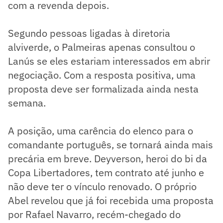
com a revenda depois.
Segundo pessoas ligadas à diretoria
alviverde, o Palmeiras apenas consultou o
Lanús se eles estariam interessados em abrir
negociação. Com a resposta positiva, uma
proposta deve ser formalizada ainda nesta
semana.
A posição, uma carência do elenco para o
comandante português, se tornará ainda mais
precária em breve. Deyverson, heroi do bi da
Copa Libertadores, tem contrato até junho e
não deve ter o vínculo renovado. O próprio
Abel revelou que já foi recebida uma proposta
por Rafael Navarro, recém-chegado do