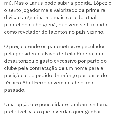
mi). Mas o Lanús pode subir a pedida. López é
o sexto jogador mais valorizado da primeira
divisão argentina e o mais caro do atual
plantel do clube grená, que vem se firmando
como revelador de talentos no país vizinho.
O preço atende os parâmetros especulados
pela presidente alviverde Leila Pereira, que
desautorizou o gasto excessivo por parte do
clube pela contratação de um nome para a
posição, cujo pedido de reforço por parte do
técnico Abel Ferreira vem desde o ano
passado.
Uma opção de pouca idade também se torna
preferível, visto que o Verdão quer ganhar