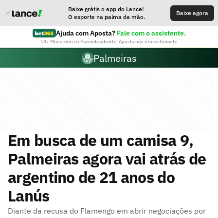
Baixe grátis o app do Lance!
Baixe agora
O esporte na palma da mão.
Ajuda com Aposta?
Fale com o assistente.
18+ Ministério da Fazenda adverte: Aposta não é investimento
Palmeiras
Em busca de um camisa 9,
Palmeiras agora vai atrás de
argentino de 21 anos do
Lanús
Diante da recusa do Flamengo em abrir negociações por