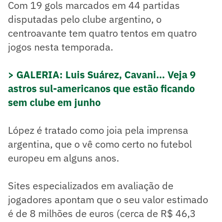
Com 19 gols marcados em 44 partidas
disputadas pelo clube argentino, o
centroavante tem quatro tentos em quatro
jogos nesta temporada.
> GALERIA: Luis Suárez, Cavani… Veja 9
astros sul-americanos que estão ficando
sem clube em junho
López é tratado como joia pela imprensa
argentina, que o vê como certo no futebol
europeu em alguns anos.
Sites especializados em avaliação de
jogadores apontam que o seu valor estimado
é de 8 milhões de euros (cerca de R$ 46,3