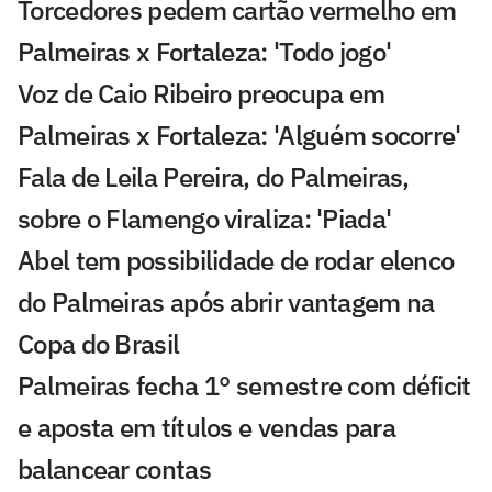
Torcedores pedem cartão vermelho em
Palmeiras x Fortaleza: 'Todo jogo'
Voz de Caio Ribeiro preocupa em
Palmeiras x Fortaleza: 'Alguém socorre'
Fala de Leila Pereira, do Palmeiras,
sobre o Flamengo viraliza: 'Piada'
Abel tem possibilidade de rodar elenco
do Palmeiras após abrir vantagem na
Copa do Brasil
Palmeiras fecha 1° semestre com déficit
e aposta em títulos e vendas para
balancear contas