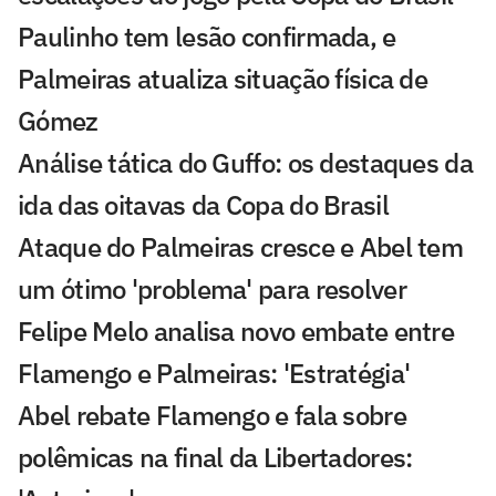
Paulinho tem lesão confirmada, e
Palmeiras atualiza situação física de
Gómez
Análise tática do Guffo: os destaques da
ida das oitavas da Copa do Brasil
Ataque do Palmeiras cresce e Abel tem
um ótimo 'problema' para resolver
Felipe Melo analisa novo embate entre
Flamengo e Palmeiras: 'Estratégia'
Abel rebate Flamengo e fala sobre
polêmicas na final da Libertadores: