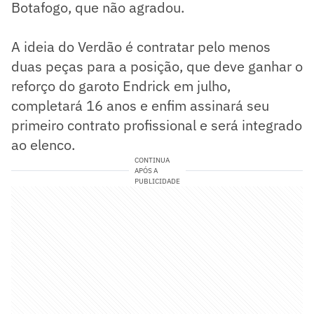
Botafogo, que não agradou.
A ideia do Verdão é contratar pelo menos
duas peças para a posição, que deve ganhar o
reforço do garoto Endrick em julho,
completará 16 anos e enfim assinará seu
primeiro contrato profissional e será integrado
ao elenco.
CONTINUA
APÓS A
PUBLICIDADE