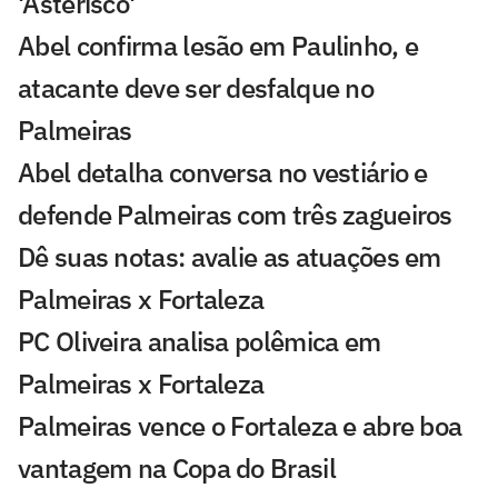
'Asterisco'
Abel confirma lesão em Paulinho, e
atacante deve ser desfalque no
Palmeiras
Abel detalha conversa no vestiário e
defende Palmeiras com três zagueiros
Dê suas notas: avalie as atuações em
Palmeiras x Fortaleza
PC Oliveira analisa polêmica em
Palmeiras x Fortaleza
Palmeiras vence o Fortaleza e abre boa
vantagem na Copa do Brasil