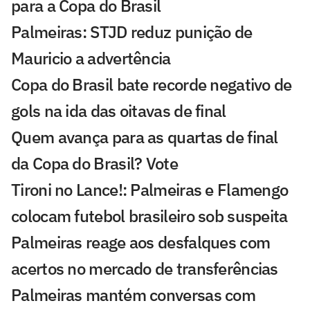
para a Copa do Brasil
Palmeiras: STJD reduz punição de
Mauricio a advertência
Copa do Brasil bate recorde negativo de
gols na ida das oitavas de final
Quem avança para as quartas de final
da Copa do Brasil? Vote
Tironi no Lance!: Palmeiras e Flamengo
colocam futebol brasileiro sob suspeita
Palmeiras reage aos desfalques com
acertos no mercado de transferências
Palmeiras mantém conversas com