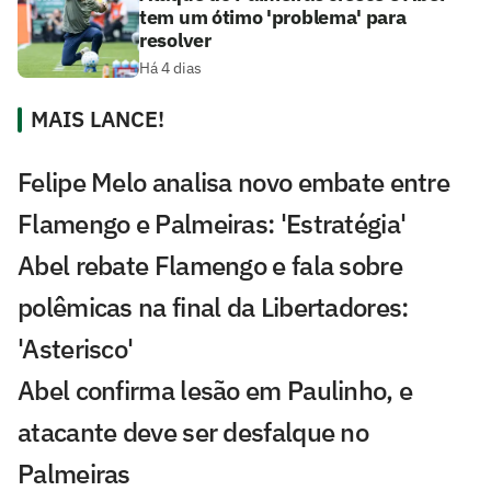
tem um ótimo 'problema' para
resolver
Há 4 dias
MAIS LANCE!
Felipe Melo analisa novo embate entre
Flamengo e Palmeiras: 'Estratégia'
Abel rebate Flamengo e fala sobre
polêmicas na final da Libertadores:
'Asterisco'
Abel confirma lesão em Paulinho, e
atacante deve ser desfalque no
Palmeiras