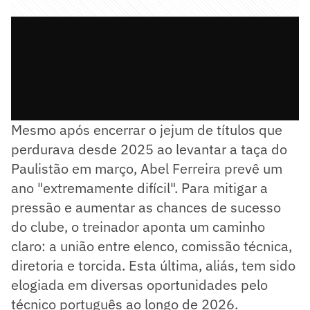
Mesmo após encerrar o jejum de títulos que
perdurava desde 2025 ao levantar a taça do
Paulistão em março, Abel Ferreira prevê um
ano "extremamente difícil". Para mitigar a
pressão e aumentar as chances de sucesso
do clube, o treinador aponta um caminho
claro: a união entre elenco, comissão técnica,
diretoria e torcida. Esta última, aliás, tem sido
elogiada em diversas oportunidades pelo
técnico português ao longo de 2026.