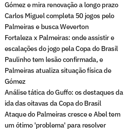
Gómez e mira renovação a longo prazo
Carlos Miguel completa 50 jogos pelo
Palmeiras e busca Weverton
Fortaleza x Palmeiras: onde assistir e
escalações do jogo pela Copa do Brasil
Paulinho tem lesão confirmada, e
Palmeiras atualiza situação física de
Gómez
Análise tática do Guffo: os destaques da
ida das oitavas da Copa do Brasil
Ataque do Palmeiras cresce e Abel tem
um ótimo 'problema' para resolver