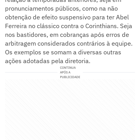
pronunciamentos públicos, como na não
obtenção de efeito suspensivo para ter Abel
Ferreira no clássico contra o Corinthians. Seja
nos bastidores, em cobranças após erros de
arbitragem considerados contrários à equipe.
Os exemplos se somam a diversas outras
ações adotadas pela diretoria.
CONTINUA
APÓS A
PUBLICIDADE