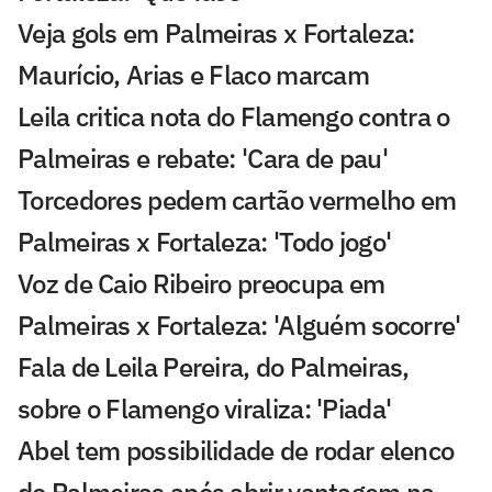
Veja gols em Palmeiras x Fortaleza:
Maurício, Arias e Flaco marcam
Leila critica nota do Flamengo contra o
Palmeiras e rebate: 'Cara de pau'
Torcedores pedem cartão vermelho em
Palmeiras x Fortaleza: 'Todo jogo'
Voz de Caio Ribeiro preocupa em
Palmeiras x Fortaleza: 'Alguém socorre'
Fala de Leila Pereira, do Palmeiras,
sobre o Flamengo viraliza: 'Piada'
Abel tem possibilidade de rodar elenco