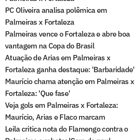
PC Oliveira analisa polêmica em
Palmeiras x Fortaleza
Palmeiras vence o Fortaleza e abre boa
vantagem na Copa do Brasil
Atuação de Arias em Palmeiras x
Fortaleza ganha destaque: 'Barbaridade'
Maurício chama atenção em Palmeiras x
Fortaleza: 'Que fase'
Veja gols em Palmeiras x Fortaleza:
Maurício, Arias e Flaco marcam
Leila critica nota do Flamengo contra o