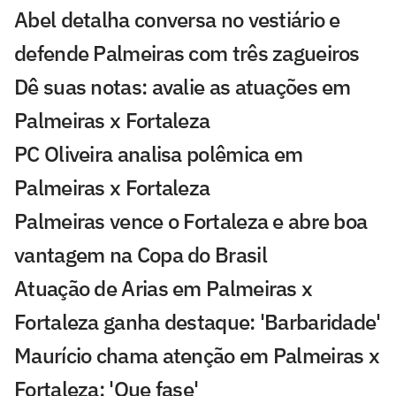
Abel detalha conversa no vestiário e
defende Palmeiras com três zagueiros
Dê suas notas: avalie as atuações em
Palmeiras x Fortaleza
PC Oliveira analisa polêmica em
Palmeiras x Fortaleza
Palmeiras vence o Fortaleza e abre boa
vantagem na Copa do Brasil
Atuação de Arias em Palmeiras x
Fortaleza ganha destaque: 'Barbaridade'
Maurício chama atenção em Palmeiras x
Fortaleza: 'Que fase'