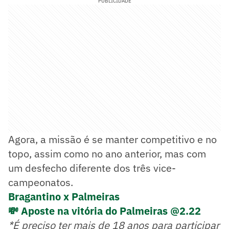
PUBLICIDADE
Agora, a missão é se manter competitivo e no
topo, assim como no ano anterior, mas com
um desfecho diferente dos três vice-
campeonatos.
Bragantino x Palmeiras
💸 Aposte na vitória do Palmeiras @2.22
*É preciso ter mais de 18 anos para participar