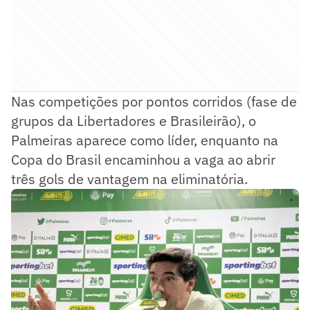
Nas competições por pontos corridos (fase de
grupos da Libertadores e Brasileirão), o
Palmeiras aparece como líder, enquanto na
Copa do Brasil encaminhou a vaga ao abrir
três gols de vantagem na eliminatória.