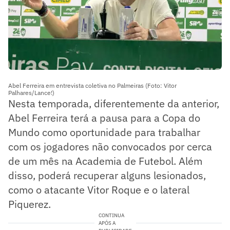
Abel Ferreira em entrevista coletiva no Palmeiras (Foto: Vitor
Palhares/Lance!)
Nesta temporada, diferentemente da anterior,
Abel Ferreira terá a pausa para a Copa do
Mundo como oportunidade para trabalhar
com os jogadores não convocados por cerca
de um mês na Academia de Futebol. Além
disso, poderá recuperar alguns lesionados,
como o atacante Vitor Roque e o lateral
Piquerez.
CONTINUA
APÓS A