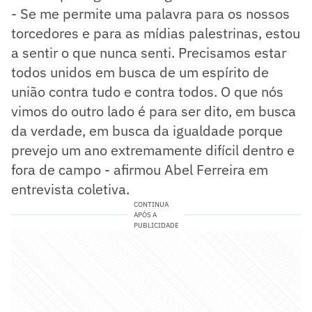
- Se me permite uma palavra para os nossos
torcedores e para as mídias palestrinas, estou
a sentir o que nunca senti. Precisamos estar
todos unidos em busca de um espírito de
união contra tudo e contra todos. O que nós
vimos do outro lado é para ser dito, em busca
da verdade, em busca da igualdade porque
prevejo um ano extremamente difícil dentro e
fora de campo - afirmou Abel Ferreira em
entrevista coletiva.
CONTINUA
APÓS A
PUBLICIDADE