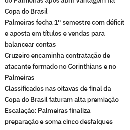
do Palmeiras após abrir vantagem na
Copa do Brasil
Palmeiras fecha 1° semestre com déficit
e aposta em títulos e vendas para
balancear contas
Cruzeiro encaminha contratação de
atacante formado no Corinthians e no
Palmeiras
Classificados nas oitavas de final da
Copa do Brasil faturam alta premiação
Escalação: Palmeiras finaliza
preparação e soma cinco desfalques