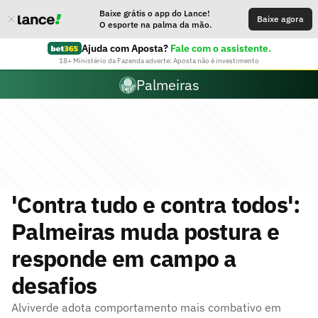
Baixe grátis o app do Lance!
Baixe agora
O esporte na palma da mão.
Ajuda com Aposta?
Fale com o assistente.
18+ Ministério da Fazenda adverte: Aposta não é investimento
Palmeiras
'Contra tudo e contra todos':
Palmeiras muda postura e
responde em campo a
desafios
Alviverde adota comportamento mais combativo em