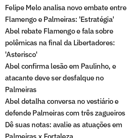
Felipe Melo analisa novo embate entre
Flamengo e Palmeiras: 'Estratégia'
Abel rebate Flamengo e fala sobre
polêmicas na final da Libertadores:
'Asterisco'
Abel confirma lesão em Paulinho, e
atacante deve ser desfalque no
Palmeiras
Abel detalha conversa no vestiário e
defende Palmeiras com três zagueiros
Dê suas notas: avalie as atuações em
Palmeiras x Fortaleza