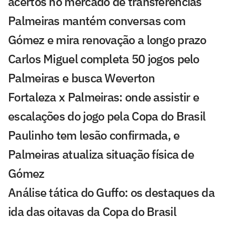
acertos no mercado de transferências
Palmeiras mantém conversas com
Gómez e mira renovação a longo prazo
Carlos Miguel completa 50 jogos pelo
Palmeiras e busca Weverton
Fortaleza x Palmeiras: onde assistir e
escalações do jogo pela Copa do Brasil
Paulinho tem lesão confirmada, e
Palmeiras atualiza situação física de
Gómez
Análise tática do Guffo: os destaques da
ida das oitavas da Copa do Brasil