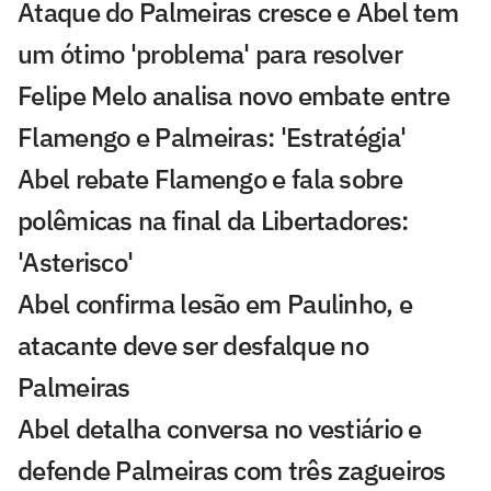
Ataque do Palmeiras cresce e Abel tem
um ótimo 'problema' para resolver
Felipe Melo analisa novo embate entre
Flamengo e Palmeiras: 'Estratégia'
Abel rebate Flamengo e fala sobre
polêmicas na final da Libertadores:
'Asterisco'
Abel confirma lesão em Paulinho, e
atacante deve ser desfalque no
Palmeiras
Abel detalha conversa no vestiário e
defende Palmeiras com três zagueiros