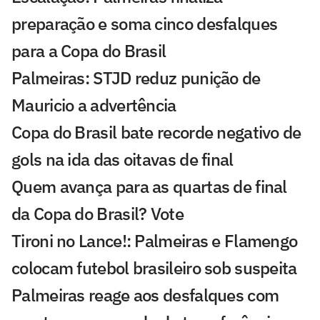
preparação e soma cinco desfalques
para a Copa do Brasil
Palmeiras: STJD reduz punição de
Mauricio a advertência
Copa do Brasil bate recorde negativo de
gols na ida das oitavas de final
Quem avança para as quartas de final
da Copa do Brasil? Vote
Tironi no Lance!: Palmeiras e Flamengo
colocam futebol brasileiro sob suspeita
Palmeiras reage aos desfalques com