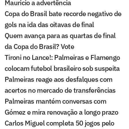
Mauricio a advertência
Copa do Brasil bate recorde negativo de
gols na ida das oitavas de final
Quem avança para as quartas de final
da Copa do Brasil? Vote
Tironi no Lance!: Palmeiras e Flamengo
colocam futebol brasileiro sob suspeita
Palmeiras reage aos desfalques com
acertos no mercado de transferências
Palmeiras mantém conversas com
Gómez e mira renovação a longo prazo
Carlos Miguel completa 50 jogos pelo