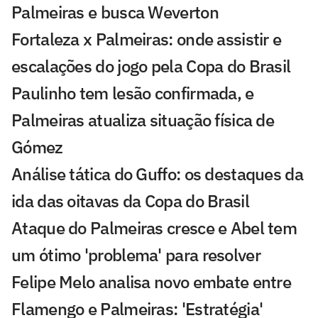
Palmeiras e busca Weverton
Fortaleza x Palmeiras: onde assistir e
escalações do jogo pela Copa do Brasil
Paulinho tem lesão confirmada, e
Palmeiras atualiza situação física de
Gómez
Análise tática do Guffo: os destaques da
ida das oitavas da Copa do Brasil
Ataque do Palmeiras cresce e Abel tem
um ótimo 'problema' para resolver
Felipe Melo analisa novo embate entre
Flamengo e Palmeiras: 'Estratégia'