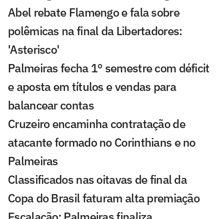
Abel rebate Flamengo e fala sobre
polêmicas na final da Libertadores:
'Asterisco'
Palmeiras fecha 1° semestre com déficit
e aposta em títulos e vendas para
balancear contas
Cruzeiro encaminha contratação de
atacante formado no Corinthians e no
Palmeiras
Classificados nas oitavas de final da
Copa do Brasil faturam alta premiação
Escalação: Palmeiras finaliza