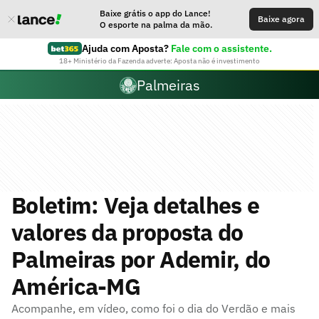
Baixe grátis o app do Lance!
Baixe agora
O esporte na palma da mão.
Ajuda com Aposta?
Fale com o assistente.
18+ Ministério da Fazenda adverte: Aposta não é investimento
Palmeiras
Boletim: Veja detalhes e
valores da proposta do
Palmeiras por Ademir, do
América-MG
Acompanhe, em vídeo, como foi o dia do Verdão e mais