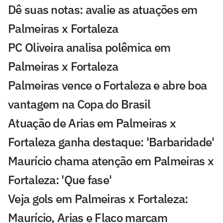
Dê suas notas: avalie as atuações em
Palmeiras x Fortaleza
PC Oliveira analisa polêmica em
Palmeiras x Fortaleza
Palmeiras vence o Fortaleza e abre boa
vantagem na Copa do Brasil
Atuação de Arias em Palmeiras x
Fortaleza ganha destaque: 'Barbaridade'
Maurício chama atenção em Palmeiras x
Fortaleza: 'Que fase'
Veja gols em Palmeiras x Fortaleza:
Maurício, Arias e Flaco marcam