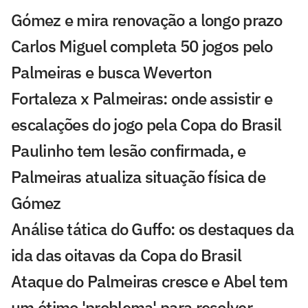
Gómez e mira renovação a longo prazo
Carlos Miguel completa 50 jogos pelo
Palmeiras e busca Weverton
Fortaleza x Palmeiras: onde assistir e
escalações do jogo pela Copa do Brasil
Paulinho tem lesão confirmada, e
Palmeiras atualiza situação física de
Gómez
Análise tática do Guffo: os destaques da
ida das oitavas da Copa do Brasil
Ataque do Palmeiras cresce e Abel tem
um ótimo 'problema' para resolver