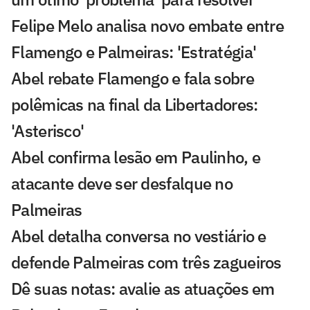
Felipe Melo analisa novo embate entre
Flamengo e Palmeiras: 'Estratégia'
Abel rebate Flamengo e fala sobre
polêmicas na final da Libertadores:
'Asterisco'
Abel confirma lesão em Paulinho, e
atacante deve ser desfalque no
Palmeiras
Abel detalha conversa no vestiário e
defende Palmeiras com três zagueiros
Dê suas notas: avalie as atuações em