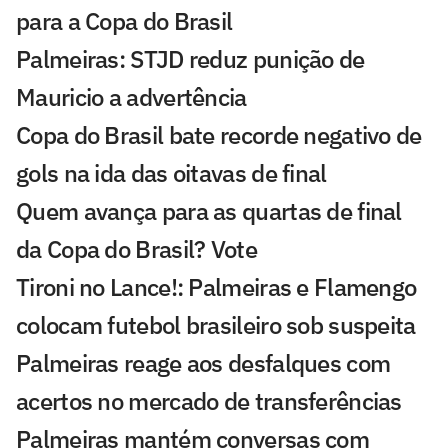
para a Copa do Brasil
Palmeiras: STJD reduz punição de
Mauricio a advertência
Copa do Brasil bate recorde negativo de
gols na ida das oitavas de final
Quem avança para as quartas de final
da Copa do Brasil? Vote
Tironi no Lance!: Palmeiras e Flamengo
colocam futebol brasileiro sob suspeita
Palmeiras reage aos desfalques com
acertos no mercado de transferências
Palmeiras mantém conversas com