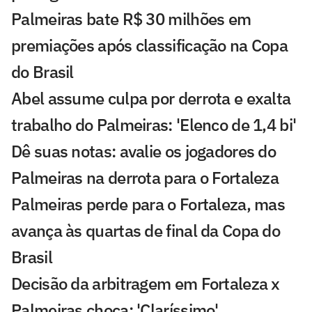
Palmeiras bate R$ 30 milhões em
premiações após classificação na Copa
do Brasil
Abel assume culpa por derrota e exalta
trabalho do Palmeiras: 'Elenco de 1,4 bi'
Dê suas notas: avalie os jogadores do
Palmeiras na derrota para o Fortaleza
Palmeiras perde para o Fortaleza, mas
avança às quartas de final da Copa do
Brasil
Decisão da arbitragem em Fortaleza x
Palmeiras choca: 'Claríssimo'