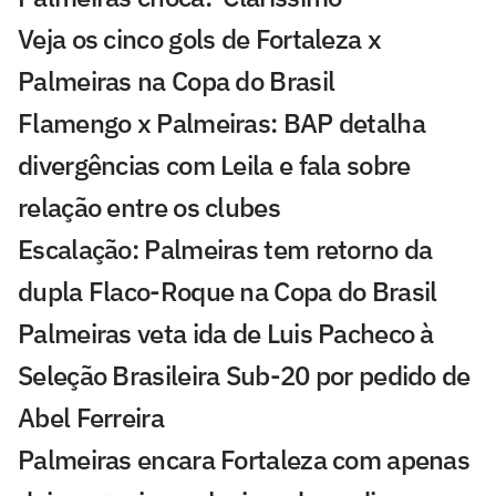
Veja os cinco gols de Fortaleza x
Palmeiras na Copa do Brasil
Flamengo x Palmeiras: BAP detalha
divergências com Leila e fala sobre
relação entre os clubes
Escalação: Palmeiras tem retorno da
dupla Flaco-Roque na Copa do Brasil
Palmeiras veta ida de Luis Pacheco à
Seleção Brasileira Sub-20 por pedido de
Abel Ferreira
Palmeiras encara Fortaleza com apenas