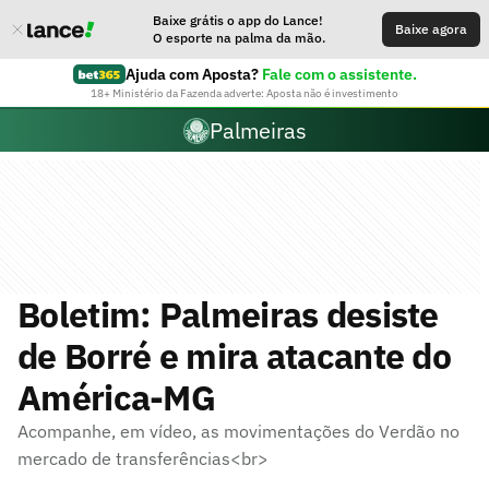
Baixe grátis o app do Lance!
Baixe agora
O esporte na palma da mão.
Ajuda com Aposta?
Fale com o assistente.
18+ Ministério da Fazenda adverte: Aposta não é investimento
Palmeiras
Boletim: Palmeiras desiste
de Borré e mira atacante do
América-MG
Acompanhe, em vídeo, as movimentações do Verdão no
mercado de transferências<br>