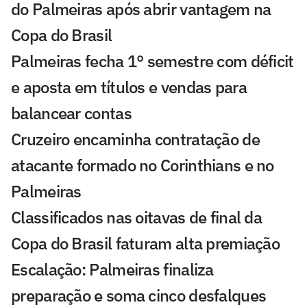
do Palmeiras após abrir vantagem na
Copa do Brasil
Palmeiras fecha 1° semestre com déficit
e aposta em títulos e vendas para
balancear contas
Cruzeiro encaminha contratação de
atacante formado no Corinthians e no
Palmeiras
Classificados nas oitavas de final da
Copa do Brasil faturam alta premiação
Escalação: Palmeiras finaliza
preparação e soma cinco desfalques