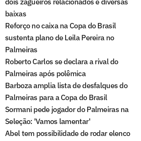
dois zagueiros relacionados e diversas
baixas
Reforço no caixa na Copa do Brasil
sustenta plano de Leila Pereira no
Palmeiras
Roberto Carlos se declara a rival do
Palmeiras após polêmica
Barboza amplia lista de desfalques do
Palmeiras para a Copa do Brasil
Sormani pede jogador do Palmeiras na
Seleção: 'Vamos lamentar'
Abel tem possibilidade de rodar elenco