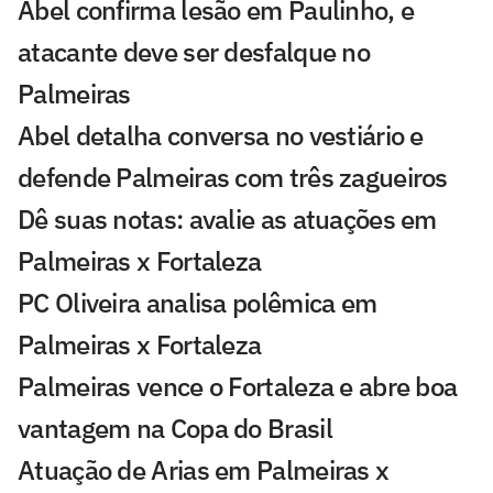
Abel confirma lesão em Paulinho, e
atacante deve ser desfalque no
Palmeiras
Abel detalha conversa no vestiário e
defende Palmeiras com três zagueiros
Dê suas notas: avalie as atuações em
Palmeiras x Fortaleza
PC Oliveira analisa polêmica em
Palmeiras x Fortaleza
Palmeiras vence o Fortaleza e abre boa
vantagem na Copa do Brasil
Atuação de Arias em Palmeiras x