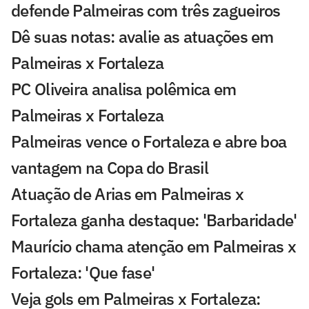
defende Palmeiras com três zagueiros
Dê suas notas: avalie as atuações em
Palmeiras x Fortaleza
PC Oliveira analisa polêmica em
Palmeiras x Fortaleza
Palmeiras vence o Fortaleza e abre boa
vantagem na Copa do Brasil
Atuação de Arias em Palmeiras x
Fortaleza ganha destaque: 'Barbaridade'
Maurício chama atenção em Palmeiras x
Fortaleza: 'Que fase'
Veja gols em Palmeiras x Fortaleza: