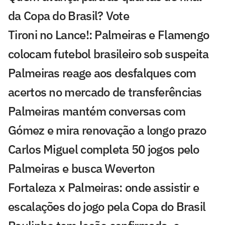
da Copa do Brasil? Vote
Tironi no Lance!: Palmeiras e Flamengo
colocam futebol brasileiro sob suspeita
Palmeiras reage aos desfalques com
acertos no mercado de transferências
Palmeiras mantém conversas com
Gómez e mira renovação a longo prazo
Carlos Miguel completa 50 jogos pelo
Palmeiras e busca Weverton
Fortaleza x Palmeiras: onde assistir e
escalações do jogo pela Copa do Brasil