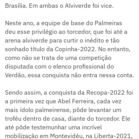
Brasília. Em ambas o Alviverde foi vice.
Neste ano, a equipe de base do Palmeiras
deu esse privilégio ao torcedor, que foi até a
arena alviverde para curtir o inédito e tão
sonhado título da Copinha-2022. No entanto,
como não se trata de uma competição
disputada com o elenco profissional do
Verdão, essa conquista não entra nessa conta.
Sendo assim, a conquista da Recopa-2022 foi
a primeira vez que Abel Ferreira, cada vez
mais ídolo palmeirense, pôde levantar um
troféu dentro de casa, diante do torcedor. Ele
até pôde testemunhar uma incrível
mobilização em Montevidéu, na Liberta-2021,