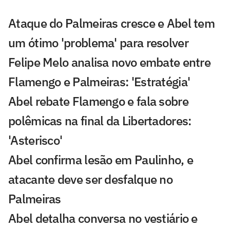
Ataque do Palmeiras cresce e Abel tem
um ótimo 'problema' para resolver
Felipe Melo analisa novo embate entre
Flamengo e Palmeiras: 'Estratégia'
Abel rebate Flamengo e fala sobre
polêmicas na final da Libertadores:
'Asterisco'
Abel confirma lesão em Paulinho, e
atacante deve ser desfalque no
Palmeiras
Abel detalha conversa no vestiário e