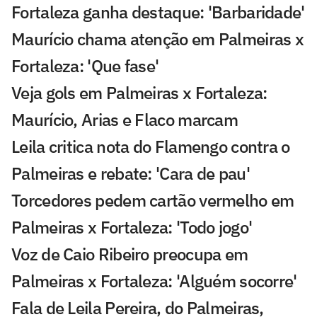
Fortaleza ganha destaque: 'Barbaridade'
Maurício chama atenção em Palmeiras x
Fortaleza: 'Que fase'
Veja gols em Palmeiras x Fortaleza:
Maurício, Arias e Flaco marcam
Leila critica nota do Flamengo contra o
Palmeiras e rebate: 'Cara de pau'
Torcedores pedem cartão vermelho em
Palmeiras x Fortaleza: 'Todo jogo'
Voz de Caio Ribeiro preocupa em
Palmeiras x Fortaleza: 'Alguém socorre'
Fala de Leila Pereira, do Palmeiras,