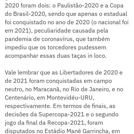
2020 foram dois: o Paulistão-2020 e a Copa
do Brasil-2020, sendo que apenas o estadual
foi conquistado no ano de 2020 (o nacional foi
em 2021), peculiaridade causada pela
pandemia de coronavírus, que também
impediu que os torcedores pudessem
acompanhar essas duas taças in loco.
Vale lembrar que as Libertadores de 2020 e
de 2021 foram conquistadas em campo
neutro, no Maracanã, no Rio de Janeiro, e no
Centenário, em Montevidéu-URU,
respectivamente. Em termos de finais, as
decisões da Supercopa-2021 e o segundo
jogo da final da Recopa-2021, foram
disputados no Estádio Mané Garrincha, em