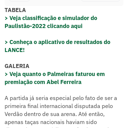
TABELA
> Veja classificação e simulador do
Paulistão-2022 clicando aqui
> Conheça o aplicativo de resultados do
LANCE!
GALERIA
> Veja quanto o Palmeiras faturou em
premiação com Abel Ferreira
A partida já seria especial pelo fato de ser a
primeira final internacional disputada pelo
Verdão dentro de sua arena. Até então,
apenas taças nacionais haviam sido