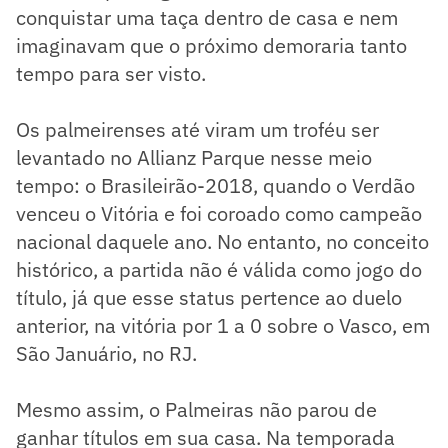
conquistar uma taça dentro de casa e nem
imaginavam que o próximo demoraria tanto
tempo para ser visto.
Os palmeirenses até viram um troféu ser
levantado no Allianz Parque nesse meio
tempo: o Brasileirão-2018, quando o Verdão
venceu o Vitória e foi coroado como campeão
nacional daquele ano. No entanto, no conceito
histórico, a partida não é válida como jogo do
título, já que esse status pertence ao duelo
anterior, na vitória por 1 a 0 sobre o Vasco, em
São Januário, no RJ.
Mesmo assim, o Palmeiras não parou de
ganhar títulos em sua casa. Na temporada