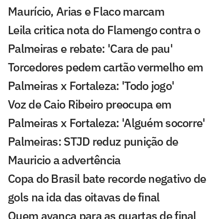
Maurício, Arias e Flaco marcam
Leila critica nota do Flamengo contra o
Palmeiras e rebate: 'Cara de pau'
Torcedores pedem cartão vermelho em
Palmeiras x Fortaleza: 'Todo jogo'
Voz de Caio Ribeiro preocupa em
Palmeiras x Fortaleza: 'Alguém socorre'
Palmeiras: STJD reduz punição de
Mauricio a advertência
Copa do Brasil bate recorde negativo de
gols na ida das oitavas de final
Quem avança para as quartas de final