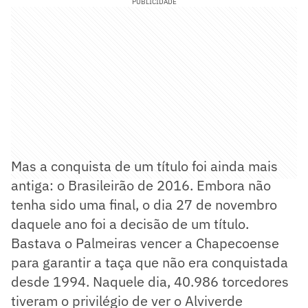
PUBLICIDADE
Mas a conquista de um título foi ainda mais
antiga: o Brasileirão de 2016. Embora não
tenha sido uma final, o dia 27 de novembro
daquele ano foi a decisão de um título.
Bastava o Palmeiras vencer a Chapecoense
para garantir a taça que não era conquistada
desde 1994. Naquele dia, 40.986 torcedores
tiveram o privilégio de ver o Alviverde