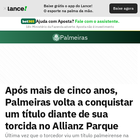
Baixe grátis o app do Lance!
Baixe agora
O esporte na palma da mão.
Ajuda com Aposta?
Fale com o assistente.
18+ Ministério da Fazenda adverte: Aposta não é investimento
Palmeiras
Após mais de cinco anos,
Palmeiras volta a conquistar
um título diante de sua
torcida no Allianz Parque
Última vez que o torcedor viu um título palmeirense na