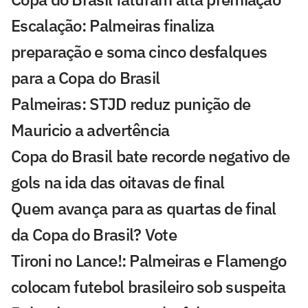
Escalação: Palmeiras finaliza
preparação e soma cinco desfalques
para a Copa do Brasil
Palmeiras: STJD reduz punição de
Mauricio a advertência
Copa do Brasil bate recorde negativo de
gols na ida das oitavas de final
Quem avança para as quartas de final
da Copa do Brasil? Vote
Tironi no Lance!: Palmeiras e Flamengo
colocam futebol brasileiro sob suspeita