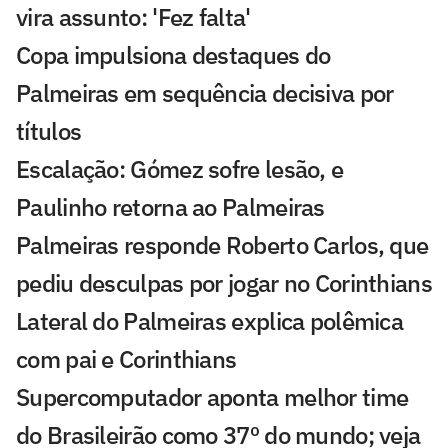
vira assunto: 'Fez falta'
Copa impulsiona destaques do
Palmeiras em sequência decisiva por
títulos
Escalação: Gómez sofre lesão, e
Paulinho retorna ao Palmeiras
Palmeiras responde Roberto Carlos, que
pediu desculpas por jogar no Corinthians
Lateral do Palmeiras explica polêmica
com pai e Corinthians
Supercomputador aponta melhor time
do Brasileirão como 37º do mundo; veja