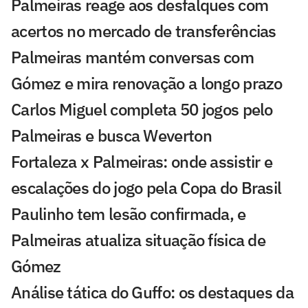
Palmeiras reage aos desfalques com
acertos no mercado de transferências
Palmeiras mantém conversas com
Gómez e mira renovação a longo prazo
Carlos Miguel completa 50 jogos pelo
Palmeiras e busca Weverton
Fortaleza x Palmeiras: onde assistir e
escalações do jogo pela Copa do Brasil
Paulinho tem lesão confirmada, e
Palmeiras atualiza situação física de
Gómez
Análise tática do Guffo: os destaques da