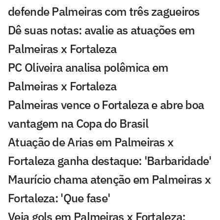
defende Palmeiras com três zagueiros
Dê suas notas: avalie as atuações em
Palmeiras x Fortaleza
PC Oliveira analisa polêmica em
Palmeiras x Fortaleza
Palmeiras vence o Fortaleza e abre boa
vantagem na Copa do Brasil
Atuação de Arias em Palmeiras x
Fortaleza ganha destaque: 'Barbaridade'
Maurício chama atenção em Palmeiras x
Fortaleza: 'Que fase'
Veja gols em Palmeiras x Fortaleza: