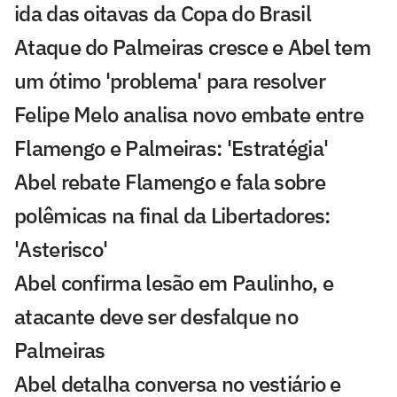
ida das oitavas da Copa do Brasil
Ataque do Palmeiras cresce e Abel tem
um ótimo 'problema' para resolver
Felipe Melo analisa novo embate entre
Flamengo e Palmeiras: 'Estratégia'
Abel rebate Flamengo e fala sobre
polêmicas na final da Libertadores:
'Asterisco'
Abel confirma lesão em Paulinho, e
atacante deve ser desfalque no
Palmeiras
Abel detalha conversa no vestiário e