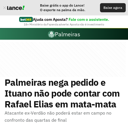
Baixe grátis o app do Lance!
Baixe agora
O esporte na palma da mão.
Ajuda com Aposta?
Fale com o assistente.
18+ Ministério da Fazenda adverte: Aposta não é investimento
Palmeiras
Palmeiras nega pedido e
Ituano não pode contar com
Rafael Elias em mata-mata
Atacante ex-Verdão não poderá estar em campo no
confronto das quartas de final