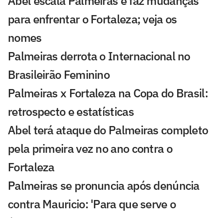
Abel escala Palmeiras e faz mudanças
para enfrentar o Fortaleza; veja os
nomes
Palmeiras derrota o Internacional no
Brasileirão Feminino
Palmeiras x Fortaleza na Copa do Brasil:
retrospecto e estatísticas
Abel terá ataque do Palmeiras completo
pela primeira vez no ano contra o
Fortaleza
Palmeiras se pronuncia após denúncia
contra Mauricio: 'Para que serve o