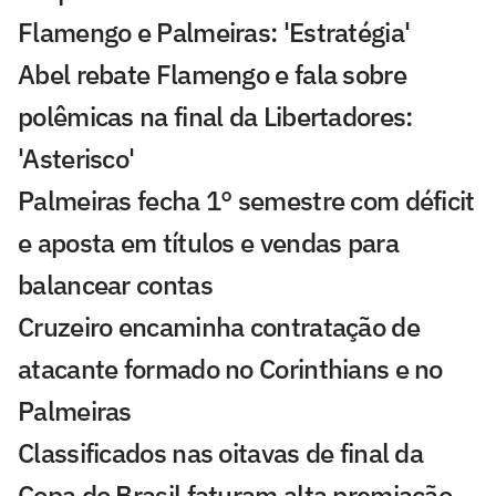
Flamengo e Palmeiras: 'Estratégia'
Abel rebate Flamengo e fala sobre
polêmicas na final da Libertadores:
'Asterisco'
Palmeiras fecha 1° semestre com déficit
e aposta em títulos e vendas para
balancear contas
Cruzeiro encaminha contratação de
atacante formado no Corinthians e no
Palmeiras
Classificados nas oitavas de final da
Copa do Brasil faturam alta premiação