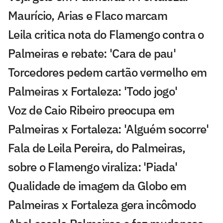
Maurício, Arias e Flaco marcam
Leila critica nota do Flamengo contra o
Palmeiras e rebate: 'Cara de pau'
Torcedores pedem cartão vermelho em
Palmeiras x Fortaleza: 'Todo jogo'
Voz de Caio Ribeiro preocupa em
Palmeiras x Fortaleza: 'Alguém socorre'
Fala de Leila Pereira, do Palmeiras,
sobre o Flamengo viraliza: 'Piada'
Qualidade de imagem da Globo em
Palmeiras x Fortaleza gera incômodo