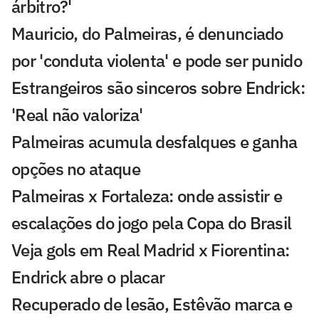
árbitro?'
Mauricio, do Palmeiras, é denunciado
por 'conduta violenta' e pode ser punido
Estrangeiros são sinceros sobre Endrick:
'Real não valoriza'
Palmeiras acumula desfalques e ganha
opções no ataque
Palmeiras x Fortaleza: onde assistir e
escalações do jogo pela Copa do Brasil
Veja gols em Real Madrid x Fiorentina:
Endrick abre o placar
Recuperado de lesão, Estêvão marca e