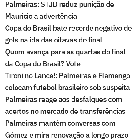
Palmeiras: STJD reduz punição de
Mauricio a advertência
Copa do Brasil bate recorde negativo de
gols na ida das oitavas de final
Quem avança para as quartas de final
da Copa do Brasil? Vote
Tironi no Lance!: Palmeiras e Flamengo
colocam futebol brasileiro sob suspeita
Palmeiras reage aos desfalques com
acertos no mercado de transferências
Palmeiras mantém conversas com
Gómez e mira renovação a longo prazo