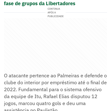
fase de grupos da Libertadores
CONTINUA
APÓS A
PUBLICIDADE
O atacante pertence ao Palmeiras e defende o
clube do interior por empréstimo até o final de
2022. Fundamental para o sistema ofensivo
da equipe de Itu, Rafael Elias disputou 12
jogos, marcou quatro gols e deu uma
assistência no Paulistão.