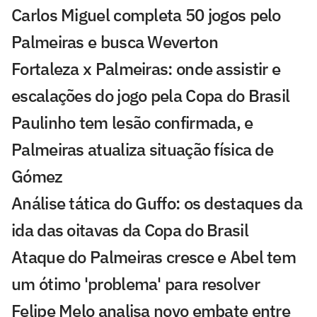
Carlos Miguel completa 50 jogos pelo
Palmeiras e busca Weverton
Fortaleza x Palmeiras: onde assistir e
escalações do jogo pela Copa do Brasil
Paulinho tem lesão confirmada, e
Palmeiras atualiza situação física de
Gómez
Análise tática do Guffo: os destaques da
ida das oitavas da Copa do Brasil
Ataque do Palmeiras cresce e Abel tem
um ótimo 'problema' para resolver
Felipe Melo analisa novo embate entre