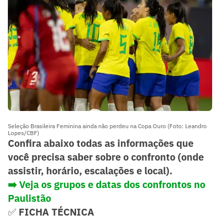
Seleção Brasileira Feminina ainda não perdeu na Copa Ouro (Foto: Leandro
Lopes/CBF)
Confira abaixo todas as informações que
você precisa saber sobre o confronto (onde
assistir, horário, escalações e local).
➡️ Veja os grupos e datas dos confrontos no
Paulistão
✅
FICHA TÉCNICA