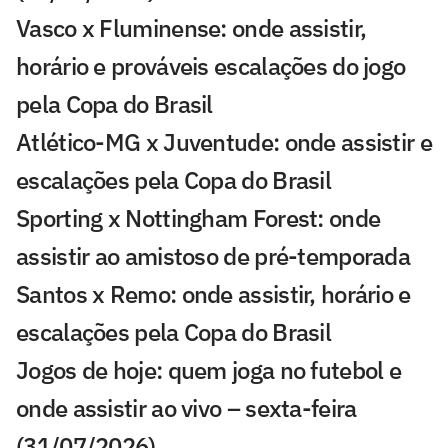
Vasco x Fluminense: onde assistir,
horário e prováveis escalações do jogo
pela Copa do Brasil
Atlético-MG x Juventude: onde assistir e
escalações pela Copa do Brasil
Sporting x Nottingham Forest: onde
assistir ao amistoso de pré-temporada
Santos x Remo: onde assistir, horário e
escalações pela Copa do Brasil
Jogos de hoje: quem joga no futebol e
onde assistir ao vivo – sexta-feira
(31/07/2026)