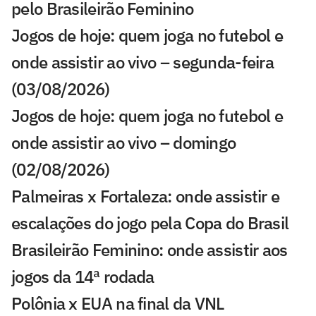
pelo Brasileirão Feminino
Jogos de hoje: quem joga no futebol e
onde assistir ao vivo – segunda-feira
(03/08/2026)
Jogos de hoje: quem joga no futebol e
onde assistir ao vivo – domingo
(02/08/2026)
Palmeiras x Fortaleza: onde assistir e
escalações do jogo pela Copa do Brasil
Brasileirão Feminino: onde assistir aos
jogos da 14ª rodada
Polônia x EUA na final da VNL