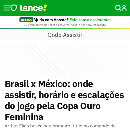
Ajuda com Aposta?
Fale com o assistente.
18+ Ministério da Fazenda adverte: Aposta não é investimento
Onde Assistir
Brasil x México: onde
assistir, horário e escalações
do jogo pela Copa Ouro
Feminina
Arthur Elias busca seu primeiro título no comando da