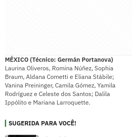
MÉXICO (Técnico: Germán Portanova)
Laurina Oliveros, Romina Núñez, Sophia
Braum, Aldana Cometti e Eliana Stábile;
Vanina Preininger, Camila Gómez, Yamila
Rodríguez e Celeste dos Santos; Dalila
Ippólito e Mariana Larroquette.
SUGERIDA PARA VOCÊ!