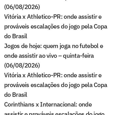
(06/08/2026)
Vitória x Athletico-PR: onde assistir e
prováveis escalações do jogo pela Copa
do Brasil
Jogos de hoje: quem joga no futebol e
onde assistir ao vivo – quinta-feira
(06/08/2026)
Vitória x Athletico-PR: onde assistir e
prováveis escalações do jogo pela Copa
do Brasil
Corinthians x Internacional: onde
assistir e prováveis escalações do jogo