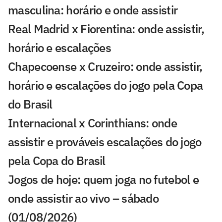
masculina: horário e onde assistir
Real Madrid x Fiorentina: onde assistir,
horário e escalações
Chapecoense x Cruzeiro: onde assistir,
horário e escalações do jogo pela Copa
do Brasil
Internacional x Corinthians: onde
assistir e prováveis escalações do jogo
pela Copa do Brasil
Jogos de hoje: quem joga no futebol e
onde assistir ao vivo – sábado
(01/08/2026)