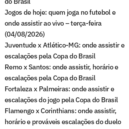
do Brasil
Jogos de hoje: quem joga no futebol e
onde assistir ao vivo – terça-feira
(04/08/2026)
Juventude x Atlético-MG: onde assistir e
escalações pela Copa do Brasil
Remo x Santos: onde assistir, horário e
escalações pela Copa do Brasil
Fortaleza x Palmeiras: onde assistir e
escalações do jogo pela Copa do Brasil
Flamengo x Corinthians: onde assistir,
horário e prováveis escalações do duelo