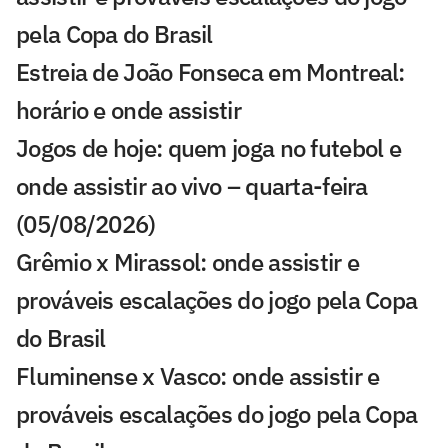
pela Copa do Brasil
Estreia de João Fonseca em Montreal:
horário e onde assistir
Jogos de hoje: quem joga no futebol e
onde assistir ao vivo – quarta-feira
(05/08/2026)
Grêmio x Mirassol: onde assistir e
prováveis escalações do jogo pela Copa
do Brasil
Fluminense x Vasco: onde assistir e
prováveis escalações do jogo pela Copa