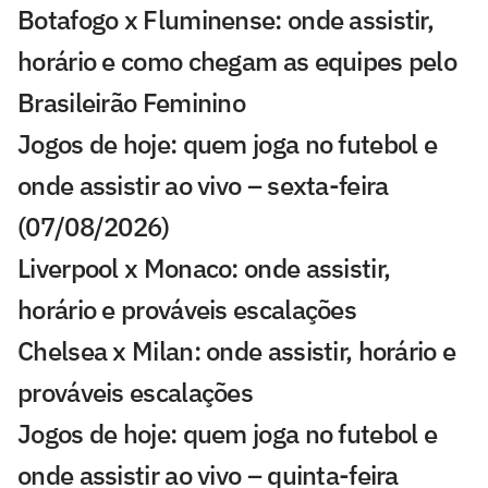
Botafogo x Fluminense: onde assistir,
horário e como chegam as equipes pelo
Brasileirão Feminino
Jogos de hoje: quem joga no futebol e
onde assistir ao vivo – sexta-feira
(07/08/2026)
Liverpool x Monaco: onde assistir,
horário e prováveis escalações
Chelsea x Milan: onde assistir, horário e
prováveis escalações
Jogos de hoje: quem joga no futebol e
onde assistir ao vivo – quinta-feira