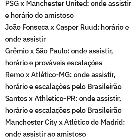
PSG x Manchester United: onde assistir
e horário do amistoso
João Fonseca x Casper Ruud: horário e
onde assistir
Grêmio x São Paulo: onde assistir,
horário e prováveis escalações
Remo x Atlético-MG: onde assistir,
horário e escalações pelo Brasileirão
Santos x Athletico-PR: onde assistir,
horário e escalações pelo Brasileirão
Manchester City x Atlético de Madrid:
onde assistir ao amistoso