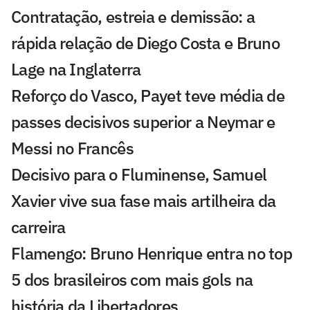
Contratação, estreia e demissão: a
rápida relação de Diego Costa e Bruno
Lage na Inglaterra
Reforço do Vasco, Payet teve média de
passes decisivos superior a Neymar e
Messi no Francês
Decisivo para o Fluminense, Samuel
Xavier vive sua fase mais artilheira da
carreira
Flamengo: Bruno Henrique entra no top
5 dos brasileiros com mais gols na
história da Libertadores