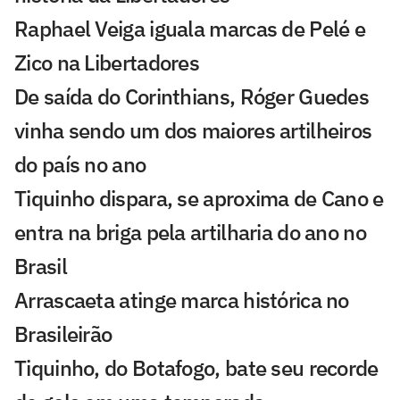
Raphael Veiga iguala marcas de Pelé e
Zico na Libertadores
De saída do Corinthians, Róger Guedes
vinha sendo um dos maiores artilheiros
do país no ano
Tiquinho dispara, se aproxima de Cano e
entra na briga pela artilharia do ano no
Brasil
Arrascaeta atinge marca histórica no
Brasileirão
Tiquinho, do Botafogo, bate seu recorde