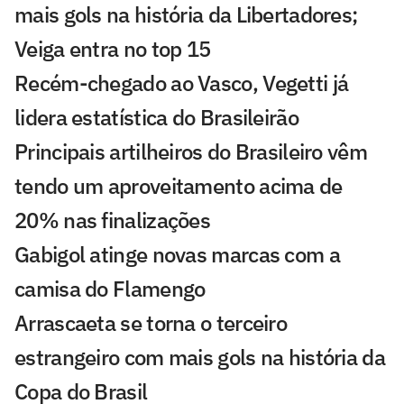
mais gols na história da Libertadores;
Veiga entra no top 15
Recém-chegado ao Vasco, Vegetti já
lidera estatística do Brasileirão
Principais artilheiros do Brasileiro vêm
tendo um aproveitamento acima de
20% nas finalizações
Gabigol atinge novas marcas com a
camisa do Flamengo
Arrascaeta se torna o terceiro
estrangeiro com mais gols na história da
Copa do Brasil