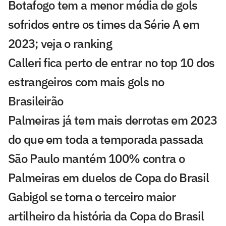
Botafogo tem a menor média de gols
sofridos entre os times da Série A em
2023; veja o ranking
Calleri fica perto de entrar no top 10 dos
estrangeiros com mais gols no
Brasileirão
Palmeiras já tem mais derrotas em 2023
do que em toda a temporada passada
São Paulo mantém 100% contra o
Palmeiras em duelos de Copa do Brasil
Gabigol se torna o terceiro maior
artilheiro da história da Copa do Brasil