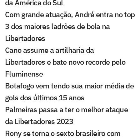
da América do Sul
Com grande atuação, André entra no top
3 dos maiores ladrões de bola na
Libertadores
Cano assume a artilharia da
Libertadores e bate novo recorde pelo
Fluminense
Botafogo vem tendo sua maior média de
gols dos últimos 15 anos
Palmeiras passa a ter o melhor ataque
da Libertadores 2023
Rony se torna o sexto brasileiro com