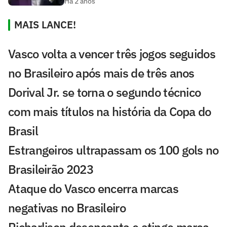
Há 2 anos
MAIS LANCE!
Vasco volta a vencer três jogos seguidos
no Brasileiro após mais de três anos
Dorival Jr. se torna o segundo técnico
com mais títulos na história da Copa do
Brasil
Estrangeiros ultrapassam os 100 gols no
Brasileirão 2023
Ataque do Vasco encerra marcas
negativas no Brasileiro
Richarlison desencanta e atinge marca