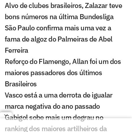
Alvo de clubes brasileiros, Zalazar teve
bons números na última Bundesliga
São Paulo confirma mais uma vez a
fama de algoz do Palmeiras de Abel
Ferreira
Reforço do Flamengo, Allan foi um dos
maiores passadores dos últimos
Brasileiros
Vasco está a uma derrota de igualar
marca negativa do ano passado
Gabigol sobe mais um degrau no
ranking dos maiores artilheiros da