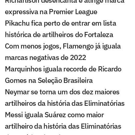
expressiva na Premier League
Pikachu fica perto de entrar em lista
histórica de artilheiros do Fortaleza
Com menos jogos, Flamengo já iguala
marcas negativas de 2022
Marquinhos iguala recorde de Ricardo
Gomes na Seleção Brasileira
Neymar se torna um dos dez maiores
artilheiros da história das Eliminatórias
Messi iguala Suárez como maior
artilheiro da história das Eliminatórias