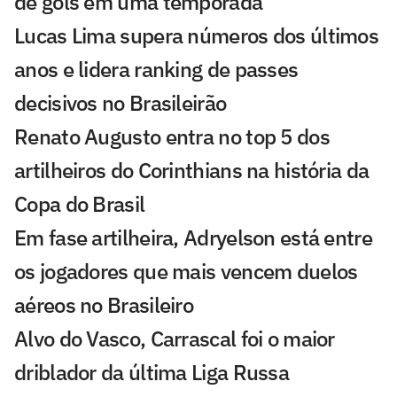
de gols em uma temporada
Lucas Lima supera números dos últimos
anos e lidera ranking de passes
decisivos no Brasileirão
Renato Augusto entra no top 5 dos
artilheiros do Corinthians na história da
Copa do Brasil
Em fase artilheira, Adryelson está entre
os jogadores que mais vencem duelos
aéreos no Brasileiro
Alvo do Vasco, Carrascal foi o maior
driblador da última Liga Russa