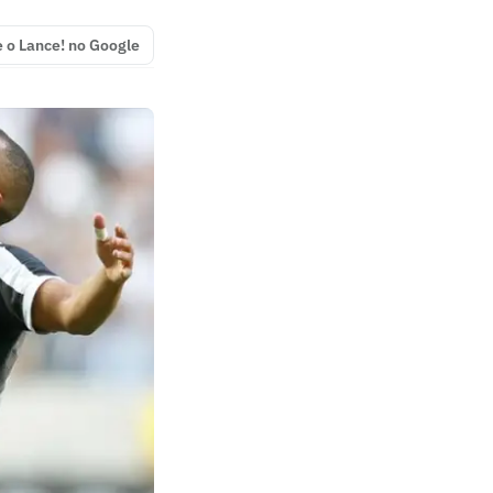
e o Lance! no Google