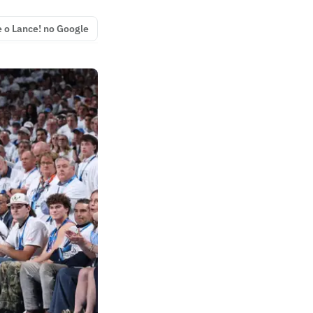
e o Lance! no Google