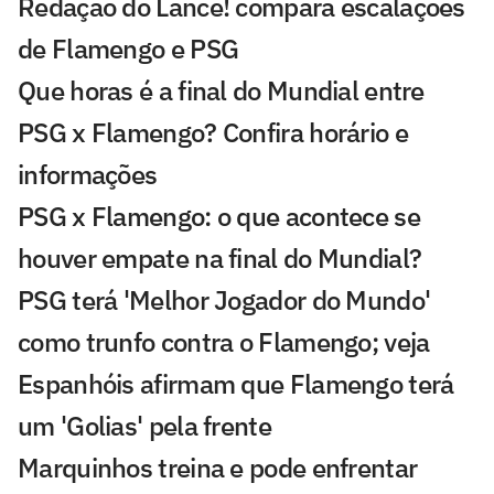
Redação do Lance! compara escalações
de Flamengo e PSG
Que horas é a final do Mundial entre
PSG x Flamengo? Confira horário e
informações
PSG x Flamengo: o que acontece se
houver empate na final do Mundial?
PSG terá 'Melhor Jogador do Mundo'
como trunfo contra o Flamengo; veja
Espanhóis afirmam que Flamengo terá
um 'Golias' pela frente
Marquinhos treina e pode enfrentar