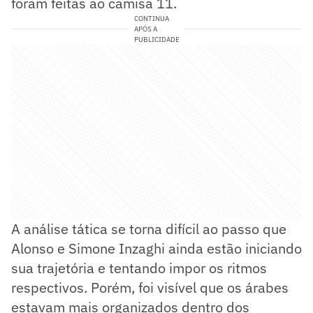
foram feitas ao camisa 11.
CONTINUA
APÓS A
PUBLICIDADE
A análise tática se torna difícil ao passo que
Alonso e Simone Inzaghi ainda estão iniciando
sua trajetória e tentando impor os ritmos
respectivos. Porém, foi visível que os árabes
estavam mais organizados dentro dos