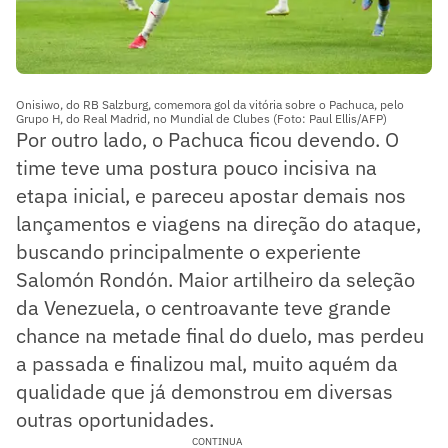
Onisiwo, do RB Salzburg, comemora gol da vitória sobre o Pachuca, pelo
Grupo H, do Real Madrid, no Mundial de Clubes (Foto: Paul Ellis/AFP)
Por outro lado, o Pachuca ficou devendo. O
time teve uma postura pouco incisiva na
etapa inicial, e pareceu apostar demais nos
lançamentos e viagens na direção do ataque,
buscando principalmente o experiente
Salomón Rondón. Maior artilheiro da seleção
da Venezuela, o centroavante teve grande
chance na metade final do duelo, mas perdeu
a passada e finalizou mal, muito aquém da
qualidade que já demonstrou em diversas
outras oportunidades.
CONTINUA