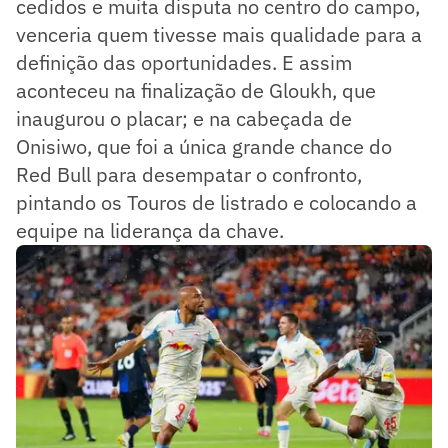
cedidos e muita disputa no centro do campo,
venceria quem tivesse mais qualidade para a
definição das oportunidades. E assim
aconteceu na finalização de Gloukh, que
inaugurou o placar; e na cabeçada de
Onisiwo, que foi a única grande chance do
Red Bull para desempatar o confronto,
pintando os Touros de listrado e colocando a
equipe na liderança da chave.