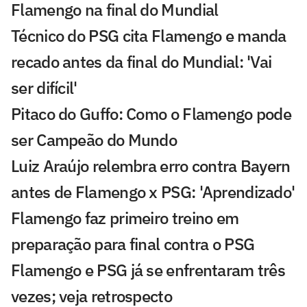
Flamengo na final do Mundial
Técnico do PSG cita Flamengo e manda
recado antes da final do Mundial: 'Vai
ser difícil'
Pitaco do Guffo: Como o Flamengo pode
ser Campeão do Mundo
Luiz Araújo relembra erro contra Bayern
antes de Flamengo x PSG: 'Aprendizado'
Flamengo faz primeiro treino em
preparação para final contra o PSG
Flamengo e PSG já se enfrentaram três
vezes; veja retrospecto