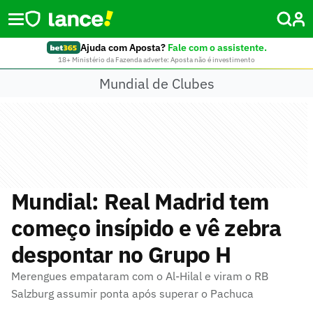
Ajuda com Aposta?
Fale com o assistente.
18+ Ministério da Fazenda adverte: Aposta não é investimento
Mundial de Clubes
Mundial: Real Madrid tem
começo insípido e vê zebra
despontar no Grupo H
Merengues empataram com o Al-Hilal e viram o RB
Salzburg assumir ponta após superar o Pachuca