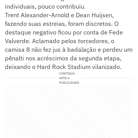
individuais, pouco contribuiu.
Trent Alexander-Arnold e Dean Huijsen,
fazendo suas estreias, foram discretos. O
destaque negativo ficou por conta de Fede
Valverde. Aclamado pelos torcedores, o
camisa 8 não fez jus à badalação e perdeu um
pênalti nos acréscimos da segunda etapa,
deixando o Hard Rock Stadium vilanizado.
CONTINUA
APÓS A
PUBLICIDADE