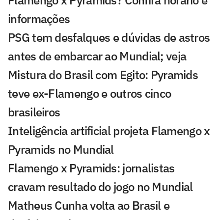
Flamengo x Pyramids? Confira horário e
informações
PSG tem desfalques e dúvidas de astros
antes de embarcar ao Mundial; veja
Mistura do Brasil com Egito: Pyramids
teve ex-Flamengo e outros cinco
brasileiros
Inteligência artificial projeta Flamengo x
Pyramids no Mundial
Flamengo x Pyramids: jornalistas
cravam resultado do jogo no Mundial
Matheus Cunha volta ao Brasil e