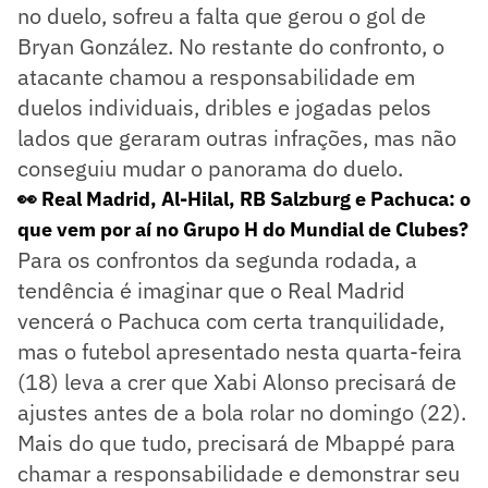
no duelo, sofreu a falta que gerou o gol de
Bryan González. No restante do confronto, o
atacante chamou a responsabilidade em
duelos individuais, dribles e jogadas pelos
lados que geraram outras infrações, mas não
conseguiu mudar o panorama do duelo.
👀 Real Madrid, Al-Hilal, RB Salzburg e Pachuca: o
que vem por aí no Grupo H do Mundial de Clubes?
Para os confrontos da segunda rodada, a
tendência é imaginar que o Real Madrid
vencerá o Pachuca com certa tranquilidade,
mas o futebol apresentado nesta quarta-feira
(18) leva a crer que Xabi Alonso precisará de
ajustes antes de a bola rolar no domingo (22).
Mais do que tudo, precisará de Mbappé para
chamar a responsabilidade e demonstrar seu