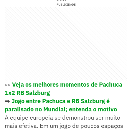
APÓS A
PUBLICIDADE
👀
Veja os melhores momentos de Pachuca
1x2 RB Salzburg
➡️
Jogo entre Pachuca e RB Salzburg é
paralisado no Mundial; entenda o motivo
A equipe europeia se demonstrou ser muito
mais efetiva. Em um jogo de poucos espaços