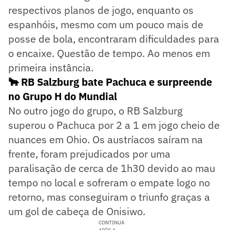
respectivos planos de jogo, enquanto os
espanhóis, mesmo com um pouco mais de
posse de bola, encontraram dificuldades para
o encaixe. Questão de tempo. Ao menos em
primeira instância.
🐂 RB Salzburg bate Pachuca e surpreende
no Grupo H do Mundial
No outro jogo do grupo, o RB Salzburg
superou o Pachuca por 2 a 1 em jogo cheio de
nuances em Ohio. Os austríacos saíram na
frente, foram prejudicados por uma
paralisação de cerca de 1h30 devido ao mau
tempo no local e sofreram o empate logo no
retorno, mas conseguiram o triunfo graças a
um gol de cabeça de Onisiwo.
CONTINUA