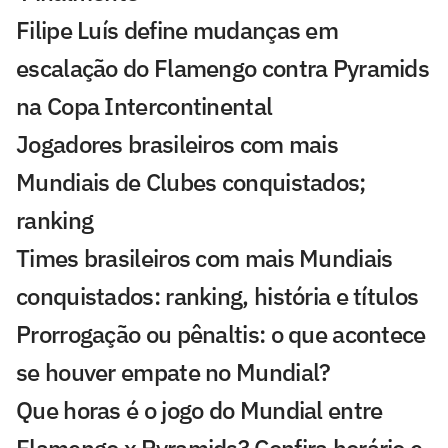
Filipe Luís define mudanças em
escalação do Flamengo contra Pyramids
na Copa Intercontinental
Jogadores brasileiros com mais
Mundiais de Clubes conquistados;
ranking
Times brasileiros com mais Mundiais
conquistados: ranking, história e títulos
Prorrogação ou pênaltis: o que acontece
se houver empate no Mundial?
Que horas é o jogo do Mundial entre