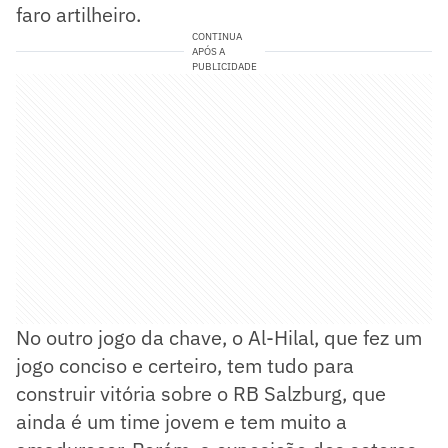
faro artilheiro.
CONTINUA
APÓS A
PUBLICIDADE
No outro jogo da chave, o Al-Hilal, que fez um
jogo conciso e certeiro, tem tudo para
construir vitória sobre o RB Salzburg, que
ainda é um time jovem e tem muito a