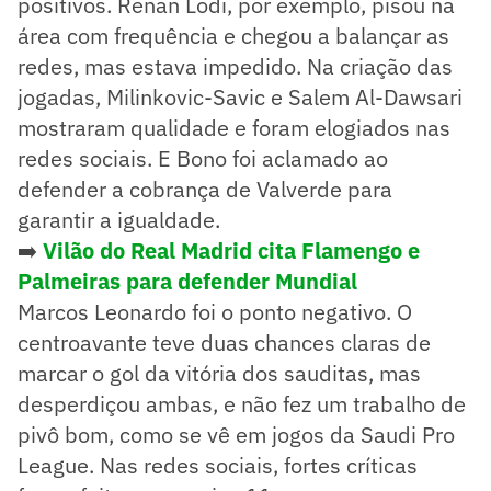
positivos. Renan Lodi, por exemplo, pisou na
área com frequência e chegou a balançar as
redes, mas estava impedido. Na criação das
jogadas, Milinkovic-Savic e Salem Al-Dawsari
mostraram qualidade e foram elogiados nas
redes sociais. E Bono foi aclamado ao
defender a cobrança de Valverde para
garantir a igualdade.
➡️
Vilão do Real Madrid cita Flamengo e
Palmeiras para defender Mundial
Marcos Leonardo foi o ponto negativo. O
centroavante teve duas chances claras de
marcar o gol da vitória dos sauditas, mas
desperdiçou ambas, e não fez um trabalho de
pivô bom, como se vê em jogos da Saudi Pro
League. Nas redes sociais, fortes críticas