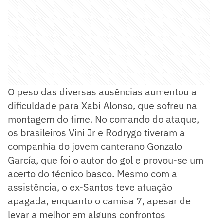
O peso das diversas ausências aumentou a
dificuldade para Xabi Alonso, que sofreu na
montagem do time. No comando do ataque,
os brasileiros Vini Jr e Rodrygo tiveram a
companhia do jovem canterano Gonzalo
García, que foi o autor do gol e provou-se um
acerto do técnico basco. Mesmo com a
assistência, o ex-Santos teve atuação
apagada, enquanto o camisa 7, apesar de
levar a melhor em alguns confrontos