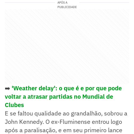
APÓS A
PUBLICIDADE
➡️
'Weather delay': o que é e por que pode
voltar a atrasar partidas no Mundial de
Clubes
E se faltou qualidade ao grandalhão, sobrou a
John Kennedy. O ex-Fluminense entrou logo
após a paralisação, e em seu primeiro lance