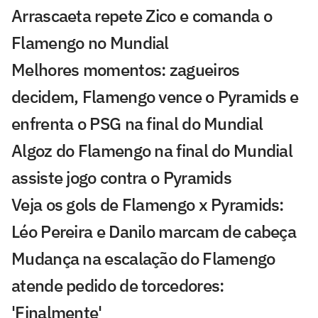
Arrascaeta repete Zico e comanda o
Flamengo no Mundial
Melhores momentos: zagueiros
decidem, Flamengo vence o Pyramids e
enfrenta o PSG na final do Mundial
Algoz do Flamengo na final do Mundial
assiste jogo contra o Pyramids
Veja os gols de Flamengo x Pyramids:
Léo Pereira e Danilo marcam de cabeça
Mudança na escalação do Flamengo
atende pedido de torcedores:
'Finalmente'