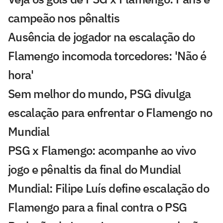
campeão nos pênaltis
Ausência de jogador na escalação do
Flamengo incomoda torcedores: 'Não é
hora'
Sem melhor do mundo, PSG divulga
escalação para enfrentar o Flamengo no
Mundial
PSG x Flamengo: acompanhe ao vivo
jogo e pênaltis da final do Mundial
Mundial: Filipe Luís define escalação do
Flamengo para a final contra o PSG