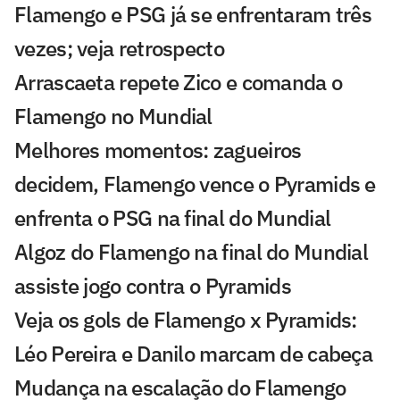
Flamengo e PSG já se enfrentaram três
vezes; veja retrospecto
Arrascaeta repete Zico e comanda o
Flamengo no Mundial
Melhores momentos: zagueiros
decidem, Flamengo vence o Pyramids e
enfrenta o PSG na final do Mundial
Algoz do Flamengo na final do Mundial
assiste jogo contra o Pyramids
Veja os gols de Flamengo x Pyramids:
Léo Pereira e Danilo marcam de cabeça
Mudança na escalação do Flamengo