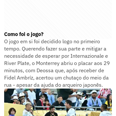
Como foi o jogo?
O jogo em si foi decidido logo no primeiro
tempo. Querendo fazer sua parte e mitigar a
necessidade de esperar por Internazionale e
River Plate, o Monterrey abriu o placar aos 29
minutos, com Deossa que, após receber de
Fidel Ambríz, acertou um chutaço do meio da
rua - apesar da ajuda do arqueiro japonês.