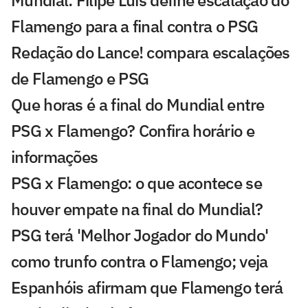
Mundial: Filipe Luís define escalação do
Flamengo para a final contra o PSG
Redação do Lance! compara escalações
de Flamengo e PSG
Que horas é a final do Mundial entre
PSG x Flamengo? Confira horário e
informações
PSG x Flamengo: o que acontece se
houver empate na final do Mundial?
PSG terá 'Melhor Jogador do Mundo'
como trunfo contra o Flamengo; veja
Espanhóis afirmam que Flamengo terá