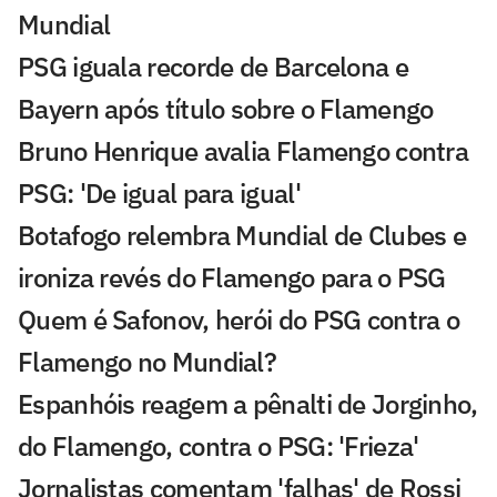
Mundial
PSG iguala recorde de Barcelona e
Bayern após título sobre o Flamengo
Bruno Henrique avalia Flamengo contra
PSG: 'De igual para igual'
Botafogo relembra Mundial de Clubes e
ironiza revés do Flamengo para o PSG
Quem é Safonov, herói do PSG contra o
Flamengo no Mundial?
Espanhóis reagem a pênalti de Jorginho,
do Flamengo, contra o PSG: 'Frieza'
Jornalistas comentam 'falhas' de Rossi