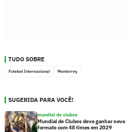
TUDO SOBRE
Futebol Internacional
Monterrey
SUGERIDA PARA VOCÊ!
mundial de clubes
Mundial de Clubes deve ganhar novo
formato com 48 times em 2029