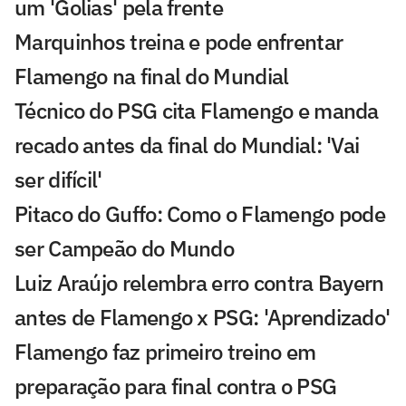
um 'Golias' pela frente
Marquinhos treina e pode enfrentar
Flamengo na final do Mundial
Técnico do PSG cita Flamengo e manda
recado antes da final do Mundial: 'Vai
ser difícil'
Pitaco do Guffo: Como o Flamengo pode
ser Campeão do Mundo
Luiz Araújo relembra erro contra Bayern
antes de Flamengo x PSG: 'Aprendizado'
Flamengo faz primeiro treino em
preparação para final contra o PSG