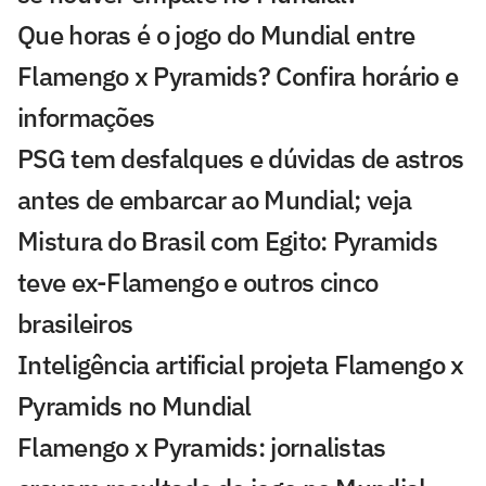
Que horas é o jogo do Mundial entre
Flamengo x Pyramids? Confira horário e
informações
PSG tem desfalques e dúvidas de astros
antes de embarcar ao Mundial; veja
Mistura do Brasil com Egito: Pyramids
teve ex-Flamengo e outros cinco
brasileiros
Inteligência artificial projeta Flamengo x
Pyramids no Mundial
Flamengo x Pyramids: jornalistas