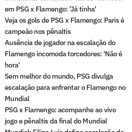
em PSG x Flamengo: 'Já tinha'
Veja os gols de PSG x Flamengo: Paris é
campeão nos pênaltis
Ausência de jogador na escalação do
Flamengo incomoda torcedores: 'Não é
hora'
Sem melhor do mundo, PSG divulga
escalação para enfrentar o Flamengo no
Mundial
PSG x Flamengo: acompanhe ao vivo
jogo e pênaltis da final do Mundial