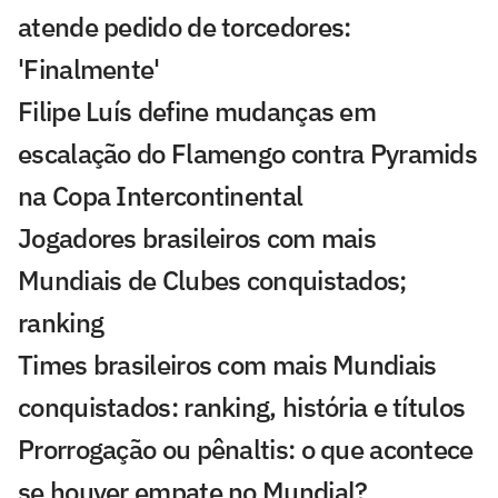
atende pedido de torcedores:
'Finalmente'
Filipe Luís define mudanças em
escalação do Flamengo contra Pyramids
na Copa Intercontinental
Jogadores brasileiros com mais
Mundiais de Clubes conquistados;
ranking
Times brasileiros com mais Mundiais
conquistados: ranking, história e títulos
Prorrogação ou pênaltis: o que acontece
se houver empate no Mundial?