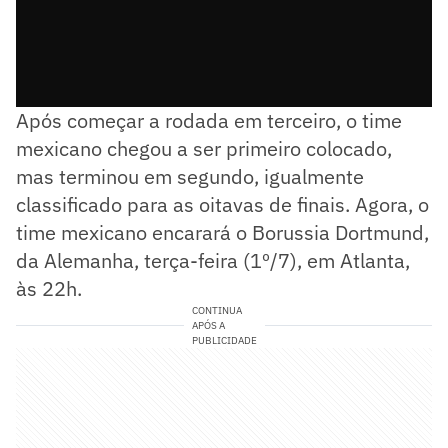
Após começar a rodada em terceiro, o time
mexicano chegou a ser primeiro colocado,
mas terminou em segundo, igualmente
classificado para as oitavas de finais. Agora, o
time mexicano encarará o Borussia Dortmund,
da Alemanha, terça-feira (1º/7), em Atlanta,
às 22h.
CONTINUA
APÓS A
PUBLICIDADE