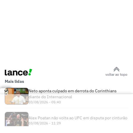
voltar ao topo
Mais lidas
Neto aponta culpado em derrota do Corinthians
diante do Internacional
03/08/2026 - 05:40
Alex Poatan não volta ao UFC em disputa por cinturão
03/08/2026 - 11:29