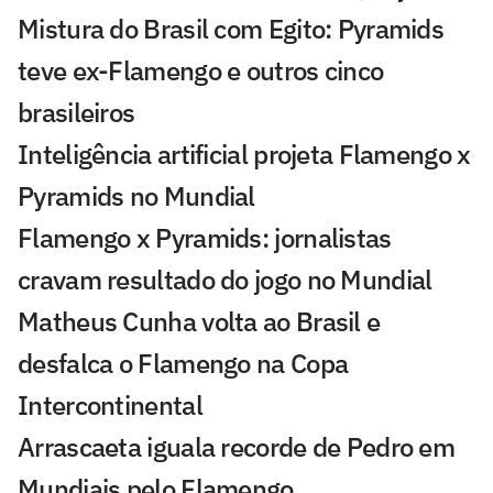
Mistura do Brasil com Egito: Pyramids
teve ex-Flamengo e outros cinco
brasileiros
Inteligência artificial projeta Flamengo x
Pyramids no Mundial
Flamengo x Pyramids: jornalistas
cravam resultado do jogo no Mundial
Matheus Cunha volta ao Brasil e
desfalca o Flamengo na Copa
Intercontinental
Arrascaeta iguala recorde de Pedro em
Mundiais pelo Flamengo