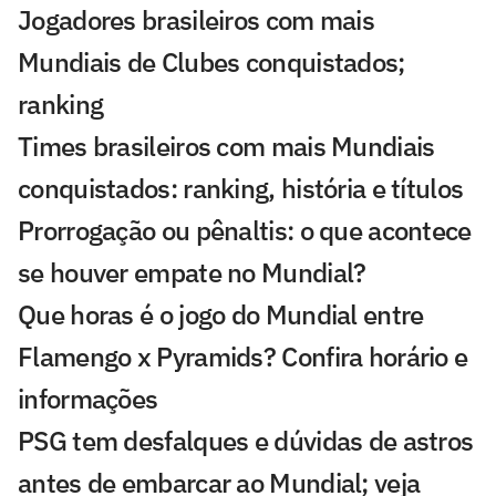
Jogadores brasileiros com mais
Mundiais de Clubes conquistados;
ranking
Times brasileiros com mais Mundiais
conquistados: ranking, história e títulos
Prorrogação ou pênaltis: o que acontece
se houver empate no Mundial?
Que horas é o jogo do Mundial entre
Flamengo x Pyramids? Confira horário e
informações
PSG tem desfalques e dúvidas de astros
antes de embarcar ao Mundial; veja