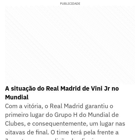
PUBLICIDADE
A situação do Real Madrid de Vini Jr no
Mundial
Com a vitória, o Real Madrid garantiu o
primeiro lugar do Grupo H do Mundial de
Clubes, e consequentemente, um lugar nas
oitavas de final. O time terá pela frente a