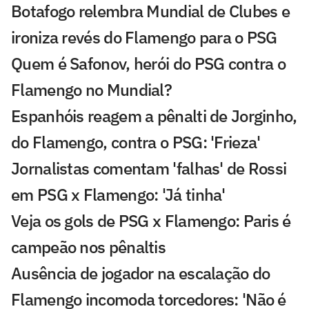
Botafogo relembra Mundial de Clubes e
ironiza revés do Flamengo para o PSG
Quem é Safonov, herói do PSG contra o
Flamengo no Mundial?
Espanhóis reagem a pênalti de Jorginho,
do Flamengo, contra o PSG: 'Frieza'
Jornalistas comentam 'falhas' de Rossi
em PSG x Flamengo: 'Já tinha'
Veja os gols de PSG x Flamengo: Paris é
campeão nos pênaltis
Ausência de jogador na escalação do
Flamengo incomoda torcedores: 'Não é