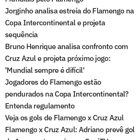
Jorginho analisa estreia do Flamengo na
Copa Intercontinental e projeta
sequência
Bruno Henrique analisa confronto com
Cruz Azul e projeta próximo jogo:
'Mundial sempre é difícil'
Jogadores do Flamengo estão
pendurados na Copa Intercontinental?
Entenda regulamento
Veja os gols de Flamengo x Cruz Azul
Flamengo x Cruz Azul: Adriano prevê gol