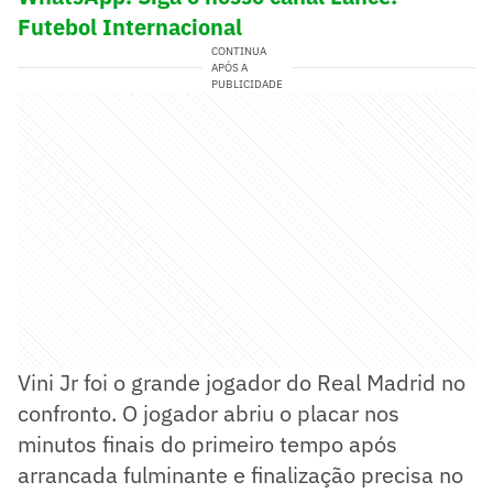
Futebol Internacional
CONTINUA
APÓS A
PUBLICIDADE
Vini Jr foi o grande jogador do Real Madrid no
confronto. O jogador abriu o placar nos
minutos finais do primeiro tempo após
arrancada fulminante e finalização precisa no