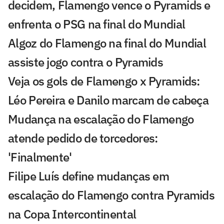
decidem, Flamengo vence o Pyramids e
enfrenta o PSG na final do Mundial
Algoz do Flamengo na final do Mundial
assiste jogo contra o Pyramids
Veja os gols de Flamengo x Pyramids:
Léo Pereira e Danilo marcam de cabeça
Mudança na escalação do Flamengo
atende pedido de torcedores:
'Finalmente'
Filipe Luís define mudanças em
escalação do Flamengo contra Pyramids
na Copa Intercontinental