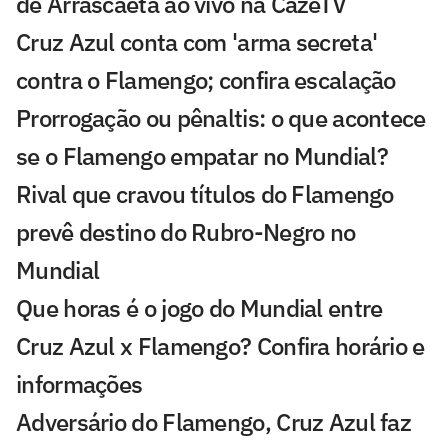
de Arrascaeta ao vivo na CazéTV
Cruz Azul conta com 'arma secreta'
contra o Flamengo; confira escalação
Prorrogação ou pênaltis: o que acontece
se o Flamengo empatar no Mundial?
Rival que cravou títulos do Flamengo
prevê destino do Rubro-Negro no
Mundial
Que horas é o jogo do Mundial entre
Cruz Azul x Flamengo? Confira horário e
informações
Adversário do Flamengo, Cruz Azul faz