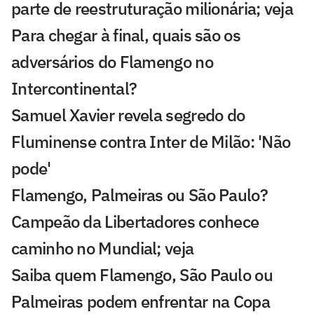
parte de reestruturação milionária; veja
Para chegar à final, quais são os
adversários do Flamengo no
Intercontinental?
Samuel Xavier revela segredo do
Fluminense contra Inter de Milão: 'Não
pode'
Flamengo, Palmeiras ou São Paulo?
Campeão da Libertadores conhece
caminho no Mundial; veja
Saiba quem Flamengo, São Paulo ou
Palmeiras podem enfrentar na Copa