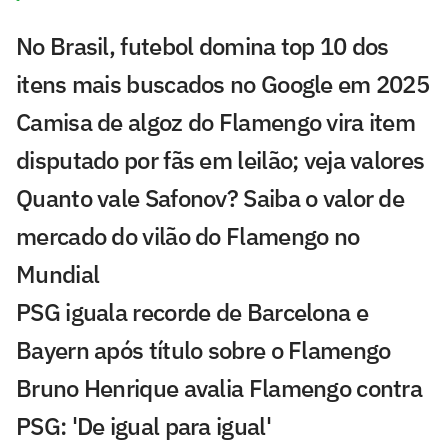
No Brasil, futebol domina top 10 dos
itens mais buscados no Google em 2025
Camisa de algoz do Flamengo vira item
disputado por fãs em leilão; veja valores
Quanto vale Safonov? Saiba o valor de
mercado do vilão do Flamengo no
Mundial
PSG iguala recorde de Barcelona e
Bayern após título sobre o Flamengo
Bruno Henrique avalia Flamengo contra
PSG: 'De igual para igual'