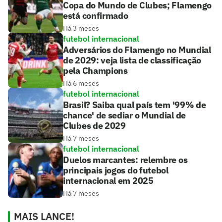
Copa do Mundo de Clubes; Flamengo
está confirmado
Há 3 meses
futebol internacional
Adversários do Flamengo no Mundial
de 2029: veja lista de classificação
pela Champions
Há 6 meses
futebol internacional
Brasil? Saiba qual país tem '99% de
chance' de sediar o Mundial de
Clubes de 2029
Há 7 meses
futebol internacional
Duelos marcantes: relembre os
principais jogos do futebol
internacional em 2025
Há 7 meses
MAIS LANCE!