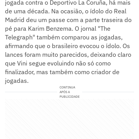
jogada contra o Deportivo La Coruña, há mais
de uma década. Na ocasião, o ídolo do Real
Madrid deu um passe com a parte traseira do
pé para Karim Benzema. O jornal "The
Telegraph" também comparou as jogadas,
afirmando que o brasileiro evocou o ídolo. Os
lances foram muito parecidos, deixando claro
que Vini segue evoluindo não só como
finalizador, mas também como criador de
jogadas.
CONTINUA
APÓS A
PUBLICIDADE