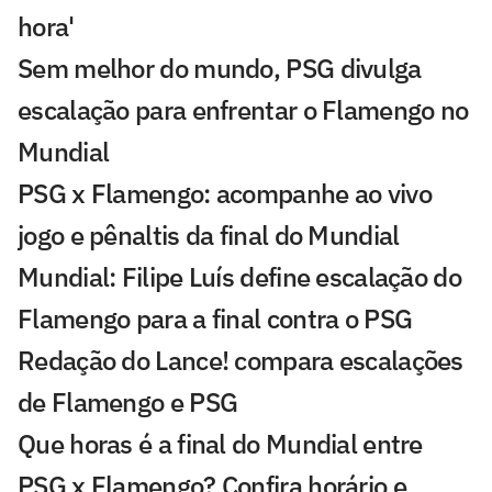
hora'
Sem melhor do mundo, PSG divulga
escalação para enfrentar o Flamengo no
Mundial
PSG x Flamengo: acompanhe ao vivo
jogo e pênaltis da final do Mundial
Mundial: Filipe Luís define escalação do
Flamengo para a final contra o PSG
Redação do Lance! compara escalações
de Flamengo e PSG
Que horas é a final do Mundial entre
PSG x Flamengo? Confira horário e