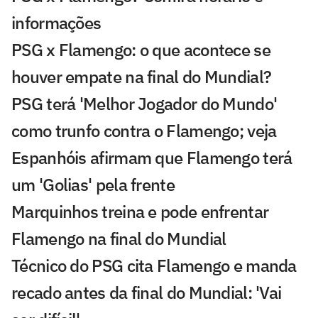
informações
PSG x Flamengo: o que acontece se
houver empate na final do Mundial?
PSG terá 'Melhor Jogador do Mundo'
como trunfo contra o Flamengo; veja
Espanhóis afirmam que Flamengo terá
um 'Golias' pela frente
Marquinhos treina e pode enfrentar
Flamengo na final do Mundial
Técnico do PSG cita Flamengo e manda
recado antes da final do Mundial: 'Vai