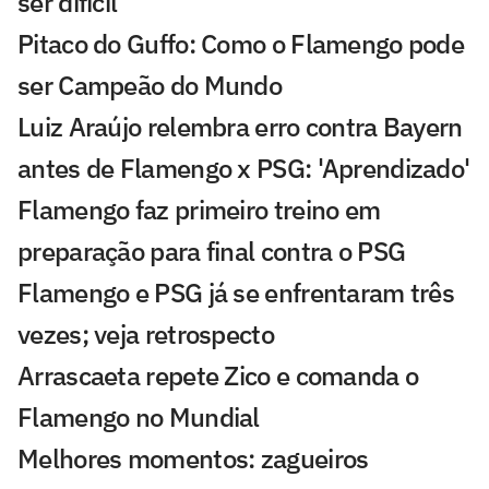
ser difícil'
Pitaco do Guffo: Como o Flamengo pode
ser Campeão do Mundo
Luiz Araújo relembra erro contra Bayern
antes de Flamengo x PSG: 'Aprendizado'
Flamengo faz primeiro treino em
preparação para final contra o PSG
Flamengo e PSG já se enfrentaram três
vezes; veja retrospecto
Arrascaeta repete Zico e comanda o
Flamengo no Mundial
Melhores momentos: zagueiros