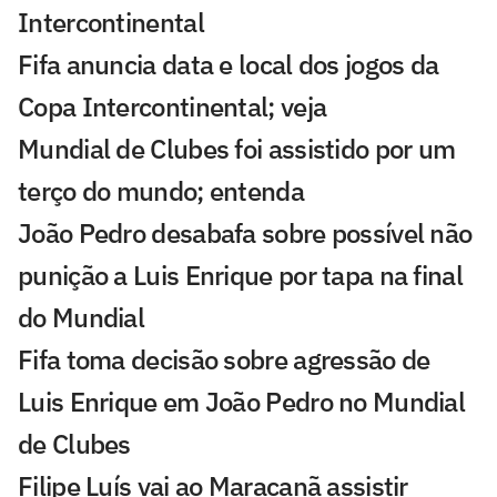
Intercontinental
Fifa anuncia data e local dos jogos da
Copa Intercontinental; veja
Mundial de Clubes foi assistido por um
terço do mundo; entenda
João Pedro desabafa sobre possível não
punição a Luis Enrique por tapa na final
do Mundial
Fifa toma decisão sobre agressão de
Luis Enrique em João Pedro no Mundial
de Clubes
Filipe Luís vai ao Maracanã assistir