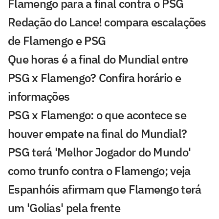
Flamengo para a final contra o PSG
Redação do Lance! compara escalações
de Flamengo e PSG
Que horas é a final do Mundial entre
PSG x Flamengo? Confira horário e
informações
PSG x Flamengo: o que acontece se
houver empate na final do Mundial?
PSG terá 'Melhor Jogador do Mundo'
como trunfo contra o Flamengo; veja
Espanhóis afirmam que Flamengo terá
um 'Golias' pela frente