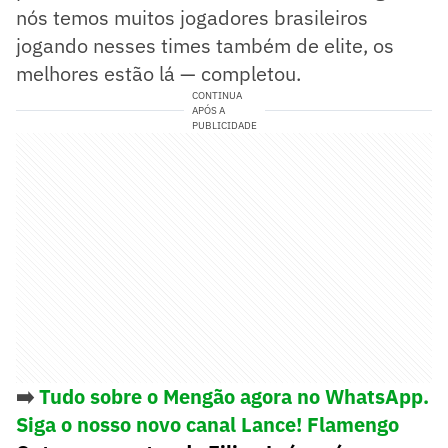
nós temos muitos jogadores brasileiros
jogando nesses times também de elite, os
melhores estão lá — completou.
CONTINUA
APÓS A
PUBLICIDADE
➡️
Tudo sobre o Mengão agora no WhatsApp.
Siga o nosso novo canal Lance! Flamengo