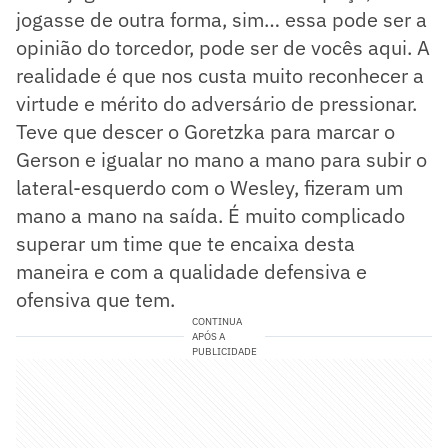
jogasse de outra forma, sim… essa pode ser a
opinião do torcedor, pode ser de vocês aqui. A
realidade é que nos custa muito reconhecer a
virtude e mérito do adversário de pressionar.
Teve que descer o Goretzka para marcar o
Gerson e igualar no mano a mano para subir o
lateral-esquerdo com o Wesley, fizeram um
mano a mano na saída. É muito complicado
superar um time que te encaixa desta
maneira e com a qualidade defensiva e
ofensiva que tem.
CONTINUA
APÓS A
PUBLICIDADE