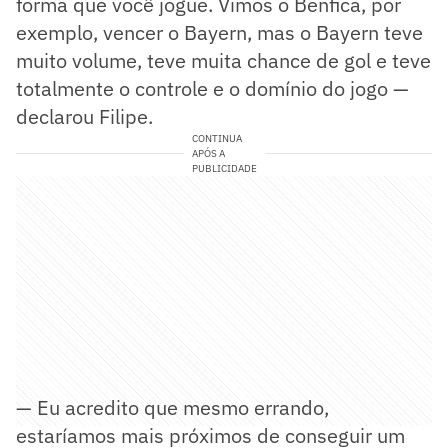
forma que você jogue. Vimos o Benfica, por
exemplo, vencer o Bayern, mas o Bayern teve
muito volume, teve muita chance de gol e teve
totalmente o controle e o domínio do jogo —
declarou Filipe.
CONTINUA
APÓS A
PUBLICIDADE
— Eu acredito que mesmo errando,
estaríamos mais próximos de conseguir um