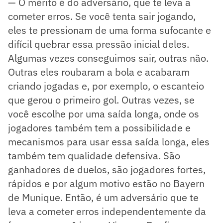
— O mérito é do adversário, que te leva a
cometer erros. Se você tenta sair jogando,
eles te pressionam de uma forma sufocante e
difícil quebrar essa pressão inicial deles.
Algumas vezes conseguimos sair, outras não.
Outras eles roubaram a bola e acabaram
criando jogadas e, por exemplo, o escanteio
que gerou o primeiro gol. Outras vezes, se
você escolhe por uma saída longa, onde os
jogadores também tem a possibilidade e
mecanismos para usar essa saída longa, eles
também tem qualidade defensiva. São
ganhadores de duelos, são jogadores fortes,
rápidos e por algum motivo estão no Bayern
de Munique. Então, é um adversário que te
leva a cometer erros independentemente da