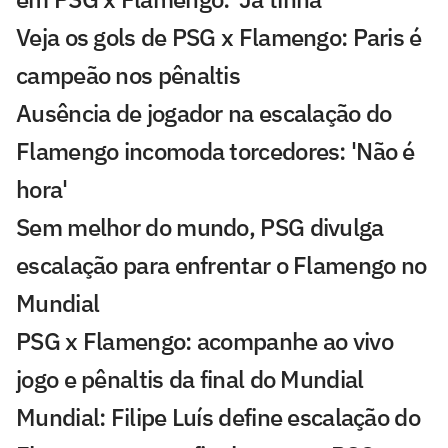
Veja os gols de PSG x Flamengo: Paris é
campeão nos pênaltis
Ausência de jogador na escalação do
Flamengo incomoda torcedores: 'Não é
hora'
Sem melhor do mundo, PSG divulga
escalação para enfrentar o Flamengo no
Mundial
PSG x Flamengo: acompanhe ao vivo
jogo e pênaltis da final do Mundial
Mundial: Filipe Luís define escalação do