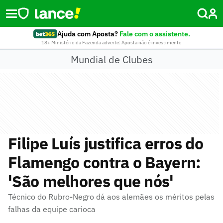
Ajuda com Aposta?
Fale com o assistente.
18+ Ministério da Fazenda adverte: Aposta não é investimento
Mundial de Clubes
Filipe Luís justifica erros do
Flamengo contra o Bayern:
'São melhores que nós'
Técnico do Rubro-Negro dá aos alemães os méritos pelas
falhas da equipe carioca