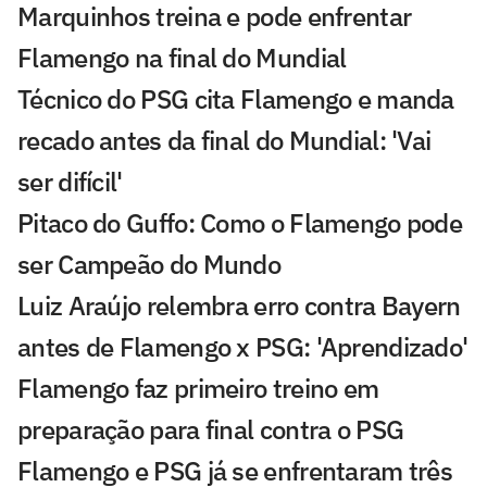
Marquinhos treina e pode enfrentar
Flamengo na final do Mundial
Técnico do PSG cita Flamengo e manda
recado antes da final do Mundial: 'Vai
ser difícil'
Pitaco do Guffo: Como o Flamengo pode
ser Campeão do Mundo
Luiz Araújo relembra erro contra Bayern
antes de Flamengo x PSG: 'Aprendizado'
Flamengo faz primeiro treino em
preparação para final contra o PSG
Flamengo e PSG já se enfrentaram três