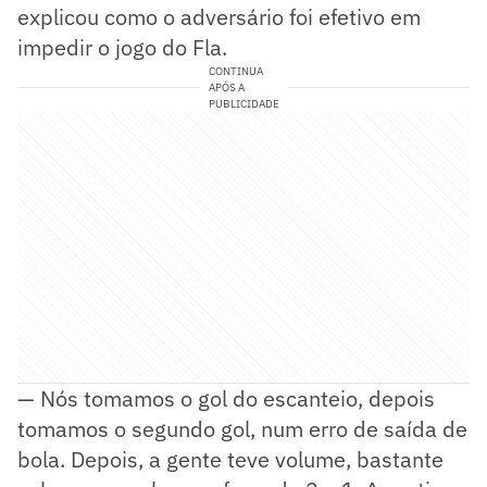
explicou como o adversário foi efetivo em
impedir o jogo do Fla.
CONTINUA
APÓS A
PUBLICIDADE
— Nós tomamos o gol do escanteio, depois
tomamos o segundo gol, num erro de saída de
bola. Depois, a gente teve volume, bastante