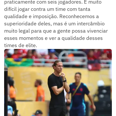
praticamente com seis jogadores. É muito
difícil jogar contra um time com tanta
qualidade e imposição. Reconhecemos a
superioridade deles, mas é um intercâmbio
muito legal para que a gente possa vivenciar
esses momentos e ver a qualidade desses
times de elite.