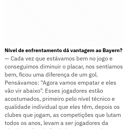
Nível de enfrentamento dá vantagem ao Bayern?
— Cada vez que estávamos bem no jogo e
conseguimos diminuir o placar, nos sentíamos
bem, ficou uma diferença de um gol.
Pensávamos: "Agora vamos empatar e eles
vão vir abaixo". Esses jogadores estão
acostumados, primeiro pelo nível técnico e
qualidade individual que eles têm, depois os
clubes que jogam, as competições que lutam
todos os anos, levam a ser jogadores da