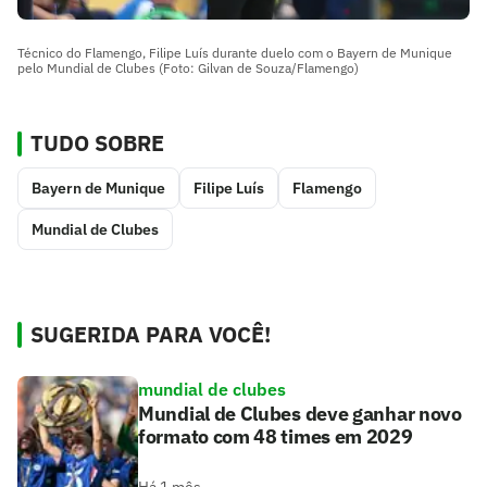
Técnico do Flamengo, Filipe Luís durante duelo com o Bayern de Munique
pelo Mundial de Clubes (Foto: Gilvan de Souza/Flamengo)
TUDO SOBRE
Bayern de Munique
Filipe Luís
Flamengo
Mundial de Clubes
SUGERIDA PARA VOCÊ!
mundial de clubes
Mundial de Clubes deve ganhar novo
formato com 48 times em 2029