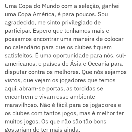
Uma Copa do Mundo com a seleção, ganhei
uma Copa América, é para poucos. Sou
agradecido, me sinto privilegiado de
participar. Espero que tenhamos mais e
possamos encontrar uma maneira de colocar
no calendário para que os clubes fiquem
satisfeitos. É uma oportunidade para nós, sul-
americanos, e países de Ásia e Oceania para
disputar contra os melhores. Que nós sejamos
vistos, que vejam os jogadores que temos
aqui, abram-se portas, as torcidas se
encontrem e vivam esse ambiente
maravilhoso. Não é fácil para os jogadores e
os clubes com tantos jogos, mas é melhor ter
muitos jogos. Os que não são tão bons
gostariam de ter mais ainda.