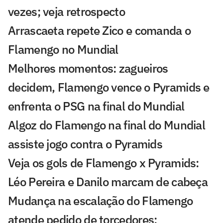
vezes; veja retrospecto
Arrascaeta repete Zico e comanda o
Flamengo no Mundial
Melhores momentos: zagueiros
decidem, Flamengo vence o Pyramids e
enfrenta o PSG na final do Mundial
Algoz do Flamengo na final do Mundial
assiste jogo contra o Pyramids
Veja os gols de Flamengo x Pyramids:
Léo Pereira e Danilo marcam de cabeça
Mudança na escalação do Flamengo
atende pedido de torcedores: