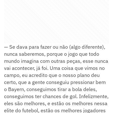
— Se dava para fazer ou não (algo diferente),
nunca saberemos, porque o jogo que todo
mundo imagina com outras peças, esse nunca
vai acontecer, já foi. Uma coisa que vimos no
campo, eu acredito que o nosso plano deu
certo, que a gente conseguiu pressionar bem
o Bayern, conseguimos tirar a bola deles,
conseguimos ter chances de gol. Infelizmente,
eles são melhores, e estão os melhores nessa
elite do futebol, estão os melhores jogadores