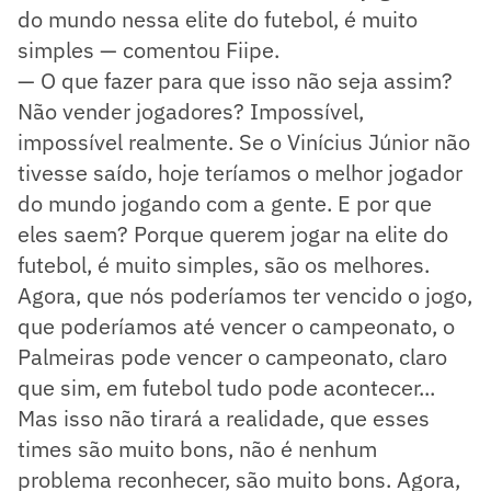
do mundo nessa elite do futebol, é muito
simples — comentou Fiipe.
— O que fazer para que isso não seja assim?
Não vender jogadores? Impossível,
impossível realmente. Se o Vinícius Júnior não
tivesse saído, hoje teríamos o melhor jogador
do mundo jogando com a gente. E por que
eles saem? Porque querem jogar na elite do
futebol, é muito simples, são os melhores.
Agora, que nós poderíamos ter vencido o jogo,
que poderíamos até vencer o campeonato, o
Palmeiras pode vencer o campeonato, claro
que sim, em futebol tudo pode acontecer...
Mas isso não tirará a realidade, que esses
times são muito bons, não é nenhum
problema reconhecer, são muito bons. Agora,