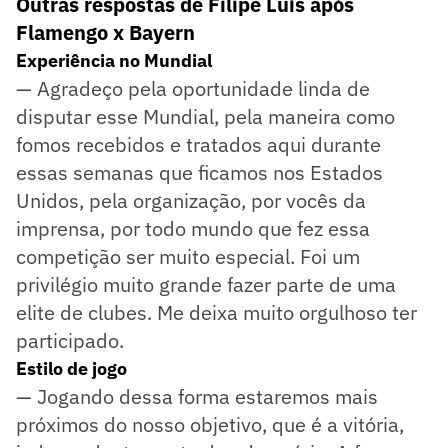
Outras respostas de Filipe Luís após
Flamengo x Bayern
Experiência no Mundial
— Agradeço pela oportunidade linda de
disputar esse Mundial, pela maneira como
fomos recebidos e tratados aqui durante
essas semanas que ficamos nos Estados
Unidos, pela organização, por vocês da
imprensa, por todo mundo que fez essa
competição ser muito especial. Foi um
privilégio muito grande fazer parte de uma
elite de clubes. Me deixa muito orgulhoso ter
participado.
Estilo de jogo
— Jogando dessa forma estaremos mais
próximos do nosso objetivo, que é a vitória,