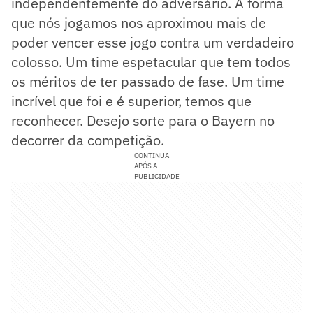
independentemente do adversário. A forma
que nós jogamos nos aproximou mais de
poder vencer esse jogo contra um verdadeiro
colosso. Um time espetacular que tem todos
os méritos de ter passado de fase. Um time
incrível que foi e é superior, temos que
reconhecer. Desejo sorte para o Bayern no
decorrer da competição.
CONTINUA
APÓS A
PUBLICIDADE