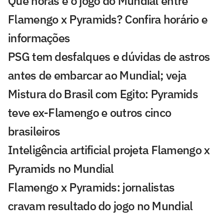
Que horas é o jogo do Mundial entre
Flamengo x Pyramids? Confira horário e
informações
PSG tem desfalques e dúvidas de astros
antes de embarcar ao Mundial; veja
Mistura do Brasil com Egito: Pyramids
teve ex-Flamengo e outros cinco
brasileiros
Inteligência artificial projeta Flamengo x
Pyramids no Mundial
Flamengo x Pyramids: jornalistas
cravam resultado do jogo no Mundial