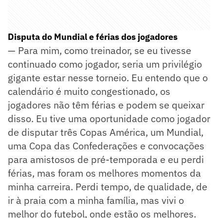
Disputa do Mundial e férias dos jogadores
— Para mim, como treinador, se eu tivesse
continuado como jogador, seria um privilégio
gigante estar nesse torneio. Eu entendo que o
calendário é muito congestionado, os
jogadores não têm férias e podem se queixar
disso. Eu tive uma oportunidade como jogador
de disputar três Copas América, um Mundial,
uma Copa das Confederações e convocações
para amistosos de pré-temporada e eu perdi
férias, mas foram os melhores momentos da
minha carreira. Perdi tempo, de qualidade, de
ir à praia com a minha família, mas vivi o
melhor do futebol, onde estão os melhores.