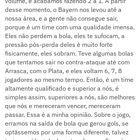
volume, e acabamos fazendo 2 a 1. A partir
desse momento, o Bayern nos levou até a
nossa área, e a gente não consegue sair,
porque é um time com uma qualidade imensa.
Eles não perdem a bola, eles te sufocam, a
pressão pós-perda deles é muito forte
fisicamente, eles sobram. Teve algumas bolas
que tentamos sair no contra-ataque até com
Arrasca, com o Plata, e eles voltam 6, 7, 8
jogadores ao mesmo tempo. Então, é um time
altamente qualificado e superior a nós, é
simples assim, superiores a nós, são melhores
que nós e mereceram vencer, mereceram
passar. Essa é a minha opinião. Sobre o jogo,
erramos na saída de bola que gerou gols, se
optássemos por uma forma diferente, talvez