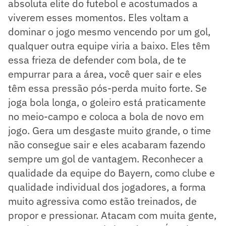
absoluta elite do futebol e acostumados a
viverem esses momentos. Eles voltam a
dominar o jogo mesmo vencendo por um gol,
qualquer outra equipe viria a baixo. Eles têm
essa frieza de defender com bola, de te
empurrar para a área, você quer sair e eles
têm essa pressão pós-perda muito forte. Se
joga bola longa, o goleiro está praticamente
no meio-campo e coloca a bola de novo em
jogo. Gera um desgaste muito grande, o time
não consegue sair e eles acabaram fazendo
sempre um gol de vantagem. Reconhecer a
qualidade da equipe do Bayern, como clube e
qualidade individual dos jogadores, a forma
muito agressiva como estão treinados, de
propor e pressionar. Atacam com muita gente,