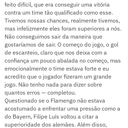
feito difícil, que era conseguir uma vitória
contra um time tão qualificado como esse.
Tivemos nossas chances, realmente tivemos,
mas infelizmente eles foram superiores a nós.
Não conseguimos sair da maneira que
gostaríamos de sair. O começo do jogo, o gol
de escanteio, claro que nos deixa com a
confiança um pouco abalada no começo, mas
emocionalmente o time estava forte e eu
acredito que o jogador fizeram um grande
jogo. Não tenho nada para dizer sobre
quantos erros — completou.
Questionado se o Flamengo não estava
acostumado a enfrentar uma pressão como a
do Bayern, Filipe Luís voltou a citar a
superioridade dos alemães. Além disso,