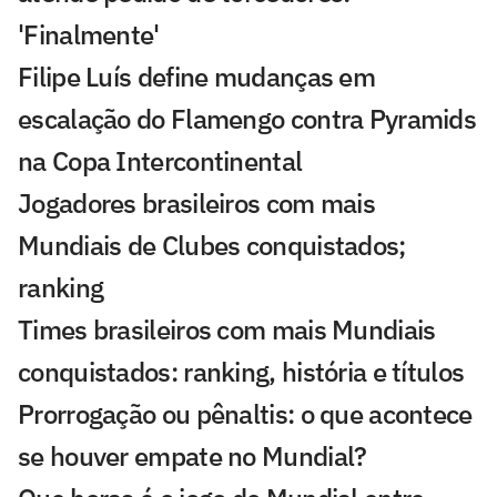
'Finalmente'
Filipe Luís define mudanças em
escalação do Flamengo contra Pyramids
na Copa Intercontinental
Jogadores brasileiros com mais
Mundiais de Clubes conquistados;
ranking
Times brasileiros com mais Mundiais
conquistados: ranking, história e títulos
Prorrogação ou pênaltis: o que acontece
se houver empate no Mundial?