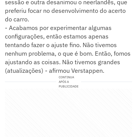
sessão e outra desanimou o neerlandês, que
preferiu focar no desenvolvimento do acerto
do carro.
- Acabamos por experimentar algumas
configurações, então estamos apenas
tentando fazer o ajuste fino. Não tivemos
nenhum problema, o que é bom. Então, fomos
ajustando as coisas. Não tivemos grandes
(atualizações) - afirmou Verstappen.
CONTINUA
APÓS A
PUBLICIDADE