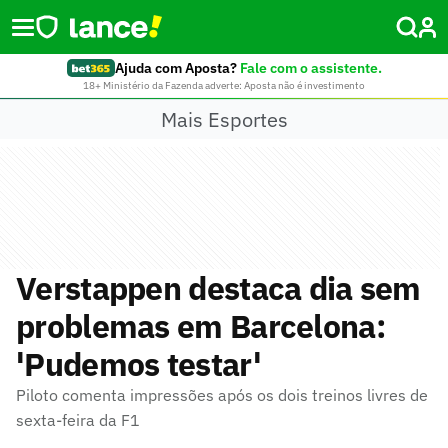
Ajuda com Aposta?
Fale com o assistente.
18+ Ministério da Fazenda adverte: Aposta não é investimento
Mais Esportes
Verstappen destaca dia sem
problemas em Barcelona:
'Pudemos testar'
Piloto comenta impressões após os dois treinos livres de
sexta-feira da F1