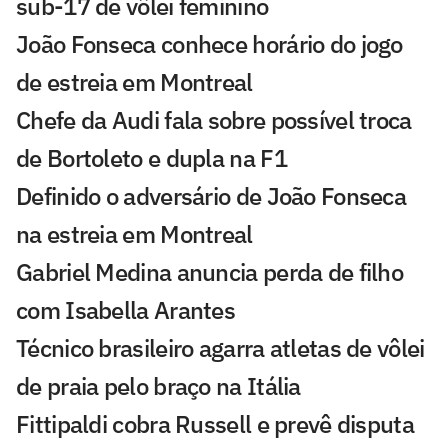
sub-17 de vôlei feminino
João Fonseca conhece horário do jogo
de estreia em Montreal
Chefe da Audi fala sobre possível troca
de Bortoleto e dupla na F1
Definido o adversário de João Fonseca
na estreia em Montreal
Gabriel Medina anuncia perda de filho
com Isabella Arantes
Técnico brasileiro agarra atletas de vôlei
de praia pelo braço na Itália
Fittipaldi cobra Russell e prevê disputa