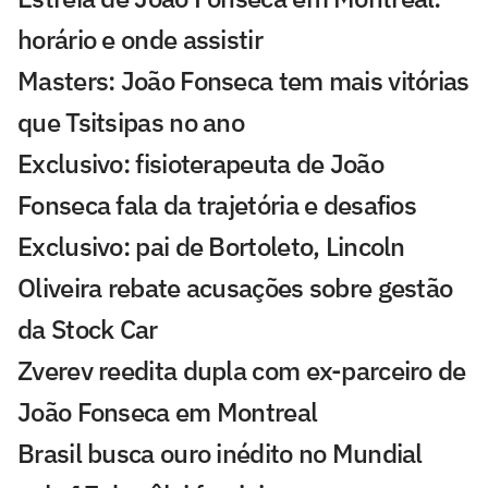
horário e onde assistir
Masters: João Fonseca tem mais vitórias
que Tsitsipas no ano
Exclusivo: fisioterapeuta de João
Fonseca fala da trajetória e desafios
Exclusivo: pai de Bortoleto, Lincoln
Oliveira rebate acusações sobre gestão
da Stock Car
Zverev reedita dupla com ex-parceiro de
João Fonseca em Montreal
Brasil busca ouro inédito no Mundial