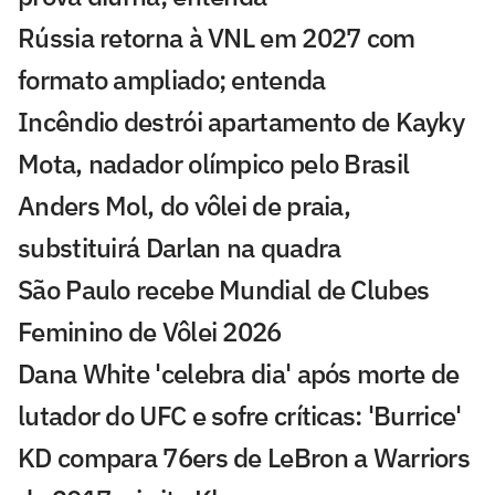
Rússia retorna à VNL em 2027 com
formato ampliado; entenda
Incêndio destrói apartamento de Kayky
Mota, nadador olímpico pelo Brasil
Anders Mol, do vôlei de praia,
substituirá Darlan na quadra
São Paulo recebe Mundial de Clubes
Feminino de Vôlei 2026
Dana White 'celebra dia' após morte de
lutador do UFC e sofre críticas: 'Burrice'
KD compara 76ers de LeBron a Warriors