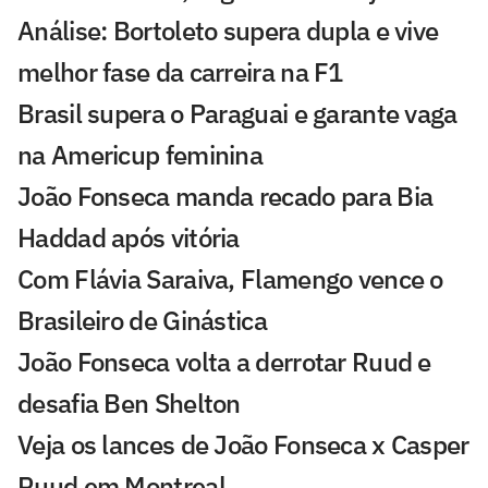
Análise: Bortoleto supera dupla e vive
melhor fase da carreira na F1
Brasil supera o Paraguai e garante vaga
na Americup feminina
João Fonseca manda recado para Bia
Haddad após vitória
Com Flávia Saraiva, Flamengo vence o
Brasileiro de Ginástica
João Fonseca volta a derrotar Ruud e
desafia Ben Shelton
Veja os lances de João Fonseca x Casper
Ruud em Montreal