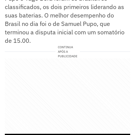
classificados, os dois primeiros liderando as
suas baterias. O melhor desempenho do
Brasil no dia foi o de Samuel Pupo, que
terminou a disputa inicial com um somatório
de 15.00.
CONTINUA
APÓS A
PUBLICIDADE