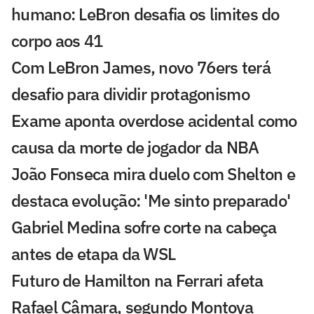
humano: LeBron desafia os limites do
corpo aos 41
Com LeBron James, novo 76ers terá
desafio para dividir protagonismo
Exame aponta overdose acidental como
causa da morte de jogador da NBA
João Fonseca mira duelo com Shelton e
destaca evolução: 'Me sinto preparado'
Gabriel Medina sofre corte na cabeça
antes de etapa da WSL
Futuro de Hamilton na Ferrari afeta
Rafael Câmara, segundo Montoya