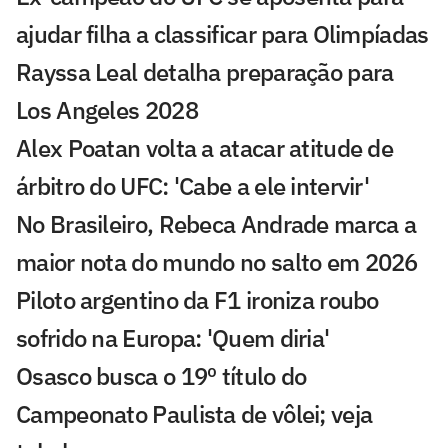
ajudar filha a classificar para Olimpíadas
Rayssa Leal detalha preparação para
Los Angeles 2028
Alex Poatan volta a atacar atitude de
árbitro do UFC: 'Cabe a ele intervir'
No Brasileiro, Rebeca Andrade marca a
maior nota do mundo no salto em 2026
Piloto argentino da F1 ironiza roubo
sofrido na Europa: 'Quem diria'
Osasco busca o 19º título do
Campeonato Paulista de vôlei; veja