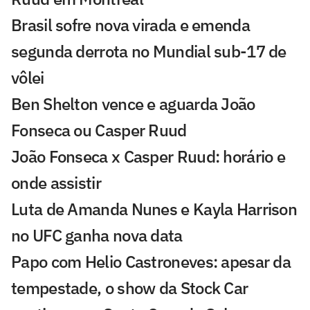
Brasil sofre nova virada e emenda
segunda derrota no Mundial sub-17 de
vôlei
Ben Shelton vence e aguarda João
Fonseca ou Casper Ruud
João Fonseca x Casper Ruud: horário e
onde assistir
Luta de Amanda Nunes e Kayla Harrison
no UFC ganha nova data
Papo com Helio Castroneves: apesar da
tempestade, o show da Stock Car