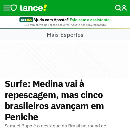
Ajuda com Aposta?
Fale com o assistente.
18+ Ministério da Fazenda adverte: Aposta não é investimento
Mais Esportes
Surfe: Medina vai à
repescagem, mas cinco
brasileiros avançam em
Peniche
Samuel Pupo é o destaque do Brasil no round de