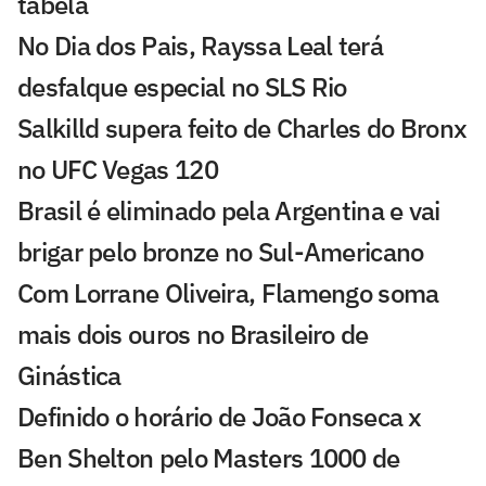
tabela
No Dia dos Pais, Rayssa Leal terá
desfalque especial no SLS Rio
Salkilld supera feito de Charles do Bronx
no UFC Vegas 120
Brasil é eliminado pela Argentina e vai
brigar pelo bronze no Sul-Americano
Com Lorrane Oliveira, Flamengo soma
mais dois ouros no Brasileiro de
Ginástica
Definido o horário de João Fonseca x
Ben Shelton pelo Masters 1000 de