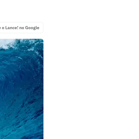
e o Lance! no Google