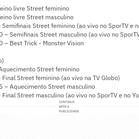
eino livre Street feminino
eino livre Street masculino
Semifinais Street feminino (ao vivo no SporTV e n
– Semifinais Street masculino (ao vivo no SporTV
– Best Trick - Monster Vision
o)
Aquecimento Street feminino
Final Street feminino (ao vivo na TV Globo)
 – Aquecimento Street masculino
Final Street masculino (ao vivo no SporTV e no Y
CONTINUA
APÓS A
PUBLICIDADE