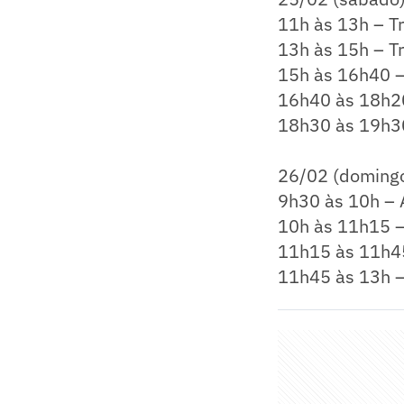
11h às 13h – Tr
13h às 15h – Tr
15h às 16h40 – 
16h40 às 18h20 
18h30 às 19h30 
26/02 (doming
9h30 às 10h – 
10h às 11h15 – 
11h15 às 11h45
11h45 às 13h – 