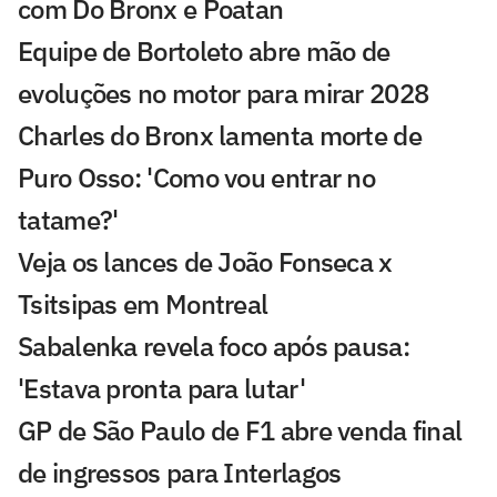
com Do Bronx e Poatan
Equipe de Bortoleto abre mão de
evoluções no motor para mirar 2028
Charles do Bronx lamenta morte de
Puro Osso: 'Como vou entrar no
tatame?'
Veja os lances de João Fonseca x
Tsitsipas em Montreal
Sabalenka revela foco após pausa:
'Estava pronta para lutar'
GP de São Paulo de F1 abre venda final
de ingressos para Interlagos