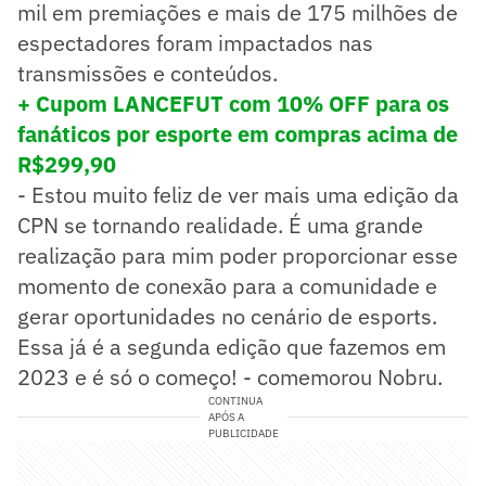
mil em premiações e mais de 175 milhões de
espectadores foram impactados nas
transmissões e conteúdos.
+ Cupom LANCEFUT com 10% OFF para os
fanáticos por esporte em compras acima de
R$299,90
- Estou muito feliz de ver mais uma edição da
CPN se tornando realidade. É uma grande
realização para mim poder proporcionar esse
momento de conexão para a comunidade e
gerar oportunidades no cenário de esports.
Essa já é a segunda edição que fazemos em
2023 e é só o começo! - comemorou Nobru.
CONTINUA
APÓS A
PUBLICIDADE