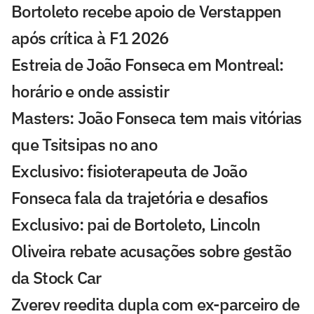
Bortoleto recebe apoio de Verstappen
após crítica à F1 2026
Estreia de João Fonseca em Montreal:
horário e onde assistir
Masters: João Fonseca tem mais vitórias
que Tsitsipas no ano
Exclusivo: fisioterapeuta de João
Fonseca fala da trajetória e desafios
Exclusivo: pai de Bortoleto, Lincoln
Oliveira rebate acusações sobre gestão
da Stock Car
Zverev reedita dupla com ex-parceiro de