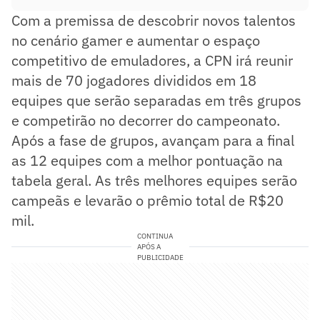
Com a premissa de descobrir novos talentos
no cenário gamer e aumentar o espaço
competitivo de emuladores, a CPN irá reunir
mais de 70 jogadores divididos em 18
equipes que serão separadas em três grupos
e competirão no decorrer do campeonato.
Após a fase de grupos, avançam para a final
as 12 equipes com a melhor pontuação na
tabela geral. As três melhores equipes serão
campeãs e levarão o prêmio total de R$20
mil.
CONTINUA
APÓS A
PUBLICIDADE