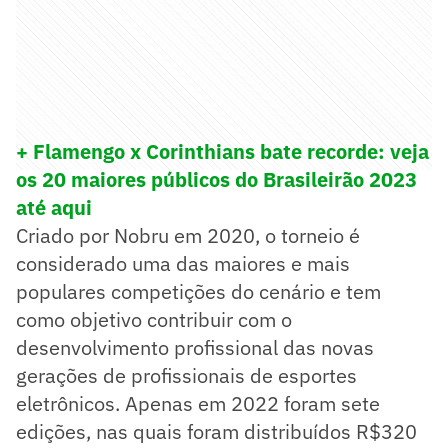
+ Flamengo x Corinthians bate recorde: veja
os 20 maiores públicos do Brasileirão 2023
até aqui
Criado por Nobru em 2020, o torneio é
considerado uma das maiores e mais
populares competições do cenário e tem
como objetivo contribuir com o
desenvolvimento profissional das novas
gerações de profissionais de esportes
eletrônicos. Apenas em 2022 foram sete
edições, nas quais foram distribuídos R$320