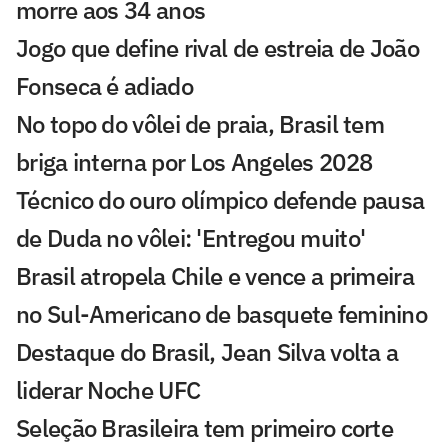
morre aos 34 anos
Jogo que define rival de estreia de João
Fonseca é adiado
No topo do vôlei de praia, Brasil tem
briga interna por Los Angeles 2028
Técnico do ouro olímpico defende pausa
de Duda no vôlei: 'Entregou muito'
Brasil atropela Chile e vence a primeira
no Sul-Americano de basquete feminino
Destaque do Brasil, Jean Silva volta a
liderar Noche UFC
Seleção Brasileira tem primeiro corte