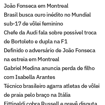
João Fonseca em Montreal
Brasil busca ouro inédito no Mundial
sub-17 de vôlei feminino
Chefe da Audi fala sobre possível troca
de Bortoleto e dupla na F1
Definido o adversário de João Fonseca
na estreia em Montreal
Gabriel Medina anuncia perda de filho
com Isabella Arantes
Técnico brasileiro agarra atletas de vôlei
de praia pelo braço na Itália
Fittipaldi cobra Russell e prevê disputa