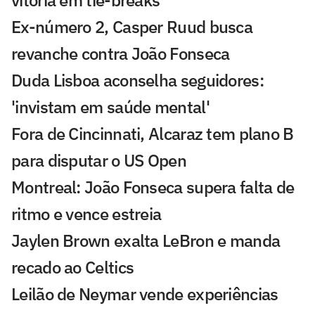
Ex-número 2, Casper Ruud busca
revanche contra João Fonseca
Duda Lisboa aconselha seguidores:
'invistam em saúde mental'
Fora de Cincinnati, Alcaraz tem plano B
para disputar o US Open
Montreal: João Fonseca supera falta de
ritmo e vence estreia
Jaylen Brown exalta LeBron e manda
recado ao Celtics
Leilão de Neymar vende experiências