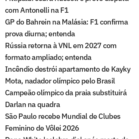
com Antonelli na F1
GP do Bahrein na Malásia: F1 confirma
prova diurna; entenda
Rússia retorna à VNL em 2027 com
formato ampliado; entenda
Incêndio destrói apartamento de Kayky
Mota, nadador olímpico pelo Brasil
Campeão olímpico da praia substituirá
Darlan na quadra
São Paulo recebe Mundial de Clubes
Feminino de Vôlei 2026