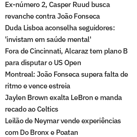
Ex-número 2, Casper Ruud busca
revanche contra João Fonseca
Duda Lisboa aconselha seguidores:
'invistam em saúde mental'
Fora de Cincinnati, Alcaraz tem plano B
para disputar o US Open
Montreal: João Fonseca supera falta de
ritmo e vence estreia
Jaylen Brown exalta LeBron e manda
recado ao Celtics
Leilão de Neymar vende experiências
com Do Bronx e Poatan