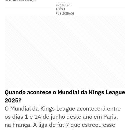
CONTINUA
APÓS A
PUBLICIDADE
Quando acontece o Mundial da Kings League
2025?
O Mundial da Kings League acontecerá entre
os dias 1 e 14 de junho deste ano em Paris,
na França. A liga de fut 7 que estreou esse