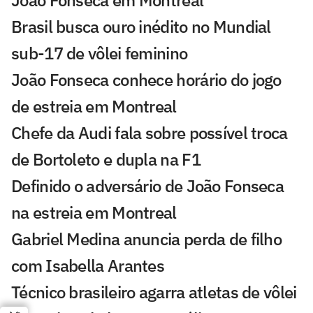
Brasil busca ouro inédito no Mundial
sub-17 de vôlei feminino
João Fonseca conhece horário do jogo
de estreia em Montreal
Chefe da Audi fala sobre possível troca
de Bortoleto e dupla na F1
Definido o adversário de João Fonseca
na estreia em Montreal
Gabriel Medina anuncia perda de filho
com Isabella Arantes
Técnico brasileiro agarra atletas de vôlei