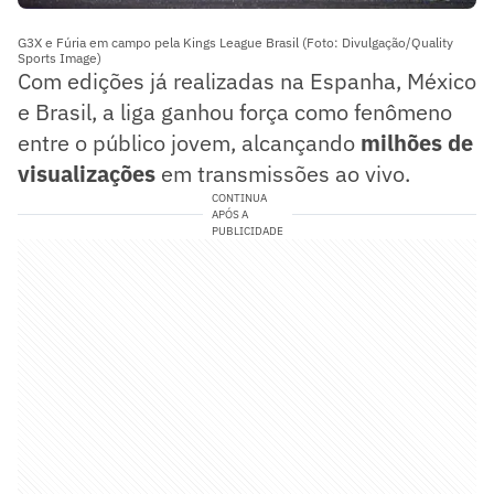
G3X e Fúria em campo pela Kings League Brasil (Foto: Divulgação/Quality
Sports Image)
Com edições já realizadas na Espanha, México
e Brasil, a liga ganhou força como fenômeno
entre o público jovem, alcançando
milhões de
visualizações
em transmissões ao vivo.
CONTINUA
APÓS A
PUBLICIDADE