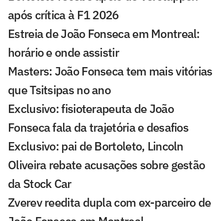
após crítica à F1 2026
Estreia de João Fonseca em Montreal:
horário e onde assistir
Masters: João Fonseca tem mais vitórias
que Tsitsipas no ano
Exclusivo: fisioterapeuta de João
Fonseca fala da trajetória e desafios
Exclusivo: pai de Bortoleto, Lincoln
Oliveira rebate acusações sobre gestão
da Stock Car
Zverev reedita dupla com ex-parceiro de
João Fonseca em Montreal