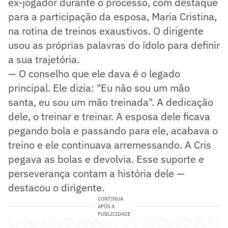
ex-jogador durante o processo, com destaque
para a participação da esposa, Maria Cristina,
na rotina de treinos exaustivos. O dirigente
usou as próprias palavras do ídolo para definir
a sua trajetória.
— O conselho que ele dava é o legado
principal. Ele dizia: "Eu não sou um mão
santa, eu sou um mão treinada". A dedicação
dele, o treinar e treinar. A esposa dele ficava
pegando bola e passando para ele, acabava o
treino e ele continuava arremessando. A Cris
pegava as bolas e devolvia. Esse suporte e
perseverança contam a história dele —
destacou o dirigente.
CONTINUA
APÓS A
PUBLICIDADE