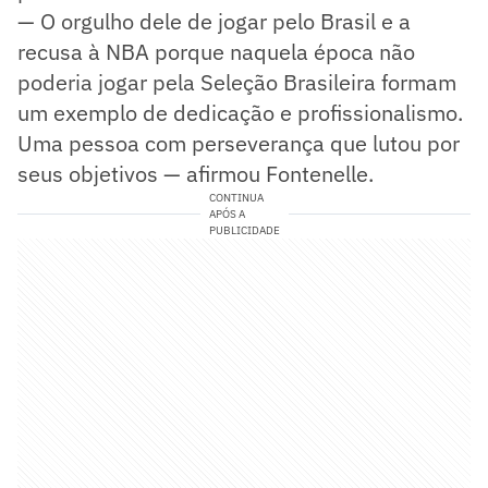
— O orgulho dele de jogar pelo Brasil e a
recusa à NBA porque naquela época não
poderia jogar pela Seleção Brasileira formam
um exemplo de dedicação e profissionalismo.
Uma pessoa com perseverança que lutou por
seus objetivos — afirmou Fontenelle.
CONTINUA
APÓS A
PUBLICIDADE