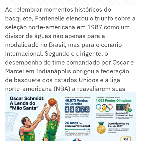
Ao relembrar momentos históricos do
basquete, Fontenelle elencou o triunfo sobre a
seleção norte-americana em 1987 como um
divisor de águas não apenas para a
modalidade no Brasil, mas para o cenário
internacional. Segundo o dirigente, o
desempenho do time comandado por Oscar e
Marcel em Indianápolis obrigou a federação
de basquete dos Estados Unidos e a liga
norte-americana (NBA) a reavaliarem suas
estratégias de competição.