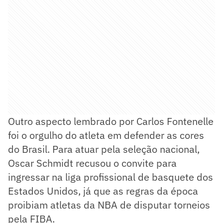
Outro aspecto lembrado por Carlos Fontenelle
foi o orgulho do atleta em defender as cores
do Brasil. Para atuar pela seleção nacional,
Oscar Schmidt recusou o convite para
ingressar na liga profissional de basquete dos
Estados Unidos, já que as regras da época
proibiam atletas da NBA de disputar torneios
pela FIBA.