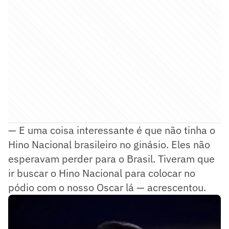
— E uma coisa interessante é que não tinha o
Hino Nacional brasileiro no ginásio. Eles não
esperavam perder para o Brasil. Tiveram que
ir buscar o Hino Nacional para colocar no
pódio com o nosso Oscar lá — acrescentou.