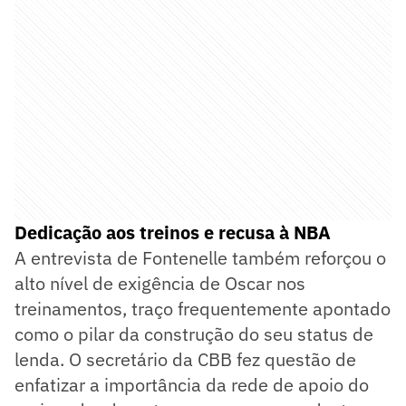
Dedicação aos treinos e recusa à NBA
A entrevista de Fontenelle também reforçou o
alto nível de exigência de Oscar nos
treinamentos, traço frequentemente apontado
como o pilar da construção do seu status de
lenda. O secretário da CBB fez questão de
enfatizar a importância da rede de apoio do