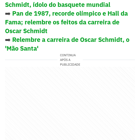
Schmidt, ídolo do basquete mundial
➡️
Pan de 1987, recorde olímpico e Hall da
Fama; relembre os feitos da carreira de
Oscar Schmidt
➡️
Relembre a carreira de Oscar Schmidt, o
'Mão Santa'
CONTINUA
APÓS A
PUBLICIDADE