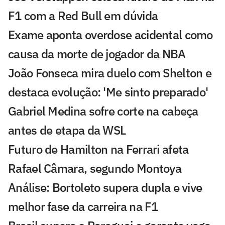
F1 com a Red Bull em dúvida
Exame aponta overdose acidental como
causa da morte de jogador da NBA
João Fonseca mira duelo com Shelton e
destaca evolução: 'Me sinto preparado'
Gabriel Medina sofre corte na cabeça
antes de etapa da WSL
Futuro de Hamilton na Ferrari afeta
Rafael Câmara, segundo Montoya
Análise: Bortoleto supera dupla e vive
melhor fase da carreira na F1