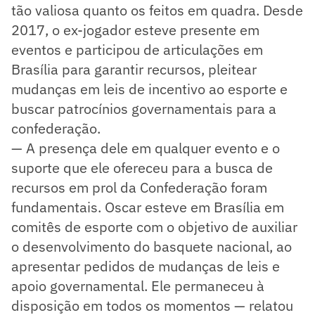
tão valiosa quanto os feitos em quadra. Desde
2017, o ex-jogador esteve presente em
eventos e participou de articulações em
Brasília para garantir recursos, pleitear
mudanças em leis de incentivo ao esporte e
buscar patrocínios governamentais para a
confederação.
— A presença dele em qualquer evento e o
suporte que ele ofereceu para a busca de
recursos em prol da Confederação foram
fundamentais. Oscar esteve em Brasília em
comitês de esporte com o objetivo de auxiliar
o desenvolvimento do basquete nacional, ao
apresentar pedidos de mudanças de leis e
apoio governamental. Ele permaneceu à
disposição em todos os momentos — relatou