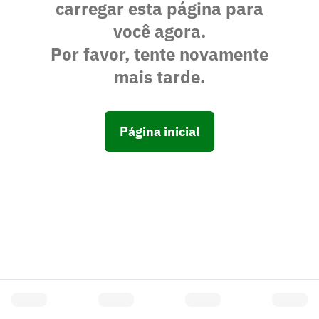
carregar esta página para
você agora.
Por favor, tente novamente
mais tarde.
Página inicial