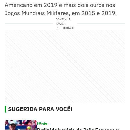
Americano em 2019 e mais dois ouros nos
Jogos Mundiais Militares, em 2015 e 2019.
CONTINUA
APÓS A
PUBLICIDADE
SUGERIDA PARA VOCÊ!
tênis