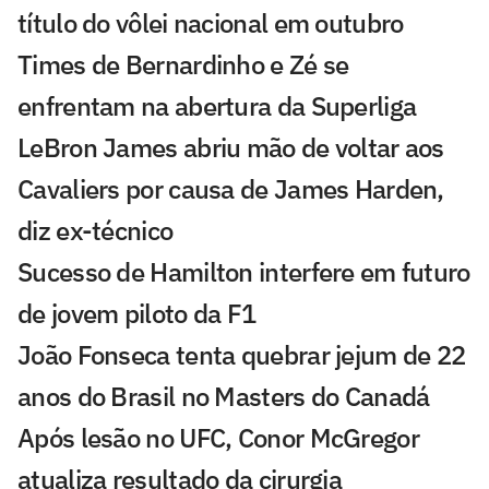
título do vôlei nacional em outubro
Times de Bernardinho e Zé se
enfrentam na abertura da Superliga
LeBron James abriu mão de voltar aos
Cavaliers por causa de James Harden,
diz ex-técnico
Sucesso de Hamilton interfere em futuro
de jovem piloto da F1
João Fonseca tenta quebrar jejum de 22
anos do Brasil no Masters do Canadá
Após lesão no UFC, Conor McGregor
atualiza resultado da cirurgia