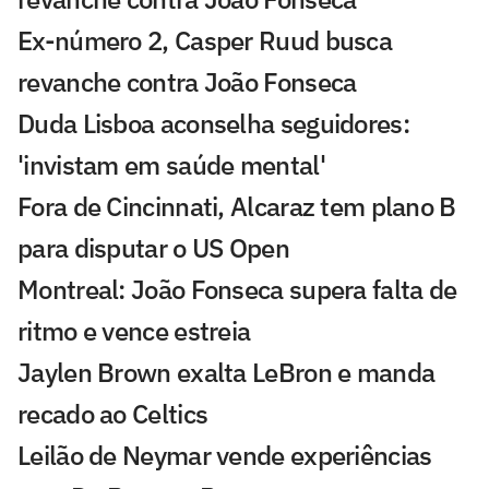
Ex-número 2, Casper Ruud busca
revanche contra João Fonseca
Duda Lisboa aconselha seguidores:
'invistam em saúde mental'
Fora de Cincinnati, Alcaraz tem plano B
para disputar o US Open
Montreal: João Fonseca supera falta de
ritmo e vence estreia
Jaylen Brown exalta LeBron e manda
recado ao Celtics
Leilão de Neymar vende experiências