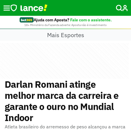
Ajuda com Aposta?
Fale com o assistente.
18+ Ministério da Fazenda adverte: Aposta não é investimento
Mais Esportes
Darlan Romani atinge
melhor marca da carreira e
garante o ouro no Mundial
Indoor
Atleta brasileiro do arremesso de peso alcançou a marca