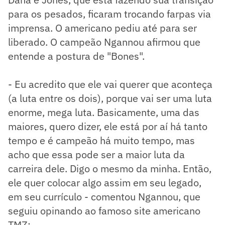
para os pesados, ficaram trocando farpas via
imprensa. O americano pediu até para ser
liberado. O campeão Ngannou afirmou que
entende a postura de "Bones".
- Eu acredito que ele vai querer que aconteça
(a luta entre os dois), porque vai ser uma luta
enorme, mega luta. Basicamente, uma das
maiores, quero dizer, ele está por aí há tanto
tempo e é campeão há muito tempo, mas
acho que essa pode ser a maior luta da
carreira dele. Digo o mesmo da minha. Então,
ele quer colocar algo assim em seu legado,
em seu currículo - comentou Ngannou, que
seguiu opinando ao famoso site americano
TMZ: