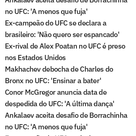
no UFC: 'A menos que fuja'
Ex-campeão do UFC se declara a
brasileiro: 'Não quero ser espancado'
Ex-rival de Alex Poatan no UFC é preso
nos Estados Unidos
Makhachev debocha de Charles do
Bronx no UFC: 'Ensinar a bater'
Conor McGregor anuncia data de
despedida do UFC: 'A última dança'
Ankalaev aceita desafio de Borrachinha
no UFC: 'A menos que fuja'