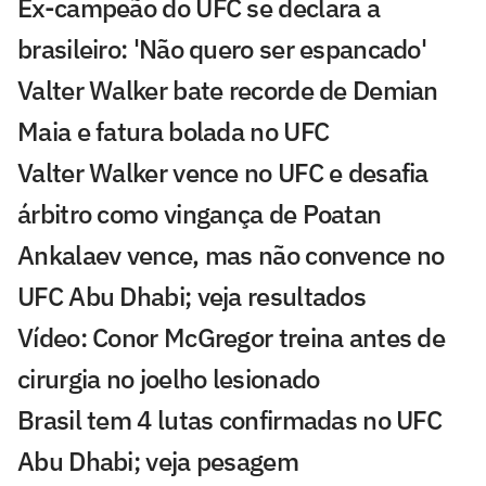
Ex-campeão do UFC se declara a
brasileiro: 'Não quero ser espancado'
Valter Walker bate recorde de Demian
Maia e fatura bolada no UFC
Valter Walker vence no UFC e desafia
árbitro como vingança de Poatan
Ankalaev vence, mas não convence no
UFC Abu Dhabi; veja resultados
Vídeo: Conor McGregor treina antes de
cirurgia no joelho lesionado
Brasil tem 4 lutas confirmadas no UFC
Abu Dhabi; veja pesagem