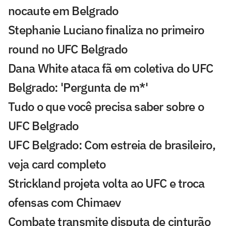
nocaute em Belgrado
Stephanie Luciano finaliza no primeiro
round no UFC Belgrado
Dana White ataca fã em coletiva do UFC
Belgrado: 'Pergunta de m*'
Tudo o que você precisa saber sobre o
UFC Belgrado
UFC Belgrado: Com estreia de brasileiro,
veja card completo
Strickland projeta volta ao UFC e troca
ofensas com Chimaev
Combate transmite disputa de cinturão