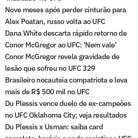
Nove meses após perder cinturão para
Alex Poatan, russo volta ao UFC
Dana White descarta rápido retorno de
Conor McGregor ao UFC: 'Nem vale'
Conor McGregor revela gravidade de
lesão que sofreu no UFC 329
Brasileiro nocauteia compatriota e leva
mais de R$ 500 mil no UFC
Du Plessis vence duelo de ex-campeões
no UFC Oklahoma City; veja resultados
Du Plessis x Usman: saiba card