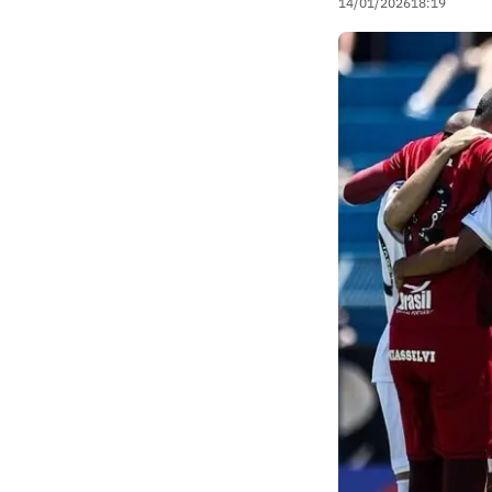
14/01/2026
18:19