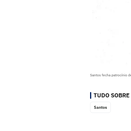
Santos fecha patrocínio d
TUDO SOBRE
Santos