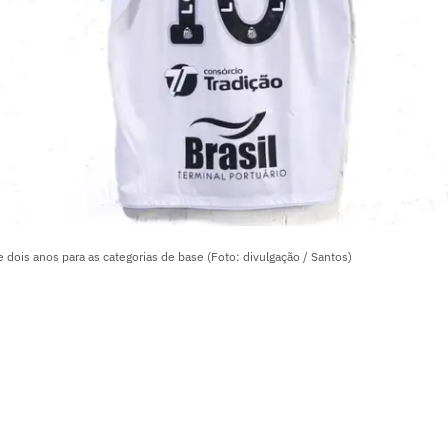
e dois anos para as categorias de base (Foto: divulgação / Santos)