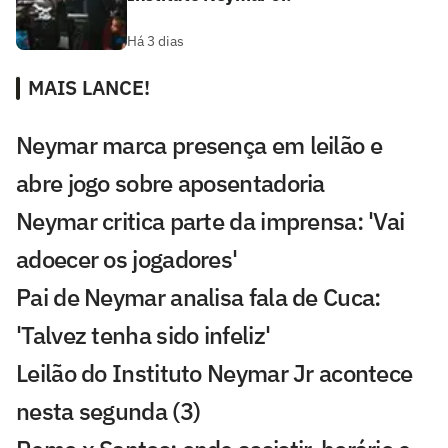
Há 3 dias
MAIS LANCE!
Neymar marca presença em leilão e
abre jogo sobre aposentadoria
Neymar critica parte da imprensa: 'Vai
adoecer os jogadores'
Pai de Neymar analisa fala de Cuca:
'Talvez tenha sido infeliz'
Leilão do Instituto Neymar Jr acontece
nesta segunda (3)