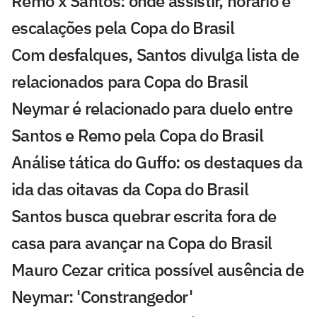
Remo x Santos: onde assistir, horário e
escalações pela Copa do Brasil
Com desfalques, Santos divulga lista de
relacionados para Copa do Brasil
Neymar é relacionado para duelo entre
Santos e Remo pela Copa do Brasil
Análise tática do Guffo: os destaques da
ida das oitavas da Copa do Brasil
Santos busca quebrar escrita fora de
casa para avançar na Copa do Brasil
Mauro Cezar critica possível ausência de
Neymar: 'Constrangedor'