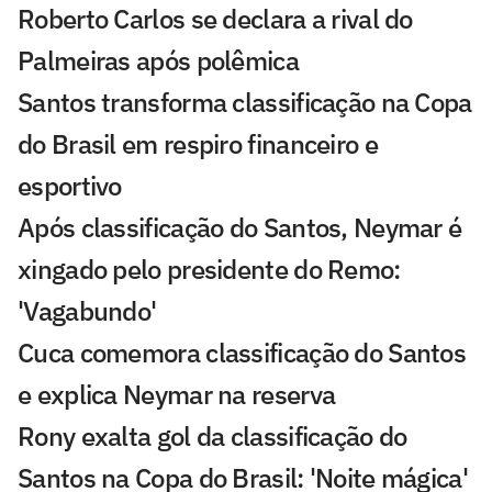
Roberto Carlos se declara a rival do
Palmeiras após polêmica
Santos transforma classificação na Copa
do Brasil em respiro financeiro e
esportivo
Após classificação do Santos, Neymar é
xingado pelo presidente do Remo:
'Vagabundo'
Cuca comemora classificação do Santos
e explica Neymar na reserva
Rony exalta gol da classificação do
Santos na Copa do Brasil: 'Noite mágica'