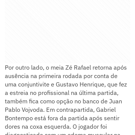
Por outro lado, o meia Zé Rafael retorna após
ausência na primeira rodada por conta de
uma conjuntivite e Gustavo Henrique, que fez
a estreia no profissional na última partida,
também fica como opção no banco de Juan
Pablo Vojvoda. Em contrapartida, Gabriel
Bontempo está fora da partida após sentir
dores na coxa esquerda. O jogador foi
diagnosticado com um edema muscular na