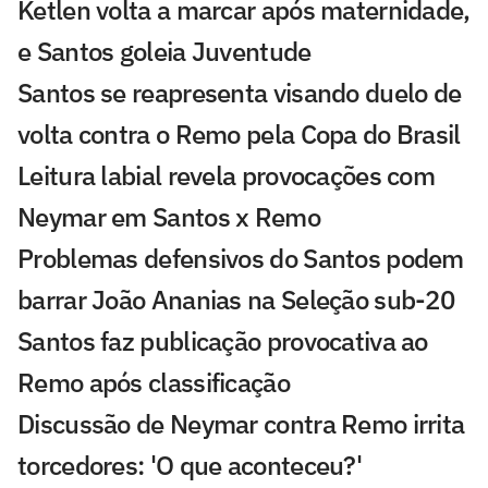
Ketlen volta a marcar após maternidade,
e Santos goleia Juventude
Santos se reapresenta visando duelo de
volta contra o Remo pela Copa do Brasil
Leitura labial revela provocações com
Neymar em Santos x Remo
Problemas defensivos do Santos podem
barrar João Ananias na Seleção sub-20
Santos faz publicação provocativa ao
Remo após classificação
Discussão de Neymar contra Remo irrita
torcedores: 'O que aconteceu?'