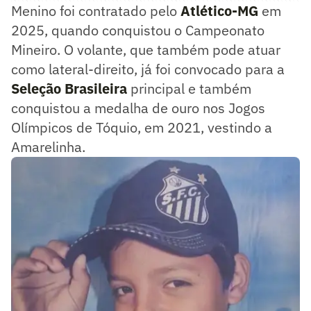
Menino foi contratado pelo
Atlético-MG
em
2025, quando conquistou o Campeonato
Mineiro. O volante, que também pode atuar
como lateral-direito, já foi convocado para a
Seleção Brasileira
principal e também
conquistou a medalha de ouro nos Jogos
Olímpicos de Tóquio, em 2021, vestindo a
Amarelinha.