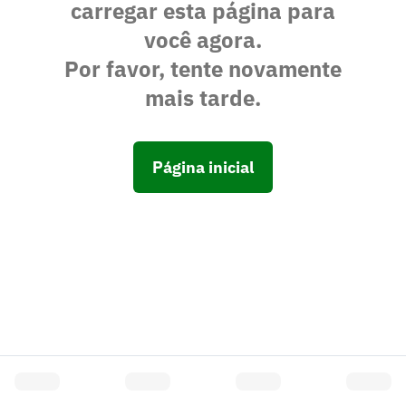
carregar esta página para
você agora.
Por favor, tente novamente
mais tarde.
Página inicial