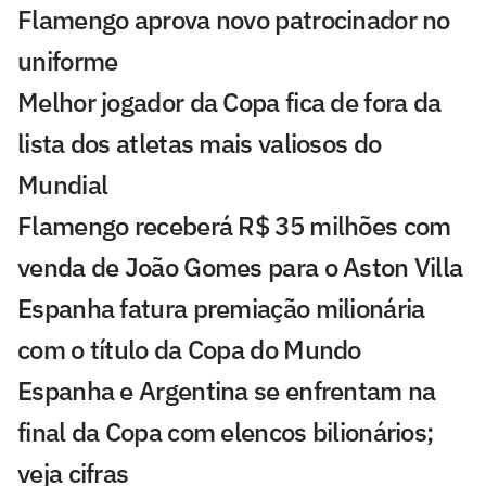
Flamengo aprova novo patrocinador no
uniforme
Melhor jogador da Copa fica de fora da
lista dos atletas mais valiosos do
Mundial
Flamengo receberá R$ 35 milhões com
venda de João Gomes para o Aston Villa
Espanha fatura premiação milionária
com o título da Copa do Mundo
Espanha e Argentina se enfrentam na
final da Copa com elencos bilionários;
veja cifras