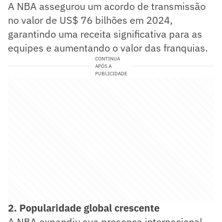
A NBA assegurou um acordo de transmissão
no valor de US$ 76 bilhões em 2024,
garantindo uma receita significativa para as
equipes e aumentando o valor das franquias.
CONTINUA
APÓS A
PUBLICIDADE
2. Popularidade global crescente
A NBA expandiu sua presença internacional,