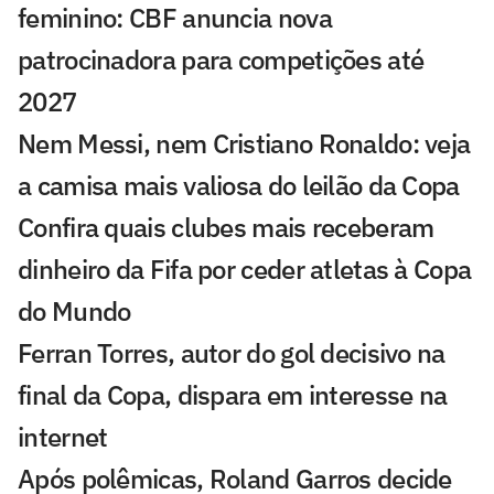
feminino: CBF anuncia nova
patrocinadora para competições até
2027
Nem Messi, nem Cristiano Ronaldo: veja
a camisa mais valiosa do leilão da Copa
Confira quais clubes mais receberam
dinheiro da Fifa por ceder atletas à Copa
do Mundo
Ferran Torres, autor do gol decisivo na
final da Copa, dispara em interesse na
internet
Após polêmicas, Roland Garros decide