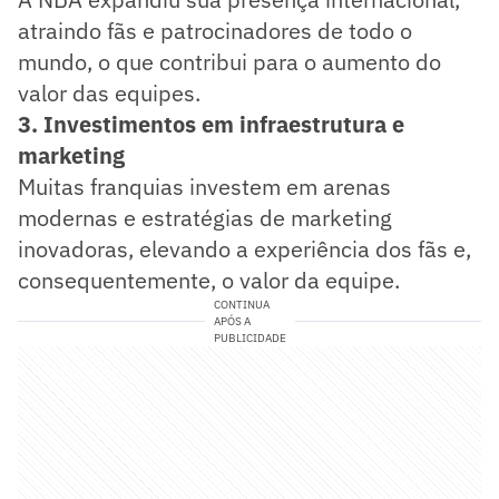
atraindo fãs e patrocinadores de todo o
mundo, o que contribui para o aumento do
valor das equipes.
3. Investimentos em infraestrutura e
marketing
Muitas franquias investem em arenas
modernas e estratégias de marketing
inovadoras, elevando a experiência dos fãs e,
consequentemente, o valor da equipe.
CONTINUA
APÓS A
PUBLICIDADE