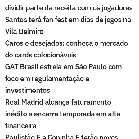
dividir parte da receita com os jogadores
Santos terá fan fest em dias de jogos na
Vila Belmiro
Caros e desejados: conheça o mercado
de cards colecionáveis
GAT Brasil estreia em São Paulo com
foco em regulamentação e
investimentos
Real Madrid alcança faturamento
inédito e encerra temporada em alta
financeira
Paulistão F e Copinha F terão novos