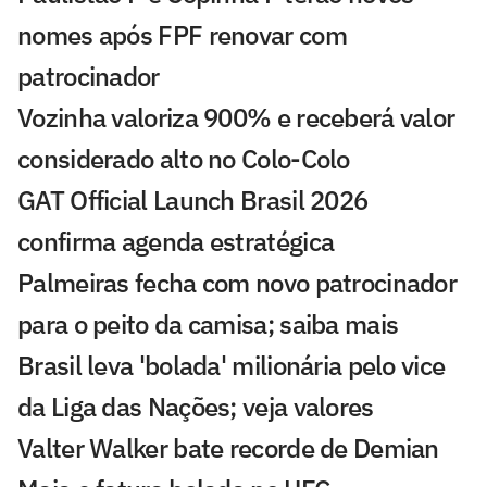
nomes após FPF renovar com
patrocinador
Vozinha valoriza 900% e receberá valor
considerado alto no Colo-Colo
GAT Official Launch Brasil 2026
confirma agenda estratégica
Palmeiras fecha com novo patrocinador
para o peito da camisa; saiba mais
Brasil leva 'bolada' milionária pelo vice
da Liga das Nações; veja valores
Valter Walker bate recorde de Demian