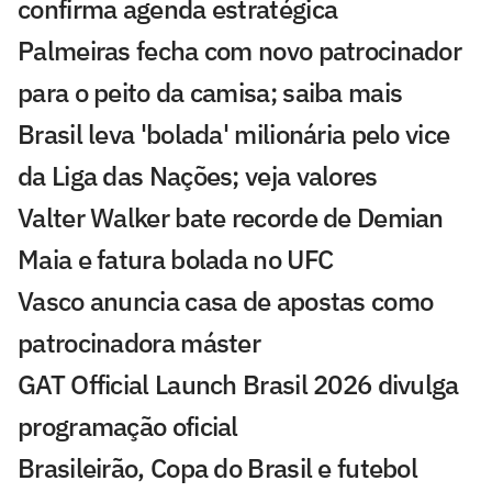
confirma agenda estratégica
Palmeiras fecha com novo patrocinador
para o peito da camisa; saiba mais
Brasil leva 'bolada' milionária pelo vice
da Liga das Nações; veja valores
Valter Walker bate recorde de Demian
Maia e fatura bolada no UFC
Vasco anuncia casa de apostas como
patrocinadora máster
GAT Official Launch Brasil 2026 divulga
programação oficial
Brasileirão, Copa do Brasil e futebol