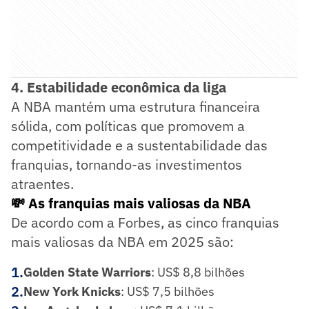
4. Estabilidade econômica da liga
A NBA mantém uma estrutura financeira
sólida, com políticas que promovem a
competitividade e a sustentabilidade das
franquias, tornando-as investimentos
atraentes.
💸 As franquias mais valiosas da NBA
De acordo com a Forbes, as cinco franquias
mais valiosas da NBA em 2025 são:
1
.
Golden State Warriors
: US$ 8,8 bilhões
2
.
New York Knicks
: US$ 7,5 bilhões