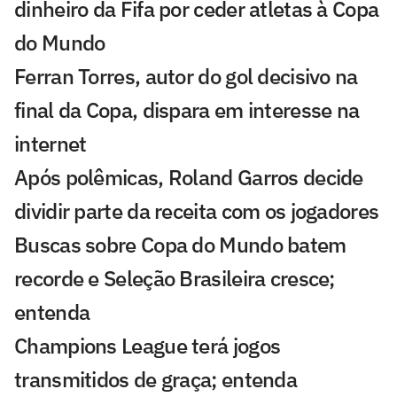
dinheiro da Fifa por ceder atletas à Copa
do Mundo
Ferran Torres, autor do gol decisivo na
final da Copa, dispara em interesse na
internet
Após polêmicas, Roland Garros decide
dividir parte da receita com os jogadores
Buscas sobre Copa do Mundo batem
recorde e Seleção Brasileira cresce;
entenda
Champions League terá jogos
transmitidos de graça; entenda