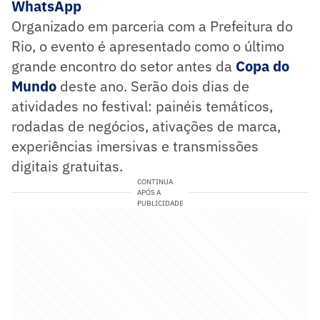
WhatsApp
Organizado em parceria com a Prefeitura do
Rio, o evento é apresentado como o último
grande encontro do setor antes da
Copa do
Mundo
deste ano. Serão dois dias de
atividades no festival: painéis temáticos,
rodadas de negócios, ativações de marca,
experiências imersivas e transmissões
digitais gratuitas.
CONTINUA
APÓS A
PUBLICIDADE