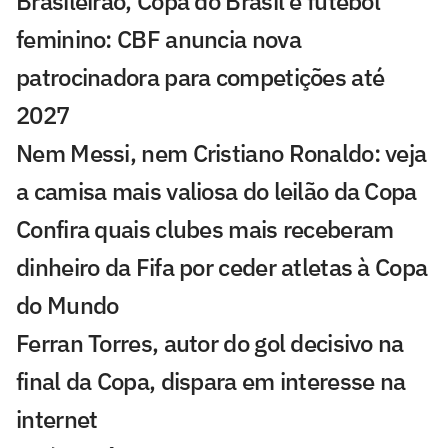
Brasileirão, Copa do Brasil e futebol
feminino: CBF anuncia nova
patrocinadora para competições até
2027
Nem Messi, nem Cristiano Ronaldo: veja
a camisa mais valiosa do leilão da Copa
Confira quais clubes mais receberam
dinheiro da Fifa por ceder atletas à Copa
do Mundo
Ferran Torres, autor do gol decisivo na
final da Copa, dispara em interesse na
internet