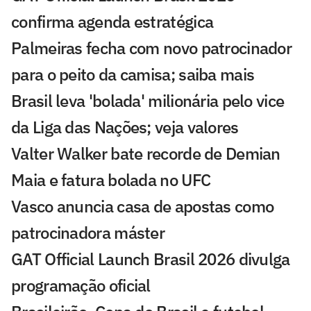
confirma agenda estratégica
Palmeiras fecha com novo patrocinador
para o peito da camisa; saiba mais
Brasil leva 'bolada' milionária pelo vice
da Liga das Nações; veja valores
Valter Walker bate recorde de Demian
Maia e fatura bolada no UFC
Vasco anuncia casa de apostas como
patrocinadora máster
GAT Official Launch Brasil 2026 divulga
programação oficial