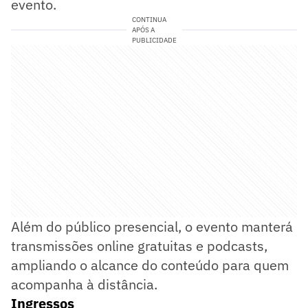
evento.
CONTINUA
APÓS A
PUBLICIDADE
Além do público presencial, o evento manterá
transmissões online gratuitas e podcasts,
ampliando o alcance do conteúdo para quem
acompanha à distância.
Ingressos