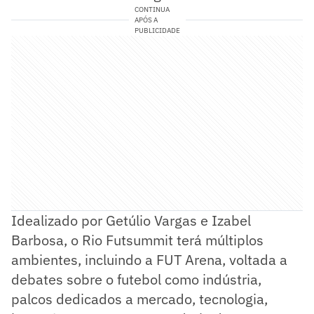
CONTINUA
APÓS A
PUBLICIDADE
Idealizado por Getúlio Vargas e Izabel
Barbosa, o Rio Futsummit terá múltiplos
ambientes, incluindo a FUT Arena, voltada a
debates sobre o futebol como indústria,
palcos dedicados a mercado, tecnologia,