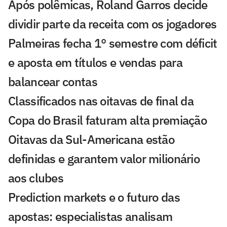
Após polêmicas, Roland Garros decide
dividir parte da receita com os jogadores
Palmeiras fecha 1° semestre com déficit
e aposta em títulos e vendas para
balancear contas
Classificados nas oitavas de final da
Copa do Brasil faturam alta premiação
Oitavas da Sul-Americana estão
definidas e garantem valor milionário
aos clubes
Prediction markets e o futuro das
apostas: especialistas analisam