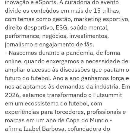
inovação e eSports. A curadoria do evento
divide os conteúdos em mais de 15 trilhas,
com temas como gestão, marketing esportivo,
direito desportivo, ESG, saúde mental,
performance, negócios, investimentos,
jornalismo e engajamento de fãs.
- Nascemos durante a pandemia, de forma
online, quando enxergamos a necessidade de
ampliar o acesso às discussões que pautam o
futuro do futebol. Ano a ano ganhamos força e
nos adaptamos às demandas da indústria. Em
2026, estamos transformando o Futsummit
em um ecossistema do futebol, com
experiências para torcedores, profissionais e
marcas em um ano de Copa do Mundo -
afirma Izabel Barbosa, cofundadora do