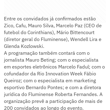
Entre os convidados já confirmados estão
Zico, Cafu, Mauro Silva, Marcelo Paz (CEO de
futebol do Corinthians), Mário Bittencourt
(diretor geral do Fluminense), Wendell Lira e
Glenda Kozlowski.
A programação também contará com o
jornalista Mauro Beting; com o especialista
em esportes eletrônicos Marcelo Fadul; com o
cofundador da Rio Innovation Week Fábio
Queiroz; com o especialista em marketing
esportivo Bernardo Pontes; e com a diretora
jurídica do Fluminense Roberta Fernandes. A
organização prevê a participação de mais de
200 convidados ao longo do evento.