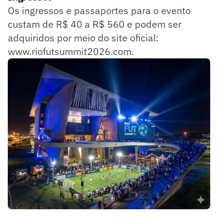
Os ingressos e passaportes para o evento
custam de R$ 40 a R$ 560 e podem ser
adquiridos por meio do site oficial:
www.riofutsummit2026.com.