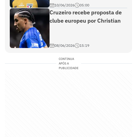
10/06/2026
05:00
Cruzeiro recebe proposta de
clube europeu por Christian
08/06/2026
15:19
CONTINUA
APÓS A
PUBLICIDADE