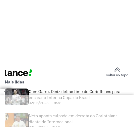
voltar ao topo
Mais lidas
Com Garro, Diniz define time do Corinthians para
encarar o Inter na Copa do Brasil
02/08/2026 - 18:38
Neto aponta culpado em derrota do Corinthians
diante do Internacional
03/08/2026 - 05:40