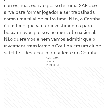
nomes, mas eu não posso ter uma SAF que
sirva para formar jogador e ser trabalhada
como uma filial de outro time. Não, o Coritiba
é um time que vai ter investimentos para
buscar novos passos no mercado nacional.
Não queremos e nem vamos admitir que o
investidor transforme o Coritiba em um clube
satélite - destacou o presidente do Coritiba.
CONTINUA
APÓS A
PUBLICIDADE