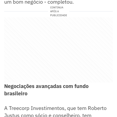
um bom negócio - completou.
CONTINUA
APÓS A
PUBLICIDADE
Negociações avançadas com fundo
brasileiro
A Treecorp Investimentos, que tem Roberto
Justus como sócio e conselheiro, tem