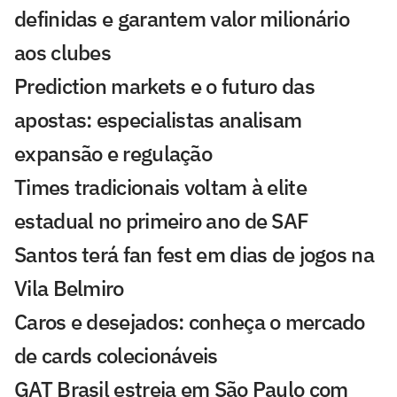
definidas e garantem valor milionário
aos clubes
Prediction markets e o futuro das
apostas: especialistas analisam
expansão e regulação
Times tradicionais voltam à elite
estadual no primeiro ano de SAF
Santos terá fan fest em dias de jogos na
Vila Belmiro
Caros e desejados: conheça o mercado
de cards colecionáveis
GAT Brasil estreia em São Paulo com