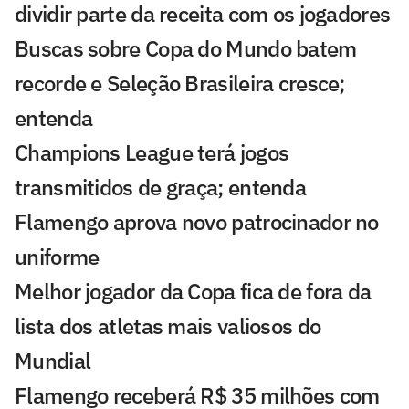
dividir parte da receita com os jogadores
Buscas sobre Copa do Mundo batem
recorde e Seleção Brasileira cresce;
entenda
Champions League terá jogos
transmitidos de graça; entenda
Flamengo aprova novo patrocinador no
uniforme
Melhor jogador da Copa fica de fora da
lista dos atletas mais valiosos do
Mundial
Flamengo receberá R$ 35 milhões com