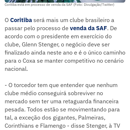
Coritiba está em processo de venda da SAF (Foto: Divulgação/Twitter)
O
Coritiba
será mais um clube brasileiro a
passar pelo processo de
venda da SAF
. De
acordo com o presidente em exercício do
clube, Glenn Stenger, o negócio deve ser
finalizado ainda neste ano e é o único caminho
para o Coxa se manter competitivo no cenário
nacional.
- O torcedor tem que entender que nenhum
clube médio conseguirá sobreviver no
mercado sem ter uma retaguarda financeira
pesada. Todos estão se movimentando para
tal, a exceção dos gigantes, Palmeiras,
Corinthians e Flamengo - disse Stenger, à TV