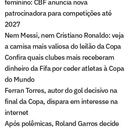
feminino: CBF anuncia nova
patrocinadora para competições até
2027
Nem Messi, nem Cristiano Ronaldo: veja
a camisa mais valiosa do leilão da Copa
Confira quais clubes mais receberam
dinheiro da Fifa por ceder atletas à Copa
do Mundo
Ferran Torres, autor do gol decisivo na
final da Copa, dispara em interesse na
internet
Após polêmicas, Roland Garros decide