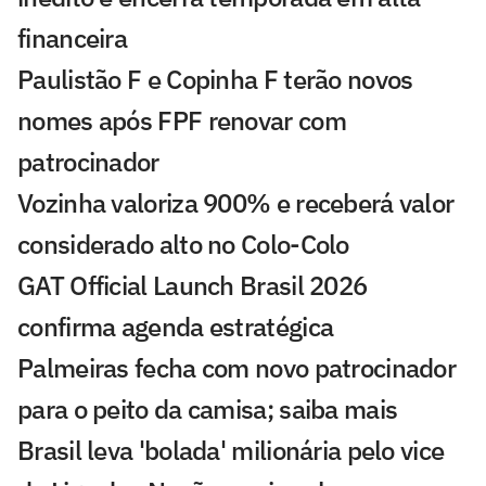
financeira
Paulistão F e Copinha F terão novos
nomes após FPF renovar com
patrocinador
Vozinha valoriza 900% e receberá valor
considerado alto no Colo-Colo
GAT Official Launch Brasil 2026
confirma agenda estratégica
Palmeiras fecha com novo patrocinador
para o peito da camisa; saiba mais
Brasil leva 'bolada' milionária pelo vice