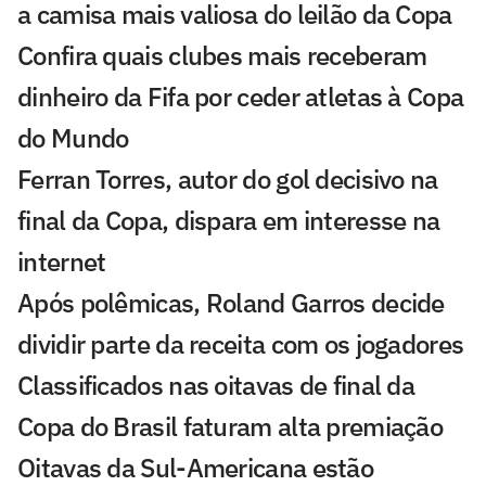
a camisa mais valiosa do leilão da Copa
Confira quais clubes mais receberam
dinheiro da Fifa por ceder atletas à Copa
do Mundo
Ferran Torres, autor do gol decisivo na
final da Copa, dispara em interesse na
internet
Após polêmicas, Roland Garros decide
dividir parte da receita com os jogadores
Classificados nas oitavas de final da
Copa do Brasil faturam alta premiação
Oitavas da Sul-Americana estão