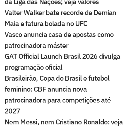
da Liga das Nações; veja valores
Valter Walker bate recorde de Demian
Maia e fatura bolada no UFC
Vasco anuncia casa de apostas como
patrocinadora máster
GAT Official Launch Brasil 2026 divulga
programação oficial
Brasileirão, Copa do Brasil e futebol
feminino: CBF anuncia nova
patrocinadora para competições até
2027
Nem Messi, nem Cristiano Ronaldo: veja