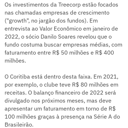
Os investimentos da Treecorp estão focados
nas chamadas empresas de crescimento
("growth", no jargão dos fundos). Em
entrevista ao Valor Econômico em janeiro de
2022, o sócio Danilo Soares revelou que o
fundo costuma buscar empresas médias, com
faturamento entre R$ 50 milhões e R$ 400
milhões.
O Coritiba está dentro desta faixa. Em 2021,
por exemplo, o clube teve R$ 80 milhões em
receitas. O balanço financeiro de 2022 será
divulgado nos próximos meses, mas deve
apresentar um faturamento em torno de R$
100 milhões graças à presença na Série A do
Brasileirão.