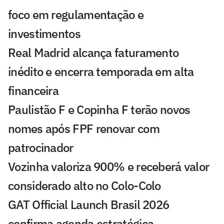
foco em regulamentação e
investimentos
Real Madrid alcança faturamento
inédito e encerra temporada em alta
financeira
Paulistão F e Copinha F terão novos
nomes após FPF renovar com
patrocinador
Vozinha valoriza 900% e receberá valor
considerado alto no Colo-Colo
GAT Official Launch Brasil 2026
confirma agenda estratégica