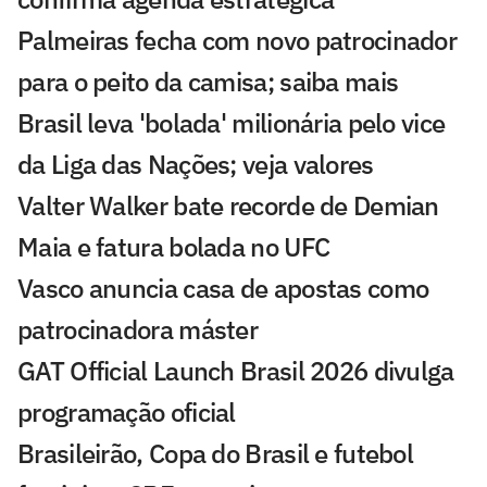
Palmeiras fecha com novo patrocinador
para o peito da camisa; saiba mais
Brasil leva 'bolada' milionária pelo vice
da Liga das Nações; veja valores
Valter Walker bate recorde de Demian
Maia e fatura bolada no UFC
Vasco anuncia casa de apostas como
patrocinadora máster
GAT Official Launch Brasil 2026 divulga
programação oficial
Brasileirão, Copa do Brasil e futebol