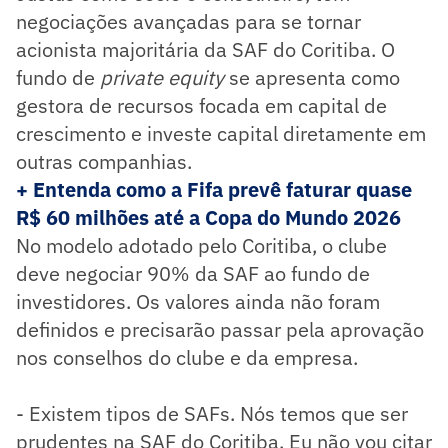
negociações avançadas para se tornar
acionista majoritária da SAF do Coritiba. O
fundo de
private equity
se apresenta como
gestora de recursos focada em capital de
crescimento e investe capital diretamente em
outras companhias.
+ Entenda como a Fifa prevê faturar quase
R$ 60 milhões até a Copa do Mundo 2026
No modelo adotado pelo Coritiba, o clube
deve negociar 90% da SAF ao fundo de
investidores. Os valores ainda não foram
definidos e precisarão passar pela aprovação
nos conselhos do clube e da empresa.
- Existem tipos de SAFs. Nós temos que ser
prudentes na SAF do Coritiba. Eu não vou citar