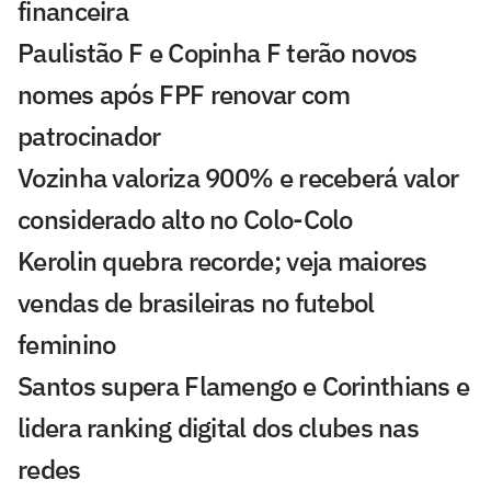
financeira
Paulistão F e Copinha F terão novos
nomes após FPF renovar com
patrocinador
Vozinha valoriza 900% e receberá valor
considerado alto no Colo-Colo
Kerolin quebra recorde; veja maiores
vendas de brasileiras no futebol
feminino
Santos supera Flamengo e Corinthians e
lidera ranking digital dos clubes nas
redes