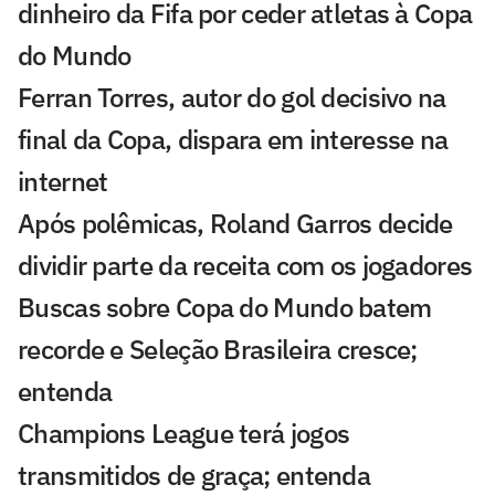
dinheiro da Fifa por ceder atletas à Copa
do Mundo
Ferran Torres, autor do gol decisivo na
final da Copa, dispara em interesse na
internet
Após polêmicas, Roland Garros decide
dividir parte da receita com os jogadores
Buscas sobre Copa do Mundo batem
recorde e Seleção Brasileira cresce;
entenda
Champions League terá jogos
transmitidos de graça; entenda