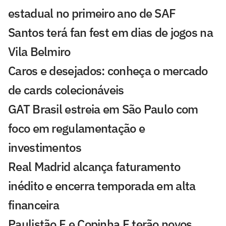
estadual no primeiro ano de SAF
Santos terá fan fest em dias de jogos na
Vila Belmiro
Caros e desejados: conheça o mercado
de cards colecionáveis
GAT Brasil estreia em São Paulo com
foco em regulamentação e
investimentos
Real Madrid alcança faturamento
inédito e encerra temporada em alta
financeira
Paulistão F e Copinha F terão novos