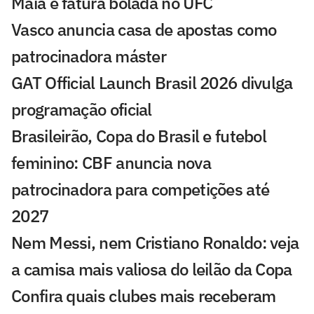
Maia e fatura bolada no UFC
Vasco anuncia casa de apostas como
patrocinadora máster
GAT Official Launch Brasil 2026 divulga
programação oficial
Brasileirão, Copa do Brasil e futebol
feminino: CBF anuncia nova
patrocinadora para competições até
2027
Nem Messi, nem Cristiano Ronaldo: veja
a camisa mais valiosa do leilão da Copa
Confira quais clubes mais receberam