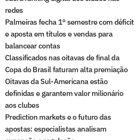
redes
Palmeiras fecha 1° semestre com déficit
e aposta em títulos e vendas para
balancear contas
Classificados nas oitavas de final da
Copa do Brasil faturam alta premiação
Oitavas da Sul-Americana estão
definidas e garantem valor milionário
aos clubes
Prediction markets e o futuro das
apostas: especialistas analisam