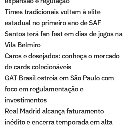
expansão e regulação
Times tradicionais voltam à elite
estadual no primeiro ano de SAF
Santos terá fan fest em dias de jogos na
Vila Belmiro
Caros e desejados: conheça o mercado
de cards colecionáveis
GAT Brasil estreia em São Paulo com
foco em regulamentação e
investimentos
Real Madrid alcança faturamento
inédito e encerra temporada em alta