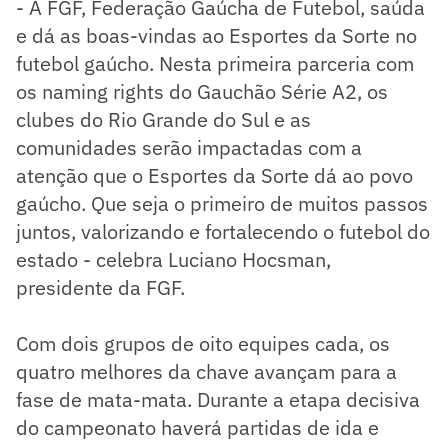
- A FGF, Federação Gaúcha de Futebol, saúda
e dá as boas-vindas ao Esportes da Sorte no
futebol gaúcho. Nesta primeira parceria com
os naming rights do Gauchão Série A2, os
clubes do Rio Grande do Sul e as
comunidades serão impactadas com a
atenção que o Esportes da Sorte dá ao povo
gaúcho. Que seja o primeiro de muitos passos
juntos, valorizando e fortalecendo o futebol do
estado - celebra Luciano Hocsman,
presidente da FGF.
Com dois grupos de oito equipes cada, os
quatro melhores da chave avançam para a
fase de mata-mata. Durante a etapa decisiva
do campeonato haverá partidas de ida e