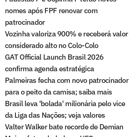
nomes após FPF renovar com
patrocinador
Vozinha valoriza 900% e receberá valor
considerado alto no Colo-Colo
GAT Official Launch Brasil 2026
confirma agenda estratégica
Palmeiras fecha com novo patrocinador
para o peito da camisa; saiba mais
Brasil leva 'bolada' milionária pelo vice
da Liga das Nações; veja valores
Valter Walker bate recorde de Demian