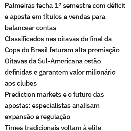
Palmeiras fecha 1° semestre com déficit
e aposta em títulos e vendas para
balancear contas
Classificados nas oitavas de final da
Copa do Brasil faturam alta premiação
Oitavas da Sul-Americana estão
definidas e garantem valor milionário
aos clubes
Prediction markets e o futuro das
apostas: especialistas analisam
expansão e regulação
Times tradicionais voltam à elite