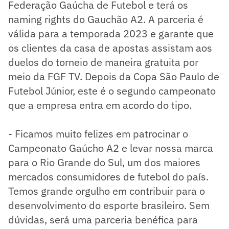
Federação Gaúcha de Futebol e terá os
naming rights do Gauchão A2. A parceria é
válida para a temporada 2023 e garante que
os clientes da casa de apostas assistam aos
duelos do torneio de maneira gratuita por
meio da FGF TV. Depois da Copa São Paulo de
Futebol Júnior, este é o segundo campeonato
que a empresa entra em acordo do tipo.
- Ficamos muito felizes em patrocinar o
Campeonato Gaúcho A2 e levar nossa marca
para o Rio Grande do Sul, um dos maiores
mercados consumidores de futebol do país.
Temos grande orgulho em contribuir para o
desenvolvimento do esporte brasileiro. Sem
dúvidas, será uma parceria benéfica para