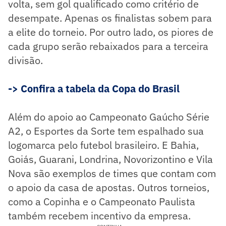
volta, sem gol qualificado como critério de
desempate. Apenas os finalistas sobem para
a elite do torneio. Por outro lado, os piores de
cada grupo serão rebaixados para a terceira
divisão.
-> Confira a tabela da Copa do Brasil
Além do apoio ao Campeonato Gaúcho Série
A2, o Esportes da Sorte tem espalhado sua
logomarca pelo futebol brasileiro. E Bahia,
Goiás, Guarani, Londrina, Novorizontino e Vila
Nova são exemplos de times que contam com
o apoio da casa de apostas. Outros torneios,
como a Copinha e o Campeonato Paulista
também recebem incentivo da empresa.