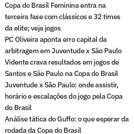
Copa do Brasil Feminina entra na
terceira fase com clássicos e 32 times
da elite; veja jogos
PC Oliveira aponta erro capital da
arbitragem em Juventude x São Paulo
Vidente crava resultados em jogos de
Santos e São Paulo na Copa do Brasil
Juventude x São Paulo: onde assistir,
horário e escalações do jogo pela Copa
do Brasil
Análise tática do Guffo: o que esperar da
rodada da Copa do Brasil