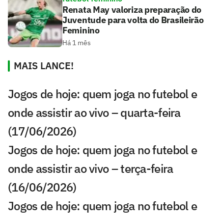
Renata May valoriza preparação do
Juventude para volta do Brasileirão
Feminino
Há 1 mês
MAIS LANCE!
Jogos de hoje: quem joga no futebol e
onde assistir ao vivo – quarta-feira
(17/06/2026)
Jogos de hoje: quem joga no futebol e
onde assistir ao vivo – terça-feira
(16/06/2026)
Jogos de hoje: quem joga no futebol e