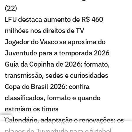
(22)
LFU destaca aumento de R$ 460
milhões nos direitos de TV
Jogador do Vasco se aproxima do
Juventude para a temporada 2026
Guia da Copinha de 2026: formato,
transmissão, sedes e curiosidades
Copa do Brasil 2026: confira
classificados, formato e quando
estreiam os times
Calendário, adaptação e renovações: os
planos do Juventude para o futebol