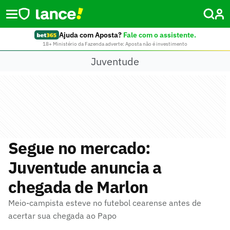
Ajuda com Aposta?
Fale com o assistente.
18+ Ministério da Fazenda adverte: Aposta não é investimento
Juventude
Segue no mercado:
Juventude anuncia a
chegada de Marlon
Meio-campista esteve no futebol cearense antes de
acertar sua chegada ao Papo