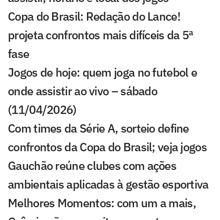
Copa do Brasil: Redação do Lance!
projeta confrontos mais difíceis da 5ª
fase
Jogos de hoje: quem joga no futebol e
onde assistir ao vivo – sábado
(11/04/2026)
Com times da Série A, sorteio define
confrontos da Copa do Brasil; veja jogos
Gauchão reúne clubes com ações
ambientais aplicadas à gestão esportiva
Melhores Momentos: com um a mais,