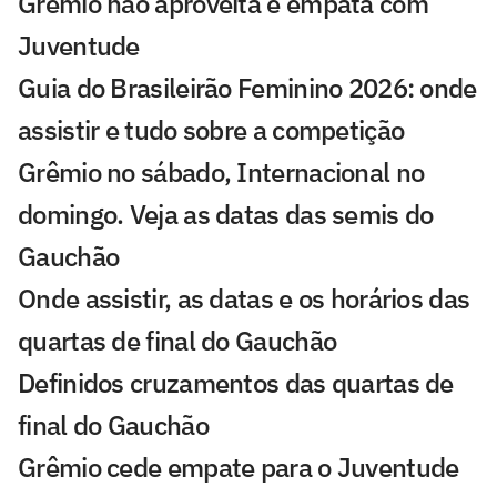
Grêmio não aproveita e empata com
Juventude
Guia do Brasileirão Feminino 2026: onde
assistir e tudo sobre a competição
Grêmio no sábado, Internacional no
domingo. Veja as datas das semis do
Gauchão
Onde assistir, as datas e os horários das
quartas de final do Gauchão
Definidos cruzamentos das quartas de
final do Gauchão
Grêmio cede empate para o Juventude