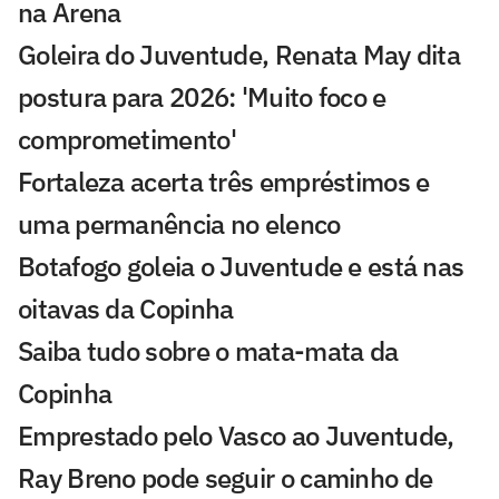
na Arena
Goleira do Juventude, Renata May dita
postura para 2026: 'Muito foco e
comprometimento'
Fortaleza acerta três empréstimos e
uma permanência no elenco
Botafogo goleia o Juventude e está nas
oitavas da Copinha
Saiba tudo sobre o mata-mata da
Copinha
Emprestado pelo Vasco ao Juventude,
Ray Breno pode seguir o caminho de