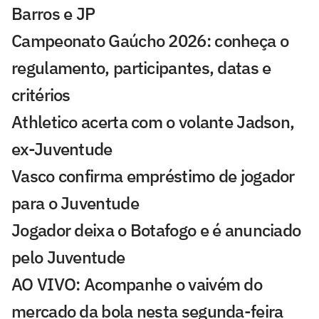
Barros e JP
Campeonato Gaúcho 2026: conheça o
regulamento, participantes, datas e
critérios
Athletico acerta com o volante Jadson,
ex-Juventude
Vasco confirma empréstimo de jogador
para o Juventude
Jogador deixa o Botafogo e é anunciado
pelo Juventude
AO VIVO: Acompanhe o vaivém do
mercado da bola nesta segunda-feira