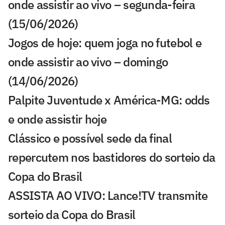
onde assistir ao vivo – segunda-feira
(15/06/2026)
Jogos de hoje: quem joga no futebol e
onde assistir ao vivo – domingo
(14/06/2026)
Palpite Juventude x América-MG: odds
e onde assistir hoje
Clássico e possível sede da final
repercutem nos bastidores do sorteio da
Copa do Brasil
ASSISTA AO VIVO: Lance!TV transmite
sorteio da Copa do Brasil