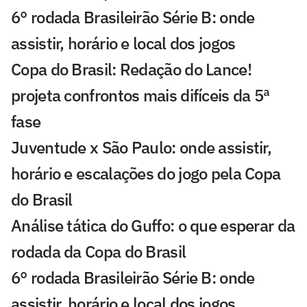
6° rodada Brasileirão Série B: onde
assistir, horário e local dos jogos
Copa do Brasil: Redação do Lance!
projeta confrontos mais difíceis da 5ª
fase
Juventude x São Paulo: onde assistir,
horário e escalações do jogo pela Copa
do Brasil
Análise tática do Guffo: o que esperar da
rodada da Copa do Brasil
6° rodada Brasileirão Série B: onde
assistir, horário e local dos jogos