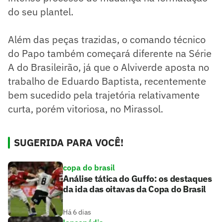
do seu plantel.
Além das peças trazidas, o comando técnico
do Papo também começará diferente na Série
A do Brasileirão, já que o Alviverde aposta no
trabalho de Eduardo Baptista, recentemente
bem sucedido pela trajetória relativamente
curta, porém vitoriosa, no Mirassol.
SUGERIDA PARA VOCÊ!
copa do brasil
Análise tática do Guffo: os destaques
da ida das oitavas da Copa do Brasil
Há 6 dias