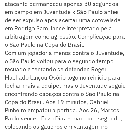
atacante permaneceu apenas 30 segundos
em campo em Juventude x São Paulo antes
de ser expulso após acertar uma cotovelada
em Rodrigo Sam, lance interpretado pela
arbitragem como agressão. Complicação para
o São Paulo na Copa do Brasil.
Com um jogador a menos contra o Juventude,
o São Paulo voltou para o segundo tempo
recuado e tentando se defender. Roger
Machado lançou Osório logo no reinício para
fechar mais a equipe, mas o Juventude seguiu
encontrando espaços contra o São Paulo na
Copa do Brasil. Aos 19 minutos, Gabriel
Pinheiro empatou a partida. Aos 26, Marcos
Paulo venceu Enzo Díaz e marcou o segundo,
colocando os gaúchos em vantagem no