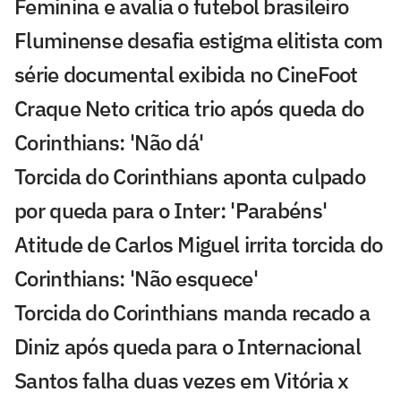
Feminina e avalia o futebol brasileiro
Fluminense desafia estigma elitista com
série documental exibida no CineFoot
Craque Neto critica trio após queda do
Corinthians: 'Não dá'
Torcida do Corinthians aponta culpado
por queda para o Inter: 'Parabéns'
Atitude de Carlos Miguel irrita torcida do
Corinthians: 'Não esquece'
Torcida do Corinthians manda recado a
Diniz após queda para o Internacional
Santos falha duas vezes em Vitória x