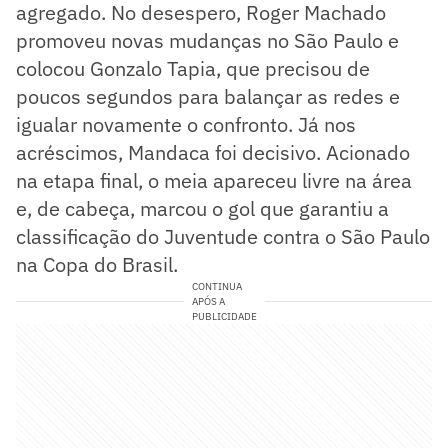
agregado. No desespero, Roger Machado
promoveu novas mudanças no São Paulo e
colocou Gonzalo Tapia, que precisou de
poucos segundos para balançar as redes e
igualar novamente o confronto. Já nos
acréscimos, Mandaca foi decisivo. Acionado
na etapa final, o meia apareceu livre na área
e, de cabeça, marcou o gol que garantiu a
classificação do Juventude contra o São Paulo
na Copa do Brasil.
CONTINUA
APÓS A
PUBLICIDADE