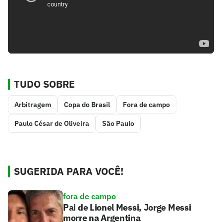
TUDO SOBRE
Arbitragem
Copa do Brasil
Fora de campo
Paulo César de Oliveira
São Paulo
SUGERIDA PARA VOCÊ!
fora de campo
Pai de Lionel Messi, Jorge Messi
morre na Argentina