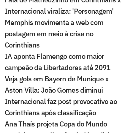
Internacional viraliza: 'Personagem'
Memphis movimenta a web com
postagem em meio à crise no
Corinthians
IA aponta Flamengo como maior
campeão da Libertadores até 2091
Veja gols em Bayern de Munique x
Aston Villa: João Gomes diminui
Internacional faz post provocativo ao
Corinthians após classificação
Ana Thaís projeta Copa do Mundo