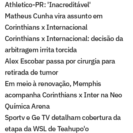
Athletico-PR: 'Inacreditável'
Matheus Cunha vira assunto em
Corinthians x Internacional
Corinthians x Internacional: decisão da
arbitragem irrita torcida
Alex Escobar passa por cirurgia para
retirada de tumor
Em meio à renovação, Memphis
acompanha Corinthians x Inter na Neo
Química Arena
Sportv e Ge TV detalham cobertura da
etapa da WSL de Teahupo'o