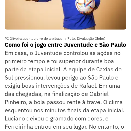
PC Oliveira apontou erro de arbitragem (Foto: Divulgação Globo)
Como foi o jogo entre Juventude e São Paulo
Em casa, o Juventude controlou as ações no
primeiro tempo e foi superior durante boa
parte da etapa inicial. A equipe de Caxias do
Sul pressionou, levou perigo ao São Paulo e
exigiu boas intervenções de Rafael. Em uma
das chegadas, na finalização de Gabriel
Pinheiro, a bola passou rente à trave. O clima
esquentou nos minutos finais da etapa inicial.
Luciano deixou o gramado com dores, e
Ferreirinha entrou em seu lugar. No entanto, o