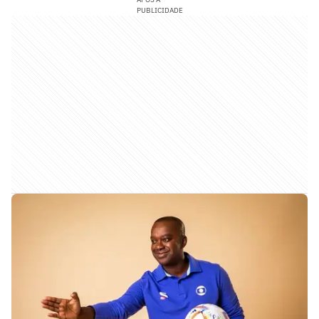
PUBLICIDADE