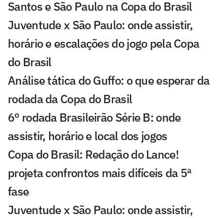
Santos e São Paulo na Copa do Brasil
Juventude x São Paulo: onde assistir,
horário e escalações do jogo pela Copa
do Brasil
Análise tática do Guffo: o que esperar da
rodada da Copa do Brasil
6° rodada Brasileirão Série B: onde
assistir, horário e local dos jogos
Copa do Brasil: Redação do Lance!
projeta confrontos mais difíceis da 5ª
fase
Juventude x São Paulo: onde assistir,