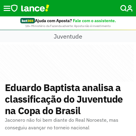
Ajuda com Aposta?
Fale com o assistente.
18+ Ministério da Fazenda adverte: Aposta não é investimento
Juventude
Eduardo Baptista analisa a
classificação do Juventude
na Copa do Brasil
Jaconero não foi bem diante do Real Noroeste, mas
conseguiu avançar no torneio nacional