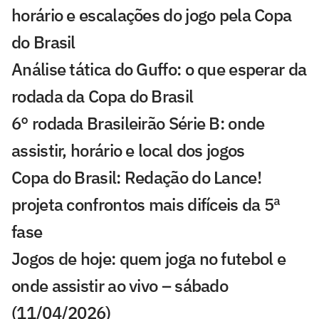
horário e escalações do jogo pela Copa
do Brasil
Análise tática do Guffo: o que esperar da
rodada da Copa do Brasil
6° rodada Brasileirão Série B: onde
assistir, horário e local dos jogos
Copa do Brasil: Redação do Lance!
projeta confrontos mais difíceis da 5ª
fase
Jogos de hoje: quem joga no futebol e
onde assistir ao vivo – sábado
(11/04/2026)