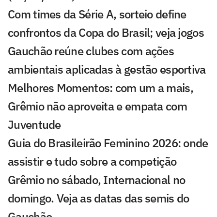
Com times da Série A, sorteio define
confrontos da Copa do Brasil; veja jogos
Gauchão reúne clubes com ações
ambientais aplicadas à gestão esportiva
Melhores Momentos: com um a mais,
Grêmio não aproveita e empata com
Juventude
Guia do Brasileirão Feminino 2026: onde
assistir e tudo sobre a competição
Grêmio no sábado, Internacional no
domingo. Veja as datas das semis do
Gauchão