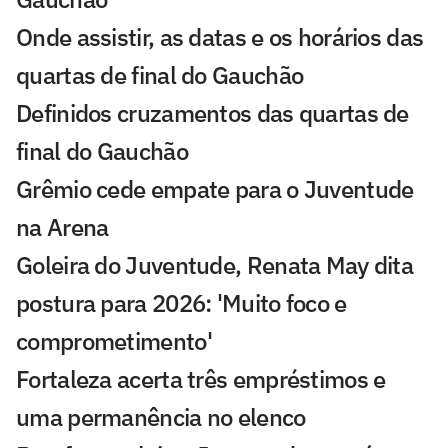
Onde assistir, as datas e os horários das
quartas de final do Gauchão
Definidos cruzamentos das quartas de
final do Gauchão
Grêmio cede empate para o Juventude
na Arena
Goleira do Juventude, Renata May dita
postura para 2026: 'Muito foco e
comprometimento'
Fortaleza acerta três empréstimos e
uma permanência no elenco