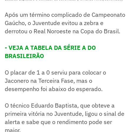
Após um término complicado de Campeonato
Gaúcho, o Juventude evitou a zebra e
derrotou o Real Noroeste na Copa do Brasil.
- VEJA A TABELA DA SÉRIE A DO
BRASILEIRÃO
O placar de 1 a 0 serviu para colocar o
Jaconero na Terceira Fase, mas o
desempenho foi abaixo do esperado.
O técnico Eduardo Baptista, que obteve a
primeira vitória no Juventude, ligou o sinal de
alerta e sabe que o rendimento pode ser
maior.