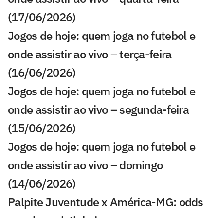
(17/06/2026)
Jogos de hoje: quem joga no futebol e
onde assistir ao vivo – terça-feira
(16/06/2026)
Jogos de hoje: quem joga no futebol e
onde assistir ao vivo – segunda-feira
(15/06/2026)
Jogos de hoje: quem joga no futebol e
onde assistir ao vivo – domingo
(14/06/2026)
Palpite Juventude x América-MG: odds