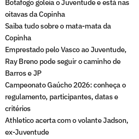
Botafogo goleia o Juventude e está nas
oitavas da Copinha
Saiba tudo sobre o mata-mata da
Copinha
Emprestado pelo Vasco ao Juventude,
Ray Breno pode seguir o caminho de
Barros e JP
Campeonato Gaúcho 2026: conheça o
regulamento, participantes, datas e
critérios
Athletico acerta com o volante Jadson,
ex-Juventude