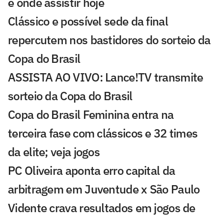
e onde assistir hoje
Clássico e possível sede da final
repercutem nos bastidores do sorteio da
Copa do Brasil
ASSISTA AO VIVO: Lance!TV transmite
sorteio da Copa do Brasil
Copa do Brasil Feminina entra na
terceira fase com clássicos e 32 times
da elite; veja jogos
PC Oliveira aponta erro capital da
arbitragem em Juventude x São Paulo
Vidente crava resultados em jogos de