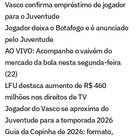
Vasco confirma empréstimo de jogador
para o Juventude
Jogador deixa o Botafogo e é anunciado
pelo Juventude
AO VIVO: Acompanhe o vaivém do
mercado da bola nesta segunda-feira
(22)
LFU destaca aumento de R$ 460
milhões nos direitos de TV
Jogador do Vasco se aproxima do
Juventude para a temporada 2026
Guia da Copinha de 2026: formato,