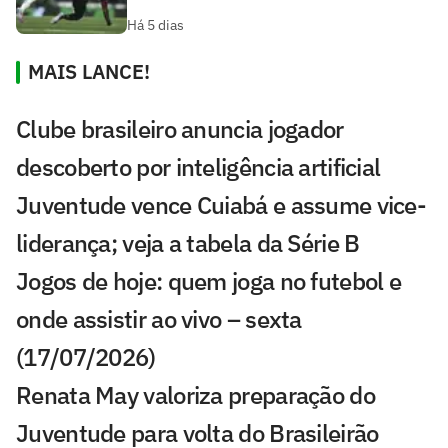
Há 5 dias
MAIS LANCE!
Clube brasileiro anuncia jogador
descoberto por inteligência artificial
Juventude vence Cuiabá e assume vice-
liderança; veja a tabela da Série B
Jogos de hoje: quem joga no futebol e
onde assistir ao vivo – sexta
(17/07/2026)
Renata May valoriza preparação do
Juventude para volta do Brasileirão