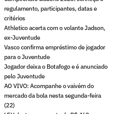
regulamento, participantes, datas e
critérios
Athletico acerta com o volante Jadson,
ex-Juventude
Vasco confirma empréstimo de jogador
para o Juventude
Jogador deixa o Botafogo e é anunciado
pelo Juventude
AO VIVO: Acompanhe o vaivém do
mercado da bola nesta segunda-feira
(22)