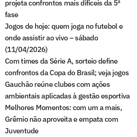
projeta confrontos mais difíceis da 5ª
fase
Jogos de hoje: quem joga no futebol e
onde assistir ao vivo – sábado
(11/04/2026)
Com times da Série A, sorteio define
confrontos da Copa do Brasil; veja jogos
Gauchão reúne clubes com ações
ambientais aplicadas à gestão esportiva
Melhores Momentos: com um a mais,
Grêmio não aproveita e empata com
Juventude