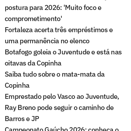
postura para 2026: 'Muito foco e
comprometimento'
Fortaleza acerta três empréstimos e
uma permanência no elenco
Botafogo goleia o Juventude e está nas
oitavas da Copinha
Saiba tudo sobre o mata-mata da
Copinha
Emprestado pelo Vasco ao Juventude,
Ray Breno pode seguir o caminho de
Barros e JP
Campeonato Gaúcho 2026: conheça o