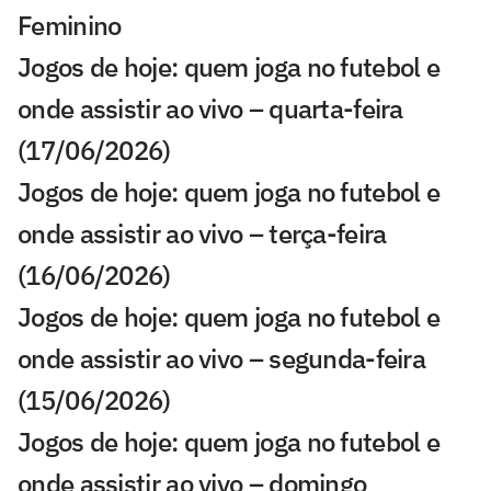
Feminino
Jogos de hoje: quem joga no futebol e
onde assistir ao vivo – quarta-feira
(17/06/2026)
Jogos de hoje: quem joga no futebol e
onde assistir ao vivo – terça-feira
(16/06/2026)
Jogos de hoje: quem joga no futebol e
onde assistir ao vivo – segunda-feira
(15/06/2026)
Jogos de hoje: quem joga no futebol e
onde assistir ao vivo – domingo