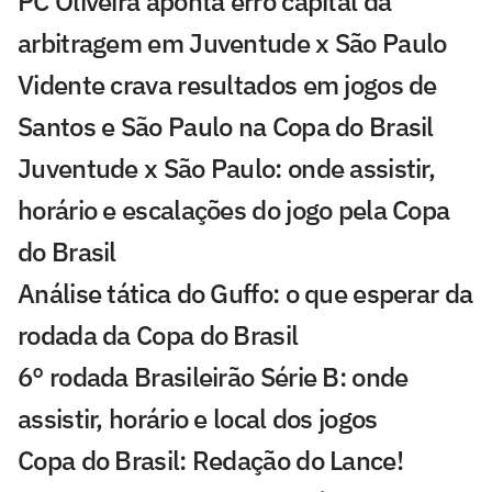
PC Oliveira aponta erro capital da
arbitragem em Juventude x São Paulo
Vidente crava resultados em jogos de
Santos e São Paulo na Copa do Brasil
Juventude x São Paulo: onde assistir,
horário e escalações do jogo pela Copa
do Brasil
Análise tática do Guffo: o que esperar da
rodada da Copa do Brasil
6° rodada Brasileirão Série B: onde
assistir, horário e local dos jogos
Copa do Brasil: Redação do Lance!