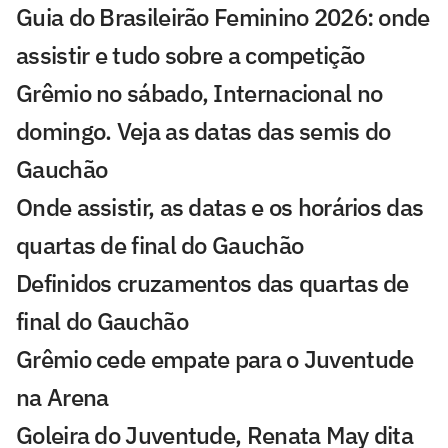
Guia do Brasileirão Feminino 2026: onde
assistir e tudo sobre a competição
Grêmio no sábado, Internacional no
domingo. Veja as datas das semis do
Gauchão
Onde assistir, as datas e os horários das
quartas de final do Gauchão
Definidos cruzamentos das quartas de
final do Gauchão
Grêmio cede empate para o Juventude
na Arena
Goleira do Juventude, Renata May dita