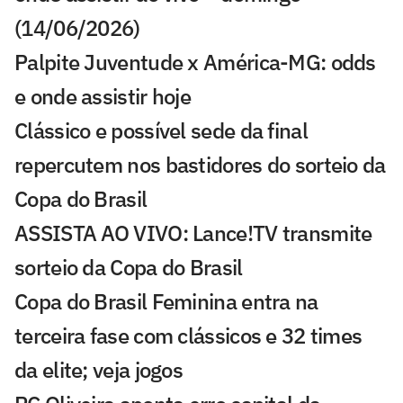
(14/06/2026)
Palpite Juventude x América-MG: odds
e onde assistir hoje
Clássico e possível sede da final
repercutem nos bastidores do sorteio da
Copa do Brasil
ASSISTA AO VIVO: Lance!TV transmite
sorteio da Copa do Brasil
Copa do Brasil Feminina entra na
terceira fase com clássicos e 32 times
da elite; veja jogos