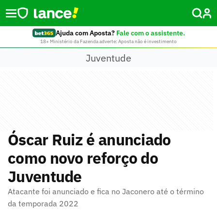
Ajuda com Aposta?
Fale com o assistente.
18+ Ministério da Fazenda adverte: Aposta não é investimento
Juventude
Óscar Ruiz é anunciado
como novo reforço do
Juventude
Atacante foi anunciado e fica no Jaconero até o término
da temporada 2022