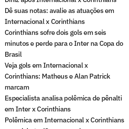
Dê suas notas: avalie as atuações em
Internacional x Corinthians
Corinthians sofre dois gols em seis
minutos e perde para o Inter na Copa do
Brasil
Veja gols em Internacional x
Corinthians: Matheus e Alan Patrick
marcam
Especialista analisa polêmica de pênalti
em Inter x Corinthians
Polêmica em Internacional x Corinthians