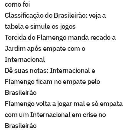
como foi
Classificação do Brasileirão: veja a
tabela e simule os jogos
Torcida do Flamengo manda recado a
Jardim após empate com o
Internacional
Dê suas notas: Internacional e
Flamengo ficam no empate pelo
Brasileirão
Flamengo volta a jogar mal e só empata
com um Internacional em crise no
Brasileirão