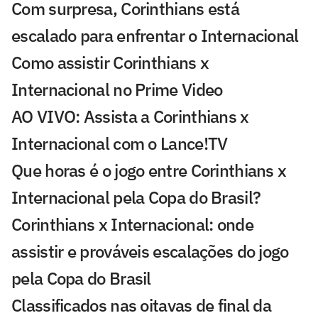
Com surpresa, Corinthians está
escalado para enfrentar o Internacional
Como assistir Corinthians x
Internacional no Prime Video
AO VIVO: Assista a Corinthians x
Internacional com o Lance!TV
Que horas é o jogo entre Corinthians x
Internacional pela Copa do Brasil?
Corinthians x Internacional: onde
assistir e prováveis escalações do jogo
pela Copa do Brasil
Classificados nas oitavas de final da