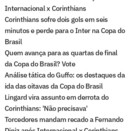
Internacional x Corinthians
Corinthians sofre dois gols em seis
minutos e perde para o Inter na Copa do
Brasil
Quem avança para as quartas de final
da Copa do Brasil? Vote
Análise tática do Guffo: os destaques da
ida das oitavas da Copa do Brasil
Lingard vira assunto em derrota do
Corinthians: 'Não precisava'
Torcedores mandam recado a Fernando
Diniz após Internacional x Corinthians