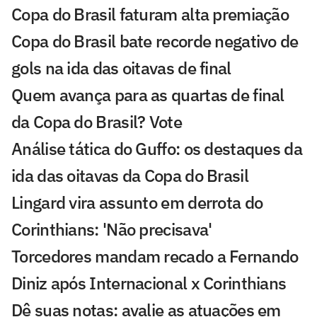
Copa do Brasil faturam alta premiação
Copa do Brasil bate recorde negativo de
gols na ida das oitavas de final
Quem avança para as quartas de final
da Copa do Brasil? Vote
Análise tática do Guffo: os destaques da
ida das oitavas da Copa do Brasil
Lingard vira assunto em derrota do
Corinthians: 'Não precisava'
Torcedores mandam recado a Fernando
Diniz após Internacional x Corinthians
Dê suas notas: avalie as atuações em