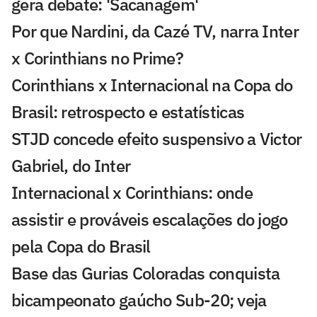
gera debate: 'Sacanagem'
Por que Nardini, da Cazé TV, narra Inter
x Corinthians no Prime?
Corinthians x Internacional na Copa do
Brasil: retrospecto e estatísticas
STJD concede efeito suspensivo a Victor
Gabriel, do Inter
Internacional x Corinthians: onde
assistir e prováveis escalações do jogo
pela Copa do Brasil
Base das Gurias Coloradas conquista
bicampeonato gaúcho Sub-20; veja