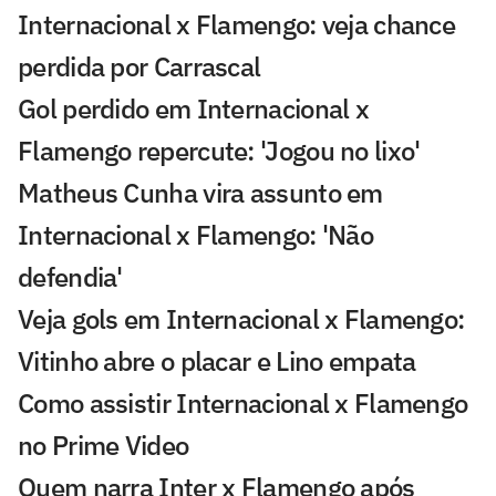
Internacional x Flamengo: veja chance
perdida por Carrascal
Gol perdido em Internacional x
Flamengo repercute: 'Jogou no lixo'
Matheus Cunha vira assunto em
Internacional x Flamengo: 'Não
defendia'
Veja gols em Internacional x Flamengo:
Vitinho abre o placar e Lino empata
Como assistir Internacional x Flamengo
no Prime Video
Quem narra Inter x Flamengo após