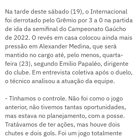
Na tarde deste sábado (19), o Internacional
foi derrotado pelo Grêmio por 3 a 0 na partida
de ida da semifinal do Campeonato Gaúcho
de 2022. O revés em casa colocou ainda mais
pressão em Alexander Medina, que será
mantido no cargo até, pelo menos, quarta-
feira (23), segundo Emilio Papaléo, dirigente
do clube. Em entrevista coletiva após o duelo,
o técnico analisou a atuação da equipe.
- Tínhamos o controle. Não foi como o jogo
anterior, não tivemos tantas oportunidades,
mas estava no planejamento, com a posse.
Tratávamos de ter ações, mas houve dois
chutes e dois gols. Foi um jogo totalmente