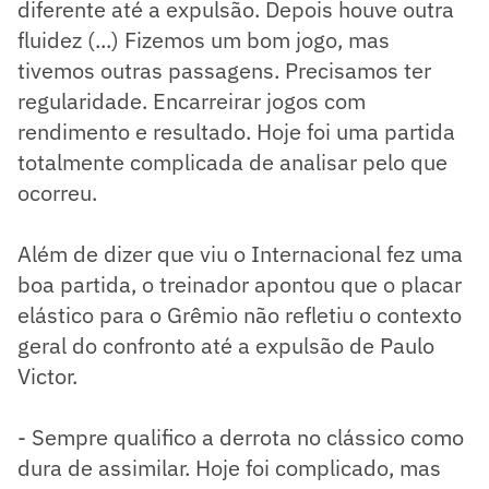
diferente até a expulsão. Depois houve outra
fluidez (...) Fizemos um bom jogo, mas
tivemos outras passagens. Precisamos ter
regularidade. Encarreirar jogos com
rendimento e resultado. Hoje foi uma partida
totalmente complicada de analisar pelo que
ocorreu.
Além de dizer que viu o Internacional fez uma
boa partida, o treinador apontou que o placar
elástico para o Grêmio não refletiu o contexto
geral do confronto até a expulsão de Paulo
Victor.
- Sempre qualifico a derrota no clássico como
dura de assimilar. Hoje foi complicado, mas