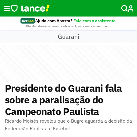
Ajuda com Aposta?
Fale com o assistente.
18+ Ministério da Fazenda adverte: Aposta não é investimento
Guarani
Presidente do Guarani fala
sobre a paralisação do
Campeonato Paulista
Ricardo Moisés revelou que o Bugre aguarda a decisão da
Federação Paulista e Futebol