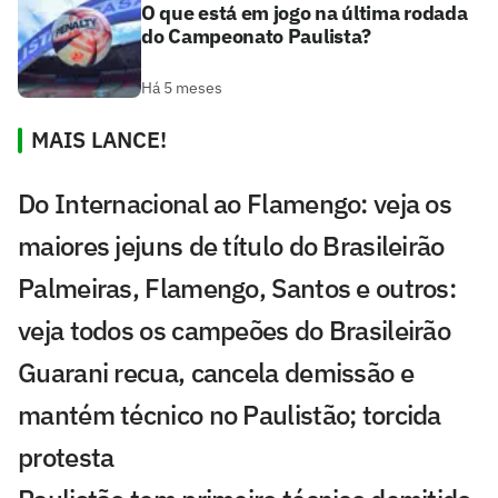
O que está em jogo na última rodada
do Campeonato Paulista?
Há 5 meses
MAIS LANCE!
Do Internacional ao Flamengo: veja os
maiores jejuns de título do Brasileirão
Palmeiras, Flamengo, Santos e outros:
veja todos os campeões do Brasileirão
Guarani recua, cancela demissão e
mantém técnico no Paulistão; torcida
protesta