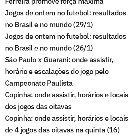
Ferreira promove força máxima
Jogos de ontem no futebol: resultados
no Brasil e no mundo (29/1)
Jogos de ontem no futebol: resultados
no Brasil e no mundo (26/1)
São Paulo x Guarani: onde assistir,
horário e escalações do jogo pelo
Campeonato Paulista
Copinha: onde assistir, horários e locais
dos jogos das oitavas
Copinha: onde assistir, horários e locais
de 4 jogos das oitavas na quinta (16)