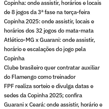
Copinha: onde assistir, horários e locais
de 8 jogos da 3ª fase na terça-feira
Copinha 2025: onde assistir, locais e
horários dos 32 jogos do mata-mata
Atlético-MG x Guarani: onde assistir,
horário e escalações do jogo pela
Copinha
Clube brasileiro quer contratar auxiliar
do Flamengo como treinador
FPF realiza sorteio e divulga datas e
sedes da Copinha 2025; confira
Guarani x Ceará: onde assistir, horário e