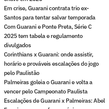
Em crise, Guarani contrata trio ex-
Santos para tentar salvar temporada
Com Guarani e Ponte Preta, Série C
2025 tem tabela e regulamento
divulgados
Corinthians x Guarani: onde assistir,
horário e prováveis escalações do jogo
pelo Paulistão
Palmeiras goleia o Guarani e volta a
vencer pelo Campeonato Paulista
Escalações de Guarani x Palmeiras: Abel