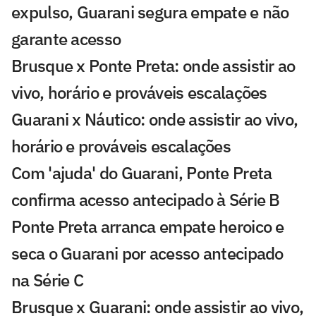
expulso, Guarani segura empate e não
garante acesso
Brusque x Ponte Preta: onde assistir ao
vivo, horário e prováveis escalações
Guarani x Náutico: onde assistir ao vivo,
horário e prováveis escalações
Com 'ajuda' do Guarani, Ponte Preta
confirma acesso antecipado à Série B
Ponte Preta arranca empate heroico e
seca o Guarani por acesso antecipado
na Série C
Brusque x Guarani: onde assistir ao vivo,