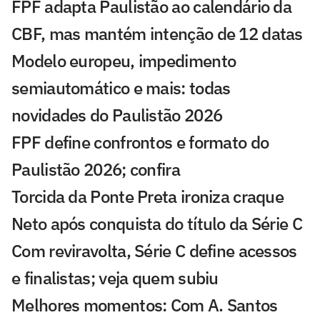
FPF adapta Paulistão ao calendário da
CBF, mas mantém intenção de 12 datas
Modelo europeu, impedimento
semiautomático e mais: todas
novidades do Paulistão 2026
FPF define confrontos e formato do
Paulistão 2026; confira
Torcida da Ponte Preta ironiza craque
Neto após conquista do título da Série C
Com reviravolta, Série C define acessos
e finalistas; veja quem subiu
Melhores momentos: Com A. Santos