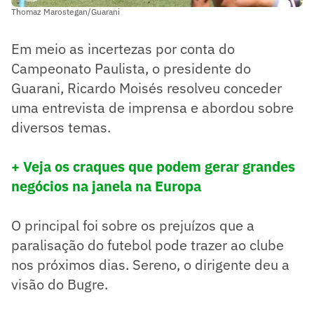
Thomaz Marostegan/Guarani
Em meio as incertezas por conta do
Campeonato Paulista, o presidente do
Guarani, Ricardo Moisés resolveu conceder
uma entrevista de imprensa e abordou sobre
diversos temas.
+ Veja os craques que podem gerar grandes
negócios na janela na Europa
O principal foi sobre os prejuízos que a
paralisação do futebol pode trazer ao clube
nos próximos dias. Sereno, o dirigente deu a
visão do Bugre.