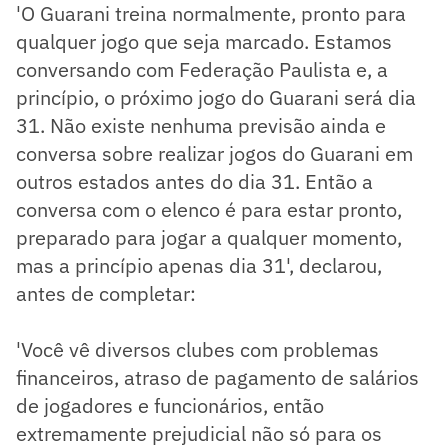
'O Guarani treina normalmente, pronto para
qualquer jogo que seja marcado. Estamos
conversando com Federação Paulista e, a
princípio, o próximo jogo do Guarani será dia
31. Não existe nenhuma previsão ainda e
conversa sobre realizar jogos do Guarani em
outros estados antes do dia 31. Então a
conversa com o elenco é para estar pronto,
preparado para jogar a qualquer momento,
mas a princípio apenas dia 31', declarou,
antes de completar:
'Você vê diversos clubes com problemas
financeiros, atraso de pagamento de salários
de jogadores e funcionários, então
extremamente prejudicial não só para os