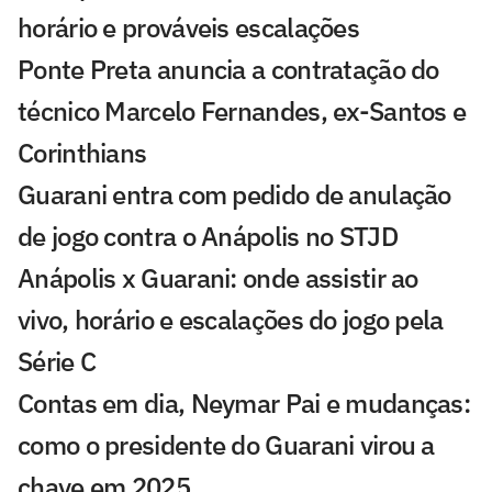
horário e prováveis escalações
Ponte Preta anuncia a contratação do
técnico Marcelo Fernandes, ex-Santos e
Corinthians
Guarani entra com pedido de anulação
de jogo contra o Anápolis no STJD
Anápolis x Guarani: onde assistir ao
vivo, horário e escalações do jogo pela
Série C
Contas em dia, Neymar Pai e mudanças:
como o presidente do Guarani virou a
chave em 2025