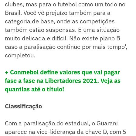
clubes, mas para o futebol como um todo no
Brasil. Você vê prejuízo também para a
categoria de base, onde as competições
também estão suspensas. E uma situação
muito delicada e difícil. Não existe plano B
caso a paralisação continue por mais tempo',
completou.
+ Conmebol define valores que vai pagar
fase a fase na Libertadores 2021. Veja as
quantias até o título!
Classificação
Com a paralisação do estadual, o Guarani
aparece na vice-liderança da chave D, com 5