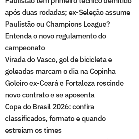
Paulistão tem primeiro técnico demitido
após duas rodadas; ex-Seleção assume
Paulistão ou Champions League?
Entenda o novo regulamento do
campeonato
Virada do Vasco, gol de bicicleta e
goleadas marcam o dia na Copinha
Goleiro ex-Ceará e Fortaleza rescinde
novo contrato e se aposenta
Copa do Brasil 2026: confira
classificados, formato e quando
estreiam os times