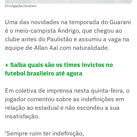
Divulgação/Guarani
Uma das novidades na temporada do Guarani
é o meio-campista Andrigo, que chegou ao
clube antes do Paulistão e assumiu a vaga na
equipe de Allan Aal com naturalidade.
+ Saiba quais são os times invictos no
futebol brasileiro até agora
Em coletiva de imprensa nesta quinta-feira, o
jogador comentou sobre as indefinições em
relação ao estadual e não escondeu a sua
insatisfação.
'Sempre ruim ter indefinição,