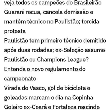
veja todos os campeões do Brasileirão
Guarani recua, cancela demissão e
mantém técnico no Paulistão; torcida
protesta
Paulistão tem primeiro técnico demitido
após duas rodadas; ex-Seleção assume
Paulistão ou Champions League?
Entenda o novo regulamento do
campeonato
Virada do Vasco, gol de bicicleta e
goleadas marcam o dia na Copinha
Goleiro ex-Ceará e Fortaleza rescinde