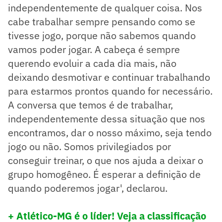
independentemente de qualquer coisa. Nos
cabe trabalhar sempre pensando como se
tivesse jogo, porque não sabemos quando
vamos poder jogar. A cabeça é sempre
querendo evoluir a cada dia mais, não
deixando desmotivar e continuar trabalhando
para estarmos prontos quando for necessário.
A conversa que temos é de trabalhar,
independentemente dessa situação que nos
encontramos, dar o nosso máximo, seja tendo
jogo ou não. Somos privilegiados por
conseguir treinar, o que nos ajuda a deixar o
grupo homogêneo. É esperar a definição de
quando poderemos jogar', declarou.
+ Atlético-MG é o líder! Veja a classificação