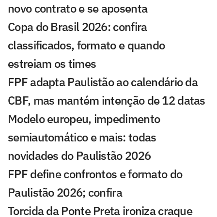
novo contrato e se aposenta
Copa do Brasil 2026: confira
classificados, formato e quando
estreiam os times
FPF adapta Paulistão ao calendário da
CBF, mas mantém intenção de 12 datas
Modelo europeu, impedimento
semiautomático e mais: todas
novidades do Paulistão 2026
FPF define confrontos e formato do
Paulistão 2026; confira
Torcida da Ponte Preta ironiza craque