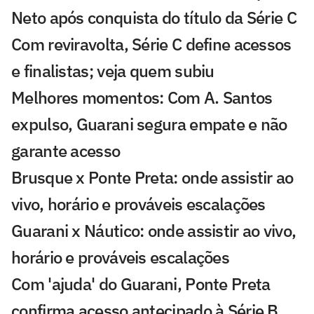
Neto após conquista do título da Série C
Com reviravolta, Série C define acessos
e finalistas; veja quem subiu
Melhores momentos: Com A. Santos
expulso, Guarani segura empate e não
garante acesso
Brusque x Ponte Preta: onde assistir ao
vivo, horário e prováveis escalações
Guarani x Náutico: onde assistir ao vivo,
horário e prováveis escalações
Com 'ajuda' do Guarani, Ponte Preta
confirma acesso antecipado à Série B