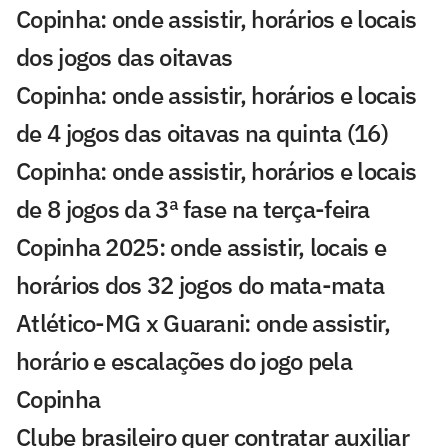
Copinha: onde assistir, horários e locais
dos jogos das oitavas
Copinha: onde assistir, horários e locais
de 4 jogos das oitavas na quinta (16)
Copinha: onde assistir, horários e locais
de 8 jogos da 3ª fase na terça-feira
Copinha 2025: onde assistir, locais e
horários dos 32 jogos do mata-mata
Atlético-MG x Guarani: onde assistir,
horário e escalações do jogo pela
Copinha
Clube brasileiro quer contratar auxiliar