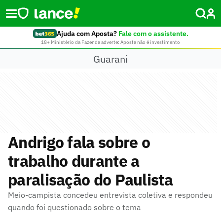
Ajuda com Aposta?
Fale com o assistente.
18+ Ministério da Fazenda adverte: Aposta não é investimento
Guarani
Andrigo fala sobre o
trabalho durante a
paralisação do Paulista
Meio-campista concedeu entrevista coletiva e respondeu
quando foi questionado sobre o tema