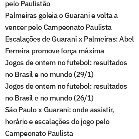
pelo Paulistão
Palmeiras goleia o Guarani e volta a
vencer pelo Campeonato Paulista
Escalações de Guarani x Palmeiras: Abel
Ferreira promove força máxima
Jogos de ontem no futebol: resultados
no Brasil e no mundo (29/1)
Jogos de ontem no futebol: resultados
no Brasil e no mundo (26/1)
São Paulo x Guarani: onde assistir,
horário e escalações do jogo pelo
Campeonato Paulista