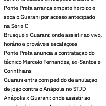
Ponte Preta arranca empate heroico e
seca o Guarani por acesso antecipado
na Série C
Brusque x Guarani: onde assistir ao vivo,
horário e prováveis escalações
Ponte Preta anuncia a contratação do
técnico Marcelo Fernandes, ex-Santos e
Corinthians
Guarani entra com pedido de anulação
de jogo contra o Anápolis no STJD
Anápolis x Guarani: onde assistir ao