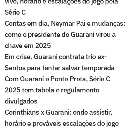
vivo, horário e escalações do jogo pela
Série C
Contas em dia, Neymar Pai e mudanças:
como o presidente do Guarani virou a
chave em 2025
Em crise, Guarani contrata trio ex-
Santos para tentar salvar temporada
Com Guarani e Ponte Preta, Série C
2025 tem tabela e regulamento
divulgados
Corinthians x Guarani: onde assistir,
horário e prováveis escalações do jogo