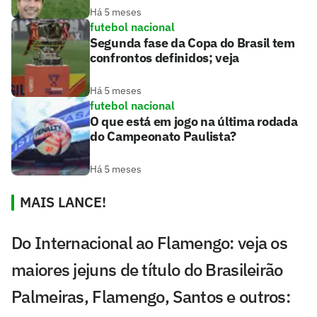
Há 5 meses
futebol nacional
Segunda fase da Copa do Brasil tem
confrontos definidos; veja
Há 5 meses
futebol nacional
O que está em jogo na última rodada
do Campeonato Paulista?
Há 5 meses
MAIS LANCE!
Do Internacional ao Flamengo: veja os
maiores jejuns de título do Brasileirão
Palmeiras, Flamengo, Santos e outros: