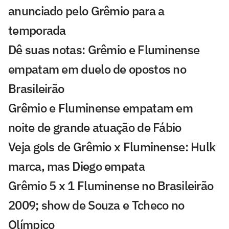
anunciado pelo Grêmio para a
temporada
Dê suas notas: Grêmio e Fluminense
empatam em duelo de opostos no
Brasileirão
Grêmio e Fluminense empatam em
noite de grande atuação de Fábio
Veja gols de Grêmio x Fluminense: Hulk
marca, mas Diego empata
Grêmio 5 x 1 Fluminense no Brasileirão
2009; show de Souza e Tcheco no
Olímpico