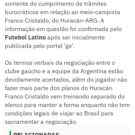
somente do cumprimento de trâmites
burocráticos em relação ao meio-campista
Franco Cristaldo, do Huracán-ARG. A
informação em questão foi confirmada pelo
Futebol Latino
após ser inicialmente
publicada pelo portal 'ge'.
Os termos verbais da negociação entre o
clube gaúcho e a equipe da Argentina estão
devidamente acertados, além do jogador não
fazer mais parte dos planos do Huracán.
Franco Cristaldo vem treinando separado do
elenco para manter a forma enquanto não tem
condições legais de viajar ao Brasil para
sacramentar a negociação.
RELACIONADAS