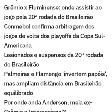
Grêmio x Fluminense: onde assistir ao
jogo pela 20ª rodada do Brasileirão
Conmebol confirma arbitragem dos
jogos de volta dos playoffs da Copa Sul-
Americana
Lesionados e suspensos da 20ª rodada
do Brasileirão
Palmeiras e Flamengo 'invertem papéis',
mas ampliam distância em Brasileirão
equilibrado
Por onde anda Anderson, meia ex-
Grêmio e Internacional?