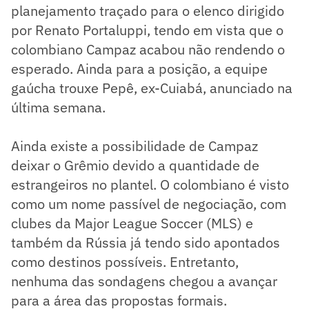
planejamento traçado para o elenco dirigido
por Renato Portaluppi, tendo em vista que o
colombiano Campaz acabou não rendendo o
esperado. Ainda para a posição, a equipe
gaúcha trouxe Pepê, ex-Cuiabá, anunciado na
última semana.
Ainda existe a possibilidade de Campaz
deixar o Grêmio devido a quantidade de
estrangeiros no plantel. O colombiano é visto
como um nome passível de negociação, com
clubes da Major League Soccer (MLS) e
também da Rússia já tendo sido apontados
como destinos possíveis. Entretanto,
nenhuma das sondagens chegou a avançar
para a área das propostas formais.