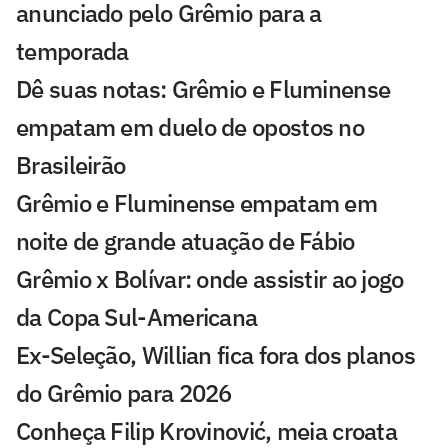
anunciado pelo Grêmio para a
temporada
Dê suas notas: Grêmio e Fluminense
empatam em duelo de opostos no
Brasileirão
Grêmio e Fluminense empatam em
noite de grande atuação de Fábio
Grêmio x Bolívar: onde assistir ao jogo
da Copa Sul-Americana
Ex-Seleção, Willian fica fora dos planos
do Grêmio para 2026
Conheça Filip Krovinović, meia croata