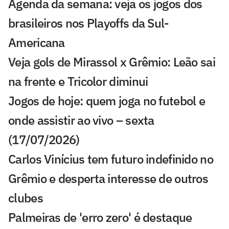
Agenda da semana: veja os jogos dos
brasileiros nos Playoffs da Sul-
Americana
Veja gols de Mirassol x Grêmio: Leão sai
na frente e Tricolor diminui
Jogos de hoje: quem joga no futebol e
onde assistir ao vivo – sexta
(17/07/2026)
Carlos Vinícius tem futuro indefinido no
Grêmio e desperta interesse de outros
clubes
Palmeiras de 'erro zero' é destaque