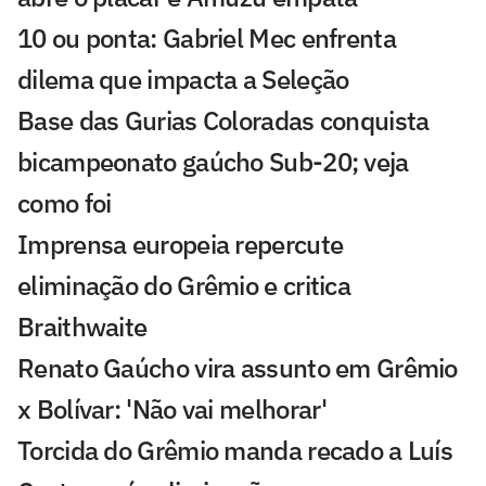
10 ou ponta: Gabriel Mec enfrenta
dilema que impacta a Seleção
Base das Gurias Coloradas conquista
bicampeonato gaúcho Sub-20; veja
como foi
Imprensa europeia repercute
eliminação do Grêmio e critica
Braithwaite
Renato Gaúcho vira assunto em Grêmio
x Bolívar: 'Não vai melhorar'
Torcida do Grêmio manda recado a Luís