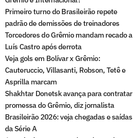
Primeiro turno do Brasileirão repete
padrão de demissões de treinadores
Torcedores do Grêmio mandam recado a
Luís Castro após derrota
Veja gols em Bolívar x Grêmio:
Cauteruccio, Villasanti, Robson, Tetê e
Asprilla marcam
Shakhtar Donetsk avança para contratar
promessa do Grêmio, diz jornalista
Brasileirão 2026: veja chegadas e saídas
da Série A