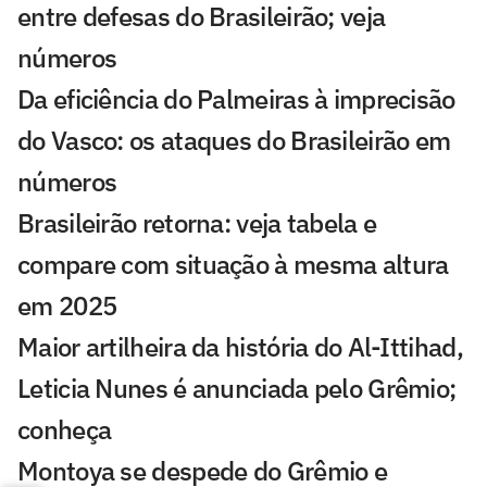
entre defesas do Brasileirão; veja
números
Da eficiência do Palmeiras à imprecisão
do Vasco: os ataques do Brasileirão em
números
Brasileirão retorna: veja tabela e
compare com situação à mesma altura
em 2025
Maior artilheira da história do Al-Ittihad,
Leticia Nunes é anunciada pelo Grêmio;
conheça
Montoya se despede do Grêmio e